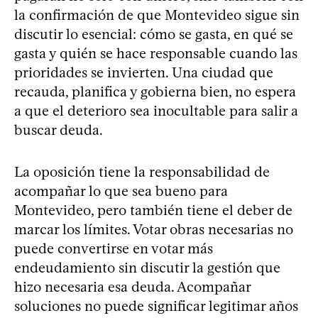
la confirmación de que Montevideo sigue sin
discutir lo esencial: cómo se gasta, en qué se
gasta y quién se hace responsable cuando las
prioridades se invierten. Una ciudad que
recauda, planifica y gobierna bien, no espera
a que el deterioro sea inocultable para salir a
buscar deuda.
La oposición tiene la responsabilidad de
acompañar lo que sea bueno para
Montevideo, pero también tiene el deber de
marcar los límites. Votar obras necesarias no
puede convertirse en votar más
endeudamiento sin discutir la gestión que
hizo necesaria esa deuda. Acompañar
soluciones no puede significar legitimar años