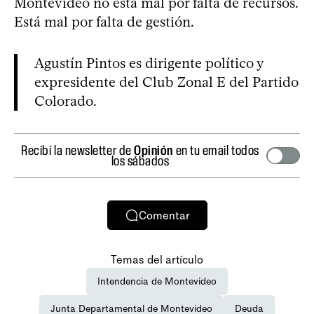
Montevideo no está mal por falta de recursos.
Está mal por falta de gestión.
Agustín Pintos es dirigente político y
expresidente del Club Zonal E del Partido
Colorado.
Recibí la newsletter de
Opinión
en tu email todos
los sábados
Comentar
Temas del artículo
Intendencia de Montevideo
Junta Departamental de Montevideo
Deuda