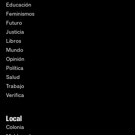
Educación
Feminismos
Futuro
Justicia
Libros
Mundo
Opinión
Política
Salud
Trabajo
Verifica
Local
Colonia