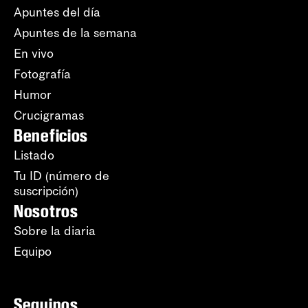
Apuntes del día
Apuntes de la semana
En vivo
Fotografía
Humor
Crucigramas
Beneficios
Listado
Tu ID (número de
suscripción)
Nosotros
Sobre la diaria
Equipo
Seguinos