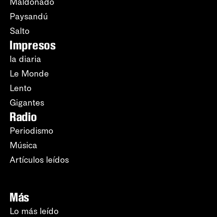
Maldonado
Paysandú
Salto
Impresos
la diaria
Le Monde
Lento
Gigantes
Radio
Periodismo
Música
Artículos leídos
Más
Lo más leído