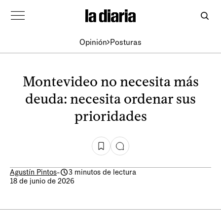
Opinión
Posturas
Montevideo no necesita más
deuda: necesita ordenar sus
prioridades
Agustín Pintos
-
3 minutos de lectura
18 de junio de 2026