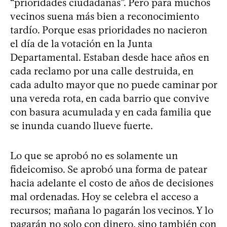
“prioridades ciudadanas”. Pero para muchos
vecinos suena más bien a reconocimiento
tardío. Porque esas prioridades no nacieron
el día de la votación en la Junta
Departamental. Estaban desde hace años en
cada reclamo por una calle destruida, en
cada adulto mayor que no puede caminar por
una vereda rota, en cada barrio que convive
con basura acumulada y en cada familia que
se inunda cuando llueve fuerte.
Lo que se aprobó no es solamente un
fideicomiso. Se aprobó una forma de patear
hacia adelante el costo de años de decisiones
mal ordenadas. Hoy se celebra el acceso a
recursos; mañana lo pagarán los vecinos. Y lo
pagarán no solo con dinero, sino también con