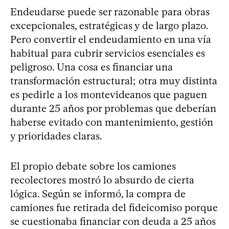
Endeudarse puede ser razonable para obras
excepcionales, estratégicas y de largo plazo.
Pero convertir el endeudamiento en una vía
habitual para cubrir servicios esenciales es
peligroso. Una cosa es financiar una
transformación estructural; otra muy distinta
es pedirle a los montevideanos que paguen
durante 25 años por problemas que deberían
haberse evitado con mantenimiento, gestión
y prioridades claras.
El propio debate sobre los camiones
recolectores mostró lo absurdo de cierta
lógica. Según se informó, la compra de
camiones fue retirada del fideicomiso porque
se cuestionaba financiar con deuda a 25 años