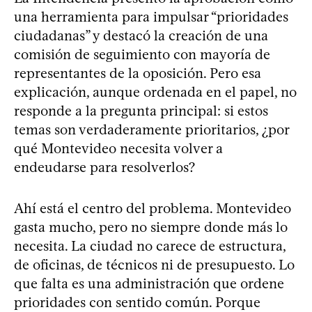
una herramienta para impulsar “prioridades
ciudadanas” y destacó la creación de una
comisión de seguimiento con mayoría de
representantes de la oposición. Pero esa
explicación, aunque ordenada en el papel, no
responde a la pregunta principal: si estos
temas son verdaderamente prioritarios, ¿por
qué Montevideo necesita volver a
endeudarse para resolverlos?
Ahí está el centro del problema. Montevideo
gasta mucho, pero no siempre donde más lo
necesita. La ciudad no carece de estructura,
de oficinas, de técnicos ni de presupuesto. Lo
que falta es una administración que ordene
prioridades con sentido común. Porque