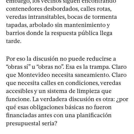
embargo, los vecinos siguen encontrando
contenedores desbordados, calles rotas,
veredas intransitables, bocas de tormenta
tapadas, arbolado sin mantenimiento y
barrios donde la respuesta pública llega
tarde.
Por eso la discusión no puede reducirse a
“obras sí” u “obras no”. Esa es la trampa. Claro
que Montevideo necesita saneamiento. Claro
que necesita calles en condiciones, veredas
accesibles y un sistema de limpieza que
funcione. La verdadera discusión es otra: ¿por
qué esas obligaciones básicas no fueron
financiadas antes con una planificación
presupuestal seria?