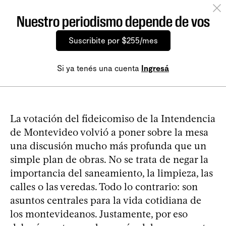
Nuestro periodismo depende de vos
Suscribite por $255/mes
Si ya tenés una cuenta
Ingresá
La votación del fideicomiso de la Intendencia
de Montevideo volvió a poner sobre la mesa
una discusión mucho más profunda que un
simple plan de obras. No se trata de negar la
importancia del saneamiento, la limpieza, las
calles o las veredas. Todo lo contrario: son
asuntos centrales para la vida cotidiana de
los montevideanos. Justamente, por eso