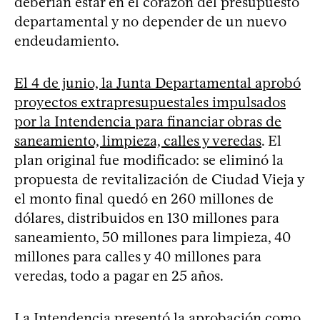
deberían estar en el corazón del presupuesto
departamental y no depender de un nuevo
endeudamiento.
El 4 de junio, la Junta Departamental aprobó
proyectos extrapresupuestales impulsados
por la Intendencia para financiar obras de
saneamiento, limpieza, calles y veredas
. El
plan original fue modificado: se eliminó la
propuesta de revitalización de Ciudad Vieja y
el monto final quedó en 260 millones de
dólares, distribuidos en 130 millones para
saneamiento, 50 millones para limpieza, 40
millones para calles y 40 millones para
veredas, todo a pagar en 25 años.
La Intendencia presentó la aprobación como