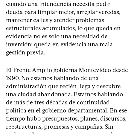
cuando una intendencia necesita pedir
deuda para limpiar mejor, arreglar veredas,
mantener calles y atender problemas
estructurales acumulados, lo que queda en
evidencia no es solo una necesidad de
inversión: queda en evidencia una mala
gestión previa.
El Frente Amplio gobierna Montevideo desde
1990. No estamos hablando de una
administración que recién llega y descubre
una ciudad abandonada. Estamos hablando
de más de tres décadas de continuidad
política en el gobierno departamental. En ese
tiempo hubo presupuestos, planes, discursos,
reestructuras, promesas y campañas. Sin