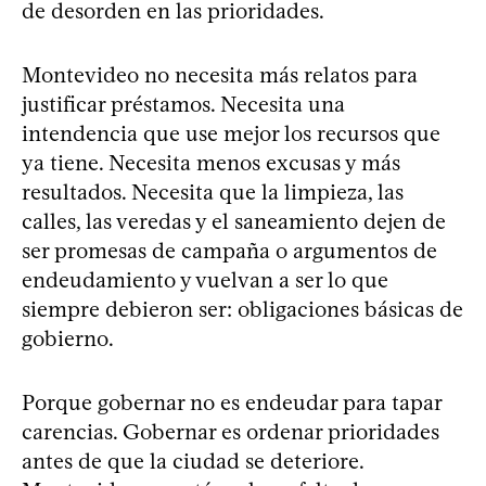
de desorden en las prioridades.
Montevideo no necesita más relatos para
justificar préstamos. Necesita una
intendencia que use mejor los recursos que
ya tiene. Necesita menos excusas y más
resultados. Necesita que la limpieza, las
calles, las veredas y el saneamiento dejen de
ser promesas de campaña o argumentos de
endeudamiento y vuelvan a ser lo que
siempre debieron ser: obligaciones básicas de
gobierno.
Porque gobernar no es endeudar para tapar
carencias. Gobernar es ordenar prioridades
antes de que la ciudad se deteriore.