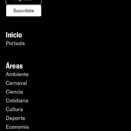
Suscribite
Inicio
Portada
Áreas
Ambiente
Carnaval
Ciencia
Cotidiana
Cultura
Deporte
Economía