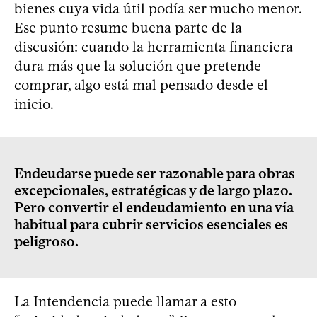
bienes cuya vida útil podía ser mucho menor.
Ese punto resume buena parte de la
discusión: cuando la herramienta financiera
dura más que la solución que pretende
comprar, algo está mal pensado desde el
inicio.
Endeudarse puede ser razonable para obras
excepcionales, estratégicas y de largo plazo.
Pero convertir el endeudamiento en una vía
habitual para cubrir servicios esenciales es
peligroso.
La Intendencia puede llamar a esto