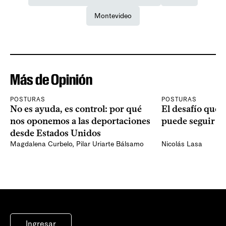
Montevideo
Más de Opinión
POSTURAS
POSTURAS
No es ayuda, es control: por qué
El desafío que 
nos oponemos a las deportaciones
puede seguir p
desde Estados Unidos
Magdalena Curbelo
,
Pilar Uriarte Bálsamo
Nicolás Lasa
Ingresar