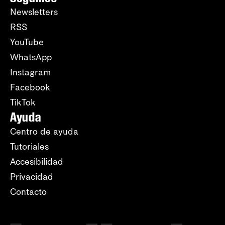
Newsletters
RSS
YouTube
WhatsApp
Instagram
Facebook
TikTok
Ayuda
Centro de ayuda
Tutoriales
Accesibilidad
Privacidad
Contacto