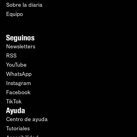
Sobre la diaria
Equipo
Seguinos
Newsletters
RSS
YouTube
WhatsApp
Instagram
Facebook
TikTok
Ayuda
Centro de ayuda
Tutoriales