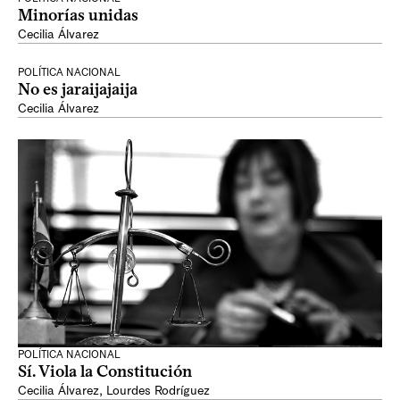
Minorías unidas
Cecilia Álvarez
POLÍTICA NACIONAL
No es jaraijajaija
Cecilia Álvarez
POLÍTICA NACIONAL
Sí. Viola la Constitución
Cecilia Álvarez
,
Lourdes Rodríguez