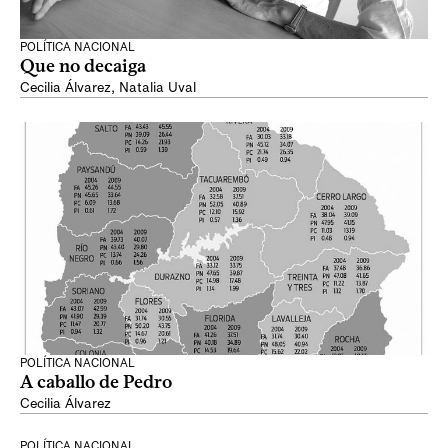
POLÍTICA NACIONAL
Que no decaiga
Cecilia Álvarez
,
Natalia Uval
POLÍTICA NACIONAL
A caballo de Pedro
Cecilia Álvarez
POLÍTICA NACIONAL