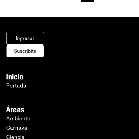
Ingresar
Suscribite
Inicio
Portada
Áreas
Ambiente
Carnaval
Ciencia