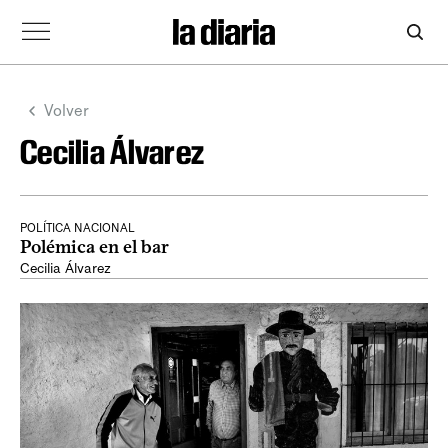
Volver
Cecilia Álvarez
POLÍTICA NACIONAL
Polémica en el bar
Cecilia Álvarez