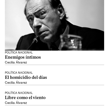
POLÍTICA NACIONAL
Enemigos íntimos
Cecilia Álvarez
POLÍTICA NACIONAL
El homicidio del días
Cecilia Álvarez
POLÍTICA NACIONAL
Libre como el viento
Cecilia Álvarez