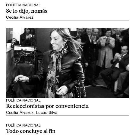
POLÍTICA NACIONAL
Se lo dijo, nomás
Cecilia Álvarez
POLÍTICA NACIONAL
Reeleccionistas por conveniencia
Cecilia Álvarez
,
Lucas Silva
POLÍTICA NACIONAL
Todo concluye al fin