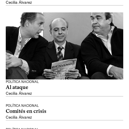
Cecilia Álvarez
POLÍTICA NACIONAL
Al ataque
Cecilia Álvarez
POLÍTICA NACIONAL
Comités en crisis
Cecilia Álvarez