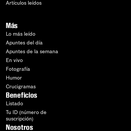
Artículos leídos
Más
Lo más leído
Apuntes del día
Apuntes de la semana
En vivo
Fotografía
Humor
Crucigramas
Beneficios
Listado
Tu ID (número de
suscripción)
Nosotros