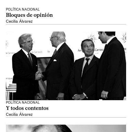
POLÍTICA NACIONAL
Bloques de opinión
Cecilia Álvarez
POLÍTICA NACIONAL
Y todos contentos
Cecilia Álvarez