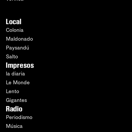
Local
Colonia
Maldonado
Paysandú
Salto
Impresos
la diaria
Le Monde
Lento
Gigantes
Radio
Periodismo
Música