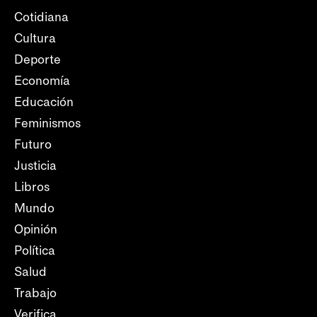
Cotidiana
Cultura
Deporte
Economía
Educación
Feminismos
Futuro
Justicia
Libros
Mundo
Opinión
Política
Salud
Trabajo
Verifica