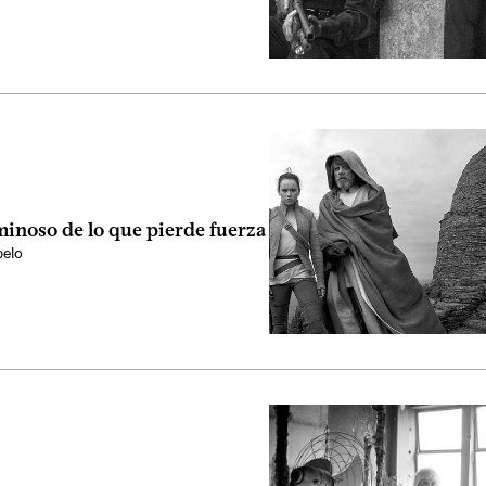
minoso de lo que pierde fuerza
elo