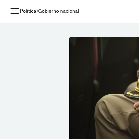
Política
Gobierno nacional