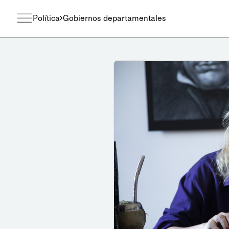
Política
Gobiernos departamentales