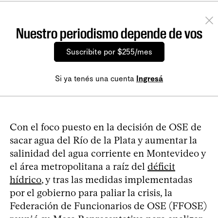
Nuestro periodismo depende de vos
Suscribite por $255/mes
Si ya tenés una cuenta
Ingresá
Con el foco puesto en la decisión de OSE de
sacar agua del Río de la Plata y aumentar la
salinidad del agua corriente en Montevideo y
el área metropolitana a raíz del
déficit
hídrico
, y tras las medidas implementadas
por el gobierno para paliar la crisis, la
Federación de Funcionarios de OSE (FFOSE)