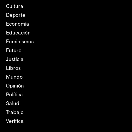
Cultura
Deporte
Economía
Educación
Feminismos
Futuro
Justicia
Libros
Mundo
Opinión
Política
Salud
Trabajo
Verifica