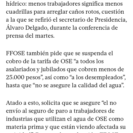
hídrico: menos trabajadores significa menos
cuadrillas para arreglar caños rotos, cuestión
a la que se refirió el secretario de Presidencia,
Álvaro Delgado, durante la conferencia de
prensa del martes.
FFOSE también pide que se suspenda el
cobro de la tarifa de OSE “a todos los
asalariados y jubilados que cobren menos de
25.000 pesos”, así como “a los desempleados”,
hasta que “no se asegure la calidad del agua”.
Atado a esto, solicita que se asegure “el no
envío al seguro de paro a trabajadores de
industrias que utilizan el agua de OSE como
materia prima y que están viendo afectada su