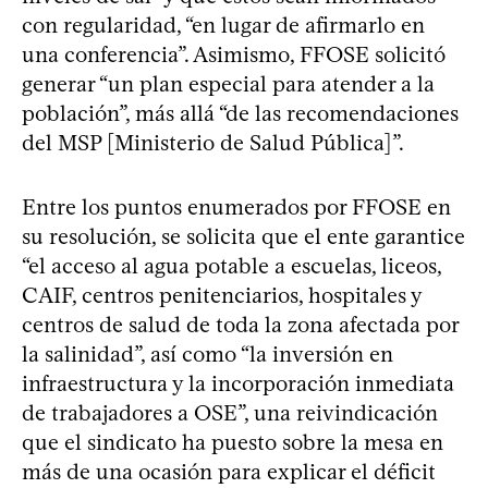
con regularidad, “en lugar de afirmarlo en
una conferencia”. Asimismo, FFOSE solicitó
generar “un plan especial para atender a la
población”, más allá “de las recomendaciones
del MSP [Ministerio de Salud Pública]”.
Entre los puntos enumerados por FFOSE en
su resolución, se solicita que el ente garantice
“el acceso al agua potable a escuelas, liceos,
CAIF, centros penitenciarios, hospitales y
centros de salud de toda la zona afectada por
la salinidad”, así como “la inversión en
infraestructura y la incorporación inmediata
de trabajadores a OSE”, una reivindicación
que el sindicato ha puesto sobre la mesa en
más de una ocasión para explicar el déficit