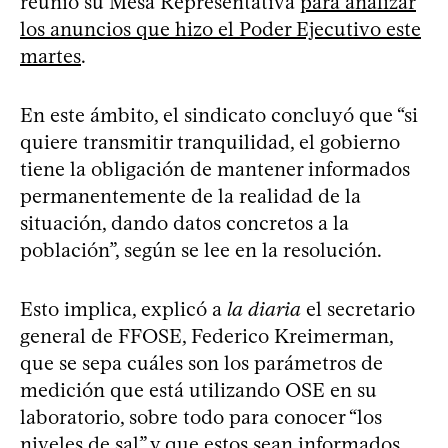
reunió su Mesa Representativa
para analizar
los anuncios que hizo el Poder Ejecutivo este
martes
.
En este ámbito, el sindicato concluyó que “si
quiere transmitir tranquilidad, el gobierno
tiene la obligación de mantener informados
permanentemente de la realidad de la
situación, dando datos concretos a la
población”, según se lee en la resolución.
Esto implica, explicó a
la diaria
el secretario
general de FFOSE, Federico Kreimerman,
que se sepa cuáles son los parámetros de
medición que está utilizando OSE en su
laboratorio, sobre todo para conocer “los
niveles de sal” y que estos sean informados