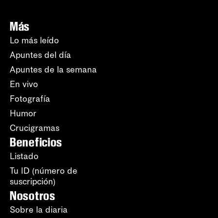
Más
Lo más leído
Apuntes del día
Apuntes de la semana
En vivo
Fotografía
Humor
Crucigramas
Beneficios
Listado
Tu ID (número de
suscripción)
Nosotros
Sobre la diaria