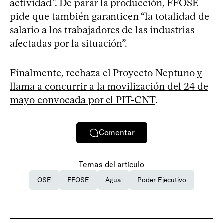
actividad”. De parar la producción, FFOSE
pide que también garanticen “la totalidad de
salario a los trabajadores de las industrias
afectadas por la situación”.
Finalmente, rechaza el Proyecto Neptuno
y
llama a concurrir a la movilización del 24 de
mayo convocada por el PIT-CNT
.
Comentar
Temas del artículo
OSE
FFOSE
Agua
Poder Ejecutivo