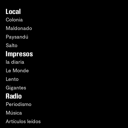
Local
Colonia
Maldonado
Paysandú
Salto
Impresos
la diaria
Le Monde
Lento
Gigantes
Radio
Periodismo
Música
Artículos leídos