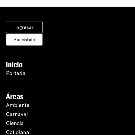
Ingresar
Suscribite
Inicio
Portada
Áreas
Ambiente
Carnaval
Ciencia
Cotidiana