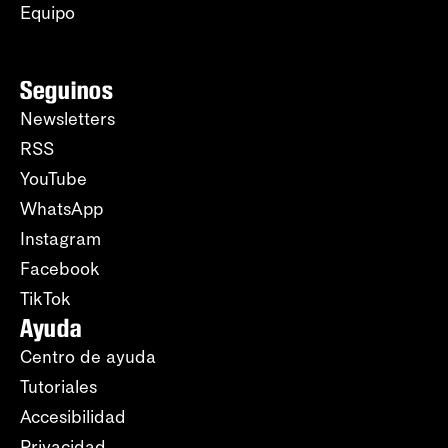
Equipo
Seguinos
Newsletters
RSS
YouTube
WhatsApp
Instagram
Facebook
TikTok
Ayuda
Centro de ayuda
Tutoriales
Accesibilidad
Privacidad