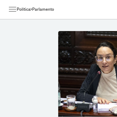
Política
Parlamento