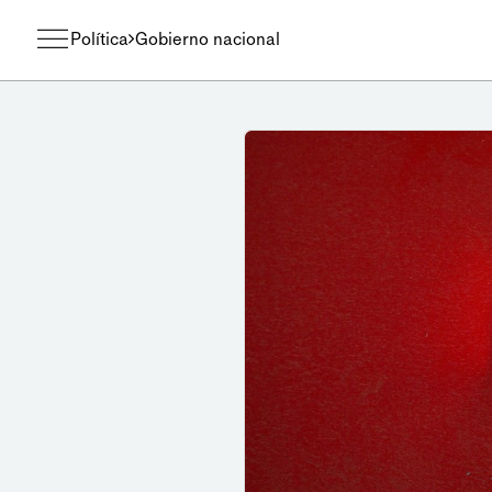
Política
Gobierno nacional