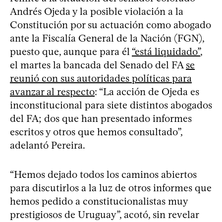
Andrés Ojeda y la posible violación a la
Constitución por su actuación como abogado
ante la Fiscalía General de la Nación (FGN),
puesto que, aunque para él
“está liquidado”
,
el martes la bancada del Senado del FA
se
reunió con sus autoridades políticas para
avanzar al respecto
: “La acción de Ojeda es
inconstitucional para siete distintos abogados
del FA; dos que han presentado informes
escritos y otros que hemos consultado”,
adelantó Pereira.
“Hemos dejado todos los caminos abiertos
para discutirlos a la luz de otros informes que
hemos pedido a constitucionalistas muy
prestigiosos de Uruguay”, acotó, sin revelar