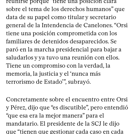
reunirse porque “tiene una posición clara
sobre el tema de los derechos humanos” que
data de su papel como titular y secretario
general de la Intendencia de Canelones. “Orsi
tiene una posición comprometida con los
familiares de detenidos desaparecidos. Se
paró en la marcha presidencial para bajar a
saludarlos y ya tuvo una reunión con ellos.
Tiene un compromiso con la verdad, la
memoria, la justicia y el ‘nunca más
terrorismo de Estado’”, subrayó.
Concretamente sobre el encuentro entre Orsi
y Pérez, dijo que “es discutible”, pero entendió
“que esa era la mejor manera” para el
mandatario. El presidente de la SCJ le dijo
que “tienen que gestionar cada caso en cada