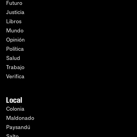
Futuro
Justicia
Libros
Mundo
Opinión
Política
Salud
Trabajo
Verifica
Local
Colonia
Maldonado
Paysandú
Salto