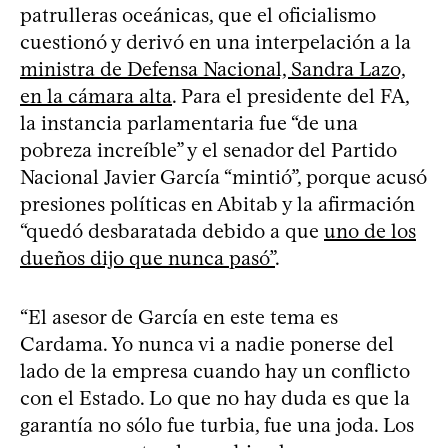
patrulleras oceánicas, que el oficialismo
cuestionó y derivó en una interpelación a la
ministra de Defensa Nacional, Sandra Lazo,
en la cámara alta
. Para el presidente del FA,
la instancia parlamentaria fue “de una
pobreza increíble” y el senador del Partido
Nacional Javier García “mintió”, porque acusó
presiones políticas en Abitab y la afirmación
“quedó desbaratada debido a que
uno de los
dueños dijo que nunca pasó”
.
“El asesor de García en este tema es
Cardama. Yo nunca vi a nadie ponerse del
lado de la empresa cuando hay un conflicto
con el Estado. Lo que no hay duda es que la
garantía no sólo fue turbia, fue una joda. Los