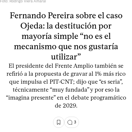
Foto: Rodrigo Viera Amaral
Fernando Pereira sobre el caso
Ojeda: la destitución por
mayoría simple “no es el
mecanismo que nos gustaría
utilizar”
El presidente del Frente Amplio también se
refirió a la propuesta de gravar al 1% más rico
que impulsa el PIT-CNT; dijo que “es seria”,
técnicamente “muy fundada” y por eso la
“imagina presente” en el debate programático
de 2029.
3