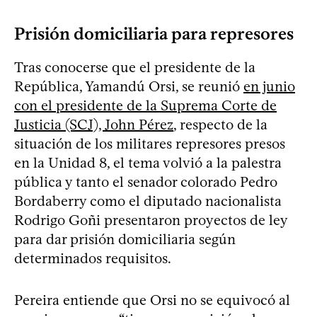
Prisión domiciliaria para represores
Tras conocerse que el presidente de la
República, Yamandú Orsi, se reunió
en junio
con el presidente de la Suprema Corte de
Justicia (SCJ), John Pérez
, respecto de la
situación de los militares represores presos
en la Unidad 8, el tema volvió a la palestra
pública y tanto el senador colorado Pedro
Bordaberry como el diputado nacionalista
Rodrigo Goñi presentaron proyectos de ley
para dar prisión domiciliaria según
determinados requisitos.
Pereira entiende que Orsi no se equivocó al