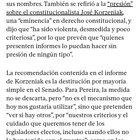
sus nombres. También se refirió a la
“presión”
sobre el constitucionalista José Korzeniak
,
una “eminencia” en derecho constitucional, y
dijo que “ha sido violenta, desmedida y poco
criteriosa”, por lo que prevén que “quienes
presenten informes lo puedan hacer sin
presión de ningún tipo”.
La recomendación contenida en el informe
de Korzeniak es la destitución por mayoría
simple en el Senado. Para Pereira, la medida
no se descarta, pero “no es el mecanismo que
hoy nos gustaría utilizar”, sino que pretenden
“ver si hay otros”, por “nuestros criterios y el
cuidado que queremos tener de los
legisladores electos, incluso cuando ellos no