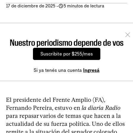
17 de diciembre de 2025
-
5 minutos de lectura
Nuestro periodismo depende de vos
Suscribite por $255/mes
Si ya tenés una cuenta
Ingresá
El presidente del Frente Amplio (FA),
Fernando Pereira, estuvo en
la diaria Radio
para repasar varios de temas que hacen a la
actualidad de su fuerza política. Uno de ellos
remite a la situación del senador colorado