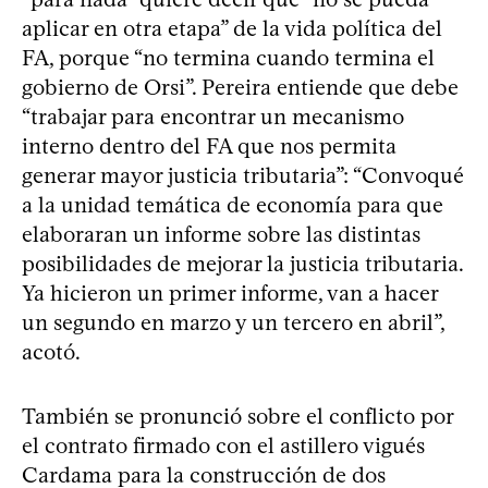
aplicar en otra etapa” de la vida política del
FA, porque “no termina cuando termina el
gobierno de Orsi”. Pereira entiende que debe
“trabajar para encontrar un mecanismo
interno dentro del FA que nos permita
generar mayor justicia tributaria”: “Convoqué
a la unidad temática de economía para que
elaboraran un informe sobre las distintas
posibilidades de mejorar la justicia tributaria.
Ya hicieron un primer informe, van a hacer
un segundo en marzo y un tercero en abril”,
acotó.
También se pronunció sobre el conflicto por
el contrato firmado con el astillero vigués
Cardama para la construcción de dos