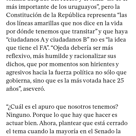
más importante de los uruguayos”, pero la
Constitución de la República representa “las
dos líneas amarillas que nos dice en la vida
por dónde tenemos que transitar” y que haya
“ciudadanos A y ciudadanos B” no es “la idea
que tiene el FA”. “Ojeda debería ser más
reflexivo, más humilde y racionalizar sus
dichos, que por momentos son hirientes y
agresivos hacia la fuerza política no sólo que
gobierna, sino que es la más votada hace 25
años”, aseveró.
“¿Cuál es el apuro que nosotros tenemos?
Ninguno. Porque lo que hay que hacer es
actuar bien. Ahora, plantear que está cerrado
el tema cuando la mayoría en el Senado la