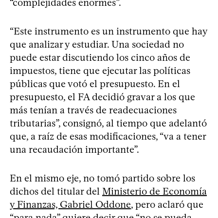
“complejidades enormes”.
“Este instrumento es un instrumento que hay
que analizar y estudiar. Una sociedad no
puede estar discutiendo los cinco años de
impuestos, tiene que ejecutar las políticas
públicas que votó el presupuesto. En el
presupuesto, el FA decidió gravar a los que
más tenían a través de readecuaciones
tributarias”, consignó, al tiempo que adelantó
que, a raíz de esas modificaciones, “va a tener
una recaudación importante”.
En el mismo eje, no tomó partido sobre los
dichos del titular del
Ministerio de Economía
y Finanzas, Gabriel Oddone
, pero aclaró que
“para nada” quiere decir que “no se pueda