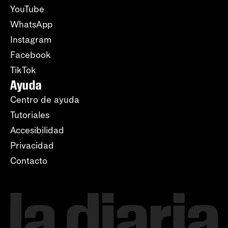
YouTube
WhatsApp
Instagram
Facebook
TikTok
Ayuda
Centro de ayuda
Tutoriales
Accesibilidad
Privacidad
Contacto