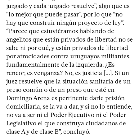
juzgado y cada juzgado resuelve”, algo que es
“lo mejor que puede pasar”, por lo que “no
hay que construir ningún proyecto de ley”.
“Parece que estuviéramos hablando de
angelitos que están privados de libertad no se
sabe ni por qué, y están privados de libertad
por atrocidades contra uruguayos militantes,
fundamentalmente de la izquierda. ¿Es
rencor, es venganza? No, es justicia [...]. Si un
juez resuelve que la situación sanitaria de un
preso común o de un preso que esté en
Domingo Arena es pertinente darle prisión
domiciliaria, se la va a dar, y si no lo entiende,
no va a ser ni el Poder Ejecutivo ni el Poder
Legislativo el que construya ciudadanos de
clase A y de clase B”, concluyó.