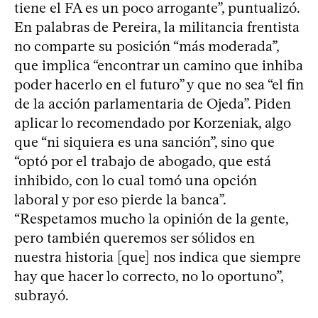
tiene el FA es un poco arrogante”, puntualizó.
En palabras de Pereira, la militancia frentista
no comparte su posición “más moderada”,
que implica “encontrar un camino que inhiba
poder hacerlo en el futuro” y que no sea “el fin
de la acción parlamentaria de Ojeda”. Piden
aplicar lo recomendado por Korzeniak, algo
que “ni siquiera es una sanción”, sino que
“optó por el trabajo de abogado, que está
inhibido, con lo cual tomó una opción
laboral y por eso pierde la banca”.
“Respetamos mucho la opinión de la gente,
pero también queremos ser sólidos en
nuestra historia [que] nos indica que siempre
hay que hacer lo correcto, no lo oportuno”,
subrayó.