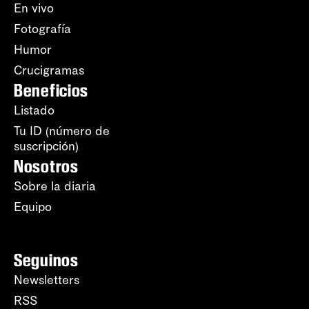
En vivo
Fotografía
Humor
Crucigramas
Beneficios
Listado
Tu ID (número de
suscripción)
Nosotros
Sobre la diaria
Equipo
Seguinos
Newsletters
RSS