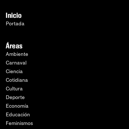
Inicio
Portada
Áreas
Ambiente
Carnaval
Ciencia
Cotidiana
Cultura
Deporte
Economía
Educación
Feminismos