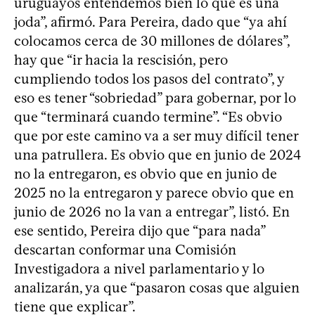
uruguayos entendemos bien lo que es una
joda”, afirmó. Para Pereira, dado que “ya ahí
colocamos cerca de 30 millones de dólares”,
hay que “ir hacia la rescisión, pero
cumpliendo todos los pasos del contrato”, y
eso es tener “sobriedad” para gobernar, por lo
que “terminará cuando termine”. “Es obvio
que por este camino va a ser muy difícil tener
una patrullera. Es obvio que en junio de 2024
no la entregaron, es obvio que en junio de
2025 no la entregaron y parece obvio que en
junio de 2026 no la van a entregar”, listó. En
ese sentido, Pereira dijo que “para nada”
descartan conformar una Comisión
Investigadora a nivel parlamentario y lo
analizarán, ya que “pasaron cosas que alguien
tiene que explicar”.