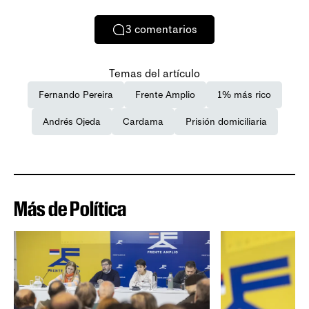
3
comentarios
Temas del artículo
Fernando Pereira
Frente Amplio
1% más rico
Andrés Ojeda
Cardama
Prisión domiciliaria
Más de Política