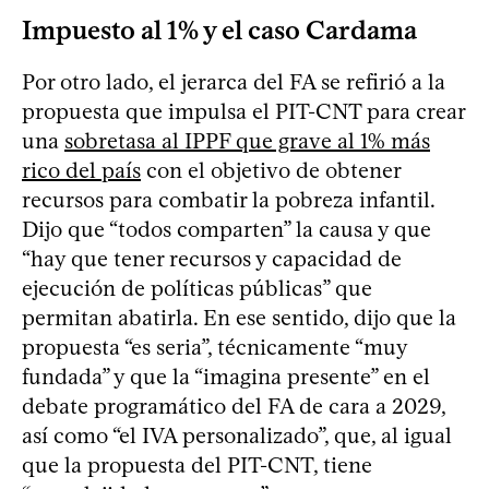
Impuesto al 1% y el caso Cardama
Por otro lado, el jerarca del FA se refirió a la
propuesta que impulsa el PIT-CNT para crear
una
sobretasa al IPPF que grave al 1% más
rico del país
con el objetivo de obtener
recursos para combatir la pobreza infantil.
Dijo que “todos comparten” la causa y que
“hay que tener recursos y capacidad de
ejecución de políticas públicas” que
permitan abatirla. En ese sentido, dijo que la
propuesta “es seria”, técnicamente “muy
fundada” y que la “imagina presente” en el
debate programático del FA de cara a 2029,
así como “el IVA personalizado”, que, al igual
que la propuesta del PIT-CNT, tiene