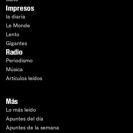
Impresos
la diaria
Le Monde
Lento
Gigantes
Radio
Periodismo
Música
Artículos leídos
Más
Lo más leído
Apuntes del día
Apuntes de la semana