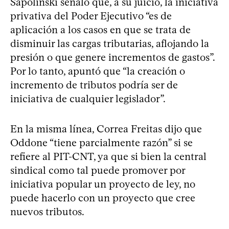
Sapolinski señaló que, a su juicio, la iniciativa
privativa del Poder Ejecutivo “es de
aplicación a los casos en que se trata de
disminuir las cargas tributarias, aflojando la
presión o que genere incrementos de gastos”.
Por lo tanto, apuntó que “la creación o
incremento de tributos podría ser de
iniciativa de cualquier legislador”.
En la misma línea, Correa Freitas dijo que
Oddone “tiene parcialmente razón” si se
refiere al PIT-CNT, ya que si bien la central
sindical como tal puede promover por
iniciativa popular un proyecto de ley, no
puede hacerlo con un proyecto que cree
nuevos tributos.