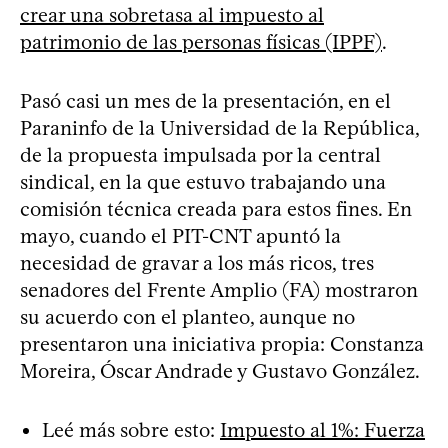
crear una sobretasa al impuesto al
patrimonio de las personas físicas (IPPF)
.
Pasó casi un mes de la presentación, en el
Paraninfo de la Universidad de la República,
de la propuesta impulsada por la central
sindical, en la que estuvo trabajando una
comisión técnica creada para estos fines. En
mayo, cuando el PIT-CNT apuntó la
necesidad de gravar a los más ricos, tres
senadores del Frente Amplio (FA) mostraron
su acuerdo con el planteo, aunque no
presentaron una iniciativa propia: Constanza
Moreira, Óscar Andrade y Gustavo González.
Leé más sobre esto:
Impuesto al 1%: Fuerza