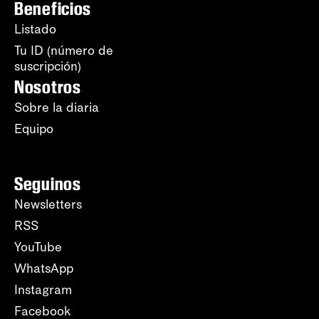
Beneficios
Listado
Tu ID (número de
suscripción)
Nosotros
Sobre la diaria
Equipo
Seguinos
Newsletters
RSS
YouTube
WhatsApp
Instagram
Facebook