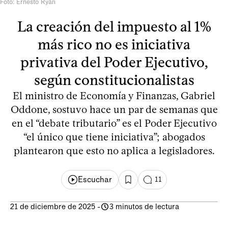
Foto: Ernesto Ryan
La creación del impuesto al 1%
más rico no es iniciativa
privativa del Poder Ejecutivo,
según constitucionalistas
El ministro de Economía y Finanzas, Gabriel
Oddone, sostuvo hace un par de semanas que
en el “debate tributario” es el Poder Ejecutivo
“el único que tiene iniciativa”; abogados
plantearon que esto no aplica a legisladores.
Escuchar
11
21 de diciembre de 2025
-
3 minutos de lectura