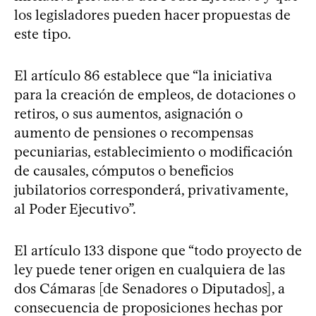
los legisladores pueden hacer propuestas de
este tipo.
El artículo 86 establece que “la iniciativa
para la creación de empleos, de dotaciones o
retiros, o sus aumentos, asignación o
aumento de pensiones o recompensas
pecuniarias, establecimiento o modificación
de causales, cómputos o beneficios
jubilatorios corresponderá, privativamente,
al Poder Ejecutivo”.
El artículo 133 dispone que “todo proyecto de
ley puede tener origen en cualquiera de las
dos Cámaras [de Senadores o Diputados], a
consecuencia de proposiciones hechas por