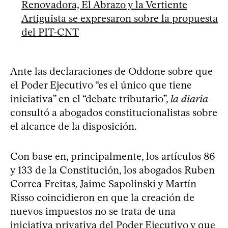
Renovadora, El Abrazo y la Vertiente
Artiguista se expresaron sobre la propuesta
del PIT-CNT
Ante las declaraciones de Oddone sobre que
el Poder Ejecutivo “es el único que tiene
iniciativa” en el “debate tributario”,
la diaria
consultó a abogados constitucionalistas sobre
el alcance de la disposición.
Con base en, principalmente, los artículos 86
y 133 de la Constitución, los abogados Ruben
Correa Freitas, Jaime Sapolinski y Martín
Risso coincidieron en que la creación de
nuevos impuestos no se trata de una
iniciativa privativa del Poder Ejecutivo y que