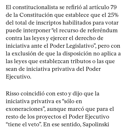
El constitucionalista se refirió al artículo 79
de la Constitución que establece que el 25%
del total de inscriptos habilitados para votar
puede interponer “el recurso de referéndum
contra las leyes y ejercer el derecho de
iniciativa ante el Poder Legislativo”, pero con
la exclusión de que la disposición no aplica a
las leyes que establezcan tributos o las que
sean de iniciativa privativa del Poder
Ejecutivo.
Risso coincidió con esto y dijo que la
iniciativa privativa es “sólo en
exoneraciones”, aunque marcó que para el
resto de los proyectos el Poder Ejecutivo
“tiene el veto”. En ese sentido, Sapolinski