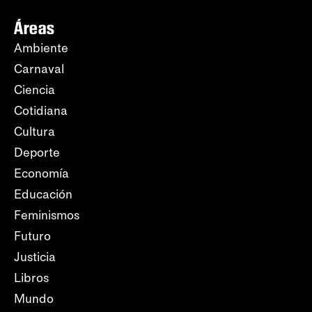
Áreas
Ambiente
Carnaval
Ciencia
Cotidiana
Cultura
Deporte
Economía
Educación
Feminismos
Futuro
Justicia
Libros
Mundo