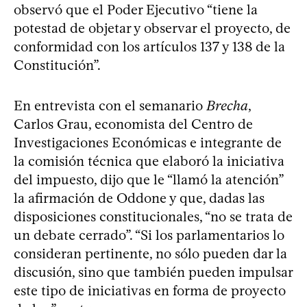
observó que el Poder Ejecutivo “tiene la
potestad de objetar y observar el proyecto, de
conformidad con los artículos 137 y 138 de la
Constitución”.
En entrevista con el semanario
Brecha
,
Carlos Grau, economista del Centro de
Investigaciones Económicas e integrante de
la comisión técnica que elaboró la iniciativa
del impuesto, dijo que le “llamó la atención”
la afirmación de Oddone y que, dadas las
disposiciones constitucionales, “no se trata de
un debate cerrado”. “Si los parlamentarios lo
consideran pertinente, no sólo pueden dar la
discusión, sino que también pueden impulsar
este tipo de iniciativas en forma de proyecto