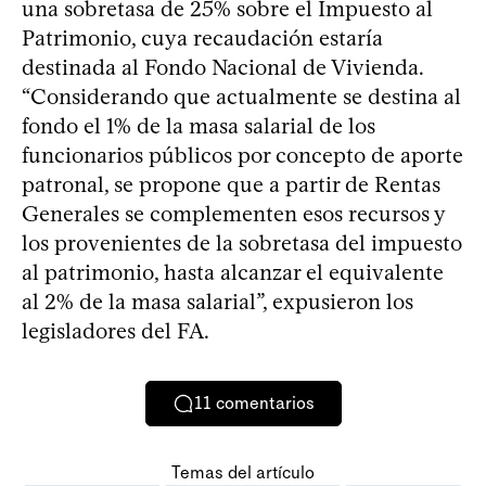
una sobretasa de 25% sobre el Impuesto al
Patrimonio, cuya recaudación estaría
destinada al Fondo Nacional de Vivienda.
“Considerando que actualmente se destina al
fondo el 1% de la masa salarial de los
funcionarios públicos por concepto de aporte
patronal, se propone que a partir de Rentas
Generales se complementen esos recursos y
los provenientes de la sobretasa del impuesto
al patrimonio, hasta alcanzar el equivalente
al 2% de la masa salarial”, expusieron los
legisladores del FA.
11
comentarios
Temas del artículo