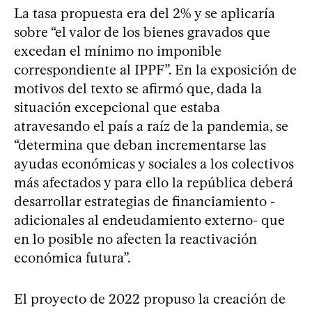
La tasa propuesta era del 2% y se aplicaría
sobre “el valor de los bienes gravados que
excedan el mínimo no imponible
correspondiente al IPPF”. En la exposición de
motivos del texto se afirmó que, dada la
situación excepcional que estaba
atravesando el país a raíz de la pandemia, se
“determina que deban incrementarse las
ayudas económicas y sociales a los colectivos
más afectados y para ello la república deberá
desarrollar estrategias de financiamiento -
adicionales al endeudamiento externo- que
en lo posible no afecten la reactivación
económica futura”.
El proyecto de 2022 propuso la creación de