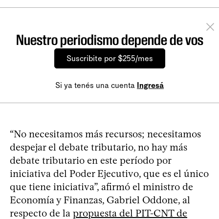
Nuestro periodismo depende de vos
Suscribite por $255/mes
Si ya tenés una cuenta
Ingresá
“No necesitamos más recursos; necesitamos
despejar el debate tributario, no hay más
debate tributario en este período por
iniciativa del Poder Ejecutivo, que es el único
que tiene iniciativa”, afirmó el ministro de
Economía y Finanzas, Gabriel Oddone, al
respecto de la
propuesta del PIT-CNT de