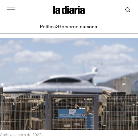
Política
Gobierno nacional
Archivo, enero de 2025.