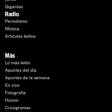
Gigantes
Radio
Periodismo
Música
Artículos leídos
Más
Lo más leído
Apuntes del día
Apuntes de la semana
En vivo
Fotografía
Humor
Crucigramas