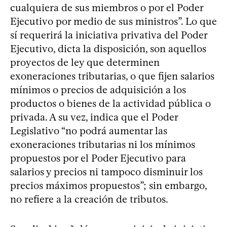
cualquiera de sus miembros o por el Poder
Ejecutivo por medio de sus ministros”. Lo que
sí requerirá la iniciativa privativa del Poder
Ejecutivo, dicta la disposición, son aquellos
proyectos de ley que determinen
exoneraciones tributarias, o que fijen salarios
mínimos o precios de adquisición a los
productos o bienes de la actividad pública o
privada. A su vez, indica que el Poder
Legislativo “no podrá aumentar las
exoneraciones tributarias ni los mínimos
propuestos por el Poder Ejecutivo para
salarios y precios ni tampoco disminuir los
precios máximos propuestos”; sin embargo,
no refiere a la creación de tributos.