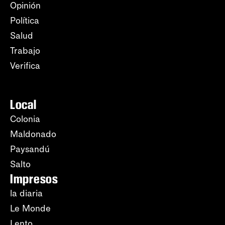
Opinión
Política
Salud
Trabajo
Verifica
Local
Colonia
Maldonado
Paysandú
Salto
Impresos
la diaria
Le Monde
Lento