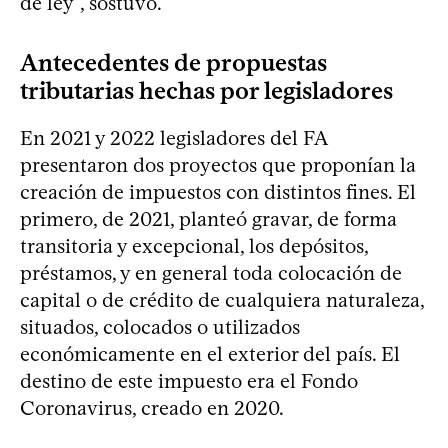
de ley”, sostuvo.
Antecedentes de propuestas
tributarias hechas por legisladores
En 2021 y 2022 legisladores del FA
presentaron dos proyectos que proponían la
creación de impuestos con distintos fines. El
primero, de 2021, planteó gravar, de forma
transitoria y excepcional, los depósitos,
préstamos, y en general toda colocación de
capital o de crédito de cualquiera naturaleza,
situados, colocados o utilizados
económicamente en el exterior del país. El
destino de este impuesto era el Fondo
Coronavirus, creado en 2020.