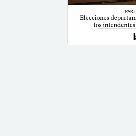
PART
Elecciones departam
los intendentes