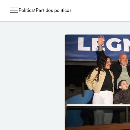
Política
Partidos políticos