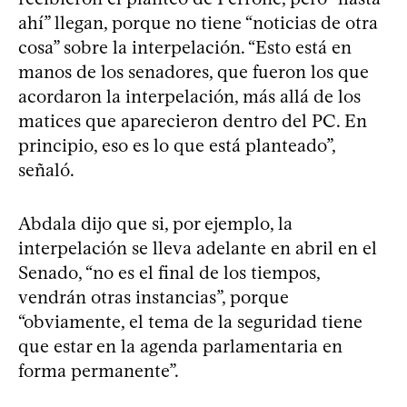
ahí” llegan, porque no tiene “noticias de otra
cosa” sobre la interpelación. “Esto está en
manos de los senadores, que fueron los que
acordaron la interpelación, más allá de los
matices que aparecieron dentro del PC. En
principio, eso es lo que está planteado”,
señaló.
Abdala dijo que si, por ejemplo, la
interpelación se lleva adelante en abril en el
Senado, “no es el final de los tiempos,
vendrán otras instancias”, porque
“obviamente, el tema de la seguridad tiene
que estar en la agenda parlamentaria en
forma permanente”.