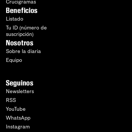
Crucigramas
Beneficios
Listado
Tu ID (número de
suscripción)
Nosotros
Sobre la diaria
Equipo
Seguinos
Newsletters
RSS
YouTube
WhatsApp
Instagram