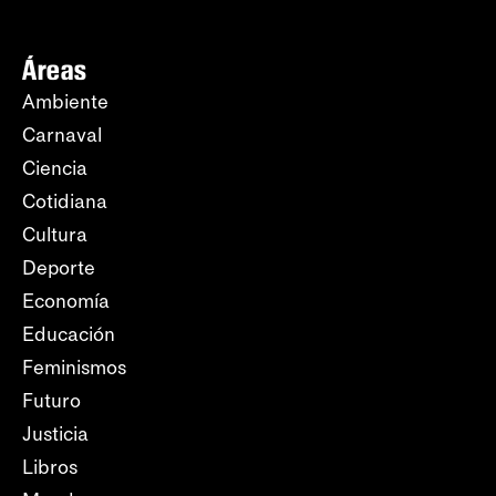
Áreas
Ambiente
Carnaval
Ciencia
Cotidiana
Cultura
Deporte
Economía
Educación
Feminismos
Futuro
Justicia
Libros