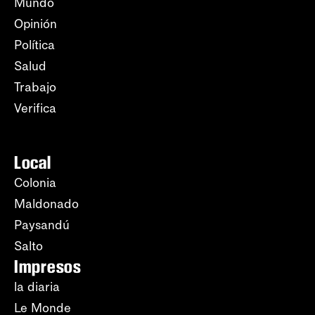
Mundo
Opinión
Política
Salud
Trabajo
Verifica
Local
Colonia
Maldonado
Paysandú
Salto
Impresos
la diaria
Le Monde