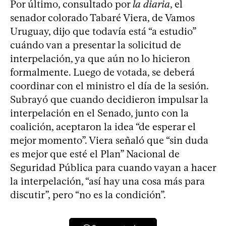
Por último, consultado por
la diaria
, el
senador colorado Tabaré Viera, de Vamos
Uruguay, dijo que todavía está “a estudio”
cuándo van a presentar la solicitud de
interpelación, ya que aún no lo hicieron
formalmente. Luego de votada, se deberá
coordinar con el ministro el día de la sesión.
Subrayó que cuando decidieron impulsar la
interpelación en el Senado, junto con la
coalición, aceptaron la idea “de esperar el
mejor momento”. Viera señaló que “sin duda
es mejor que esté el Plan” Nacional de
Seguridad Pública para cuando vayan a hacer
la interpelación, “así hay una cosa más para
discutir”, pero “no es la condición”.