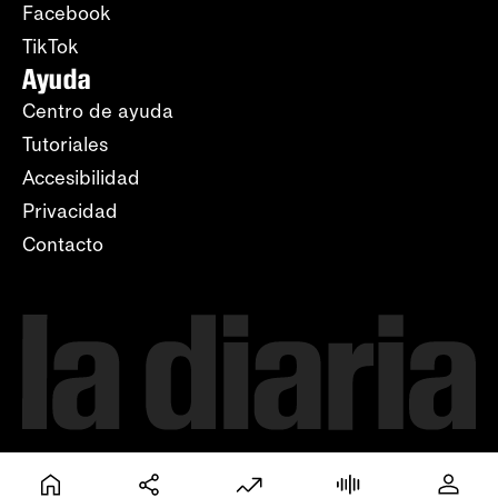
Facebook
TikTok
Ayuda
Centro de ayuda
Tutoriales
Accesibilidad
Privacidad
Contacto