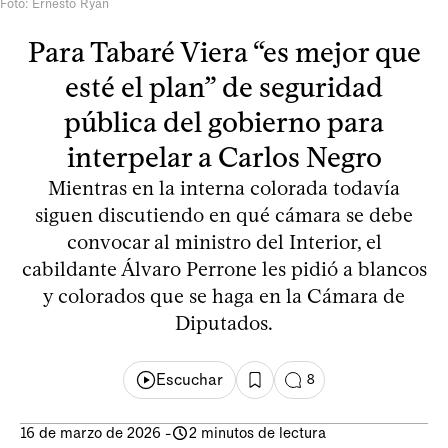
Foto: Ernesto Ryan
Para Tabaré Viera “es mejor que
esté el plan” de seguridad
pública del gobierno para
interpelar a Carlos Negro
Mientras en la interna colorada todavía
siguen discutiendo en qué cámara se debe
convocar al ministro del Interior, el
cabildante Álvaro Perrone les pidió a blancos
y colorados que se haga en la Cámara de
Diputados.
Escuchar
8
16 de marzo de 2026
-
2 minutos de lectura