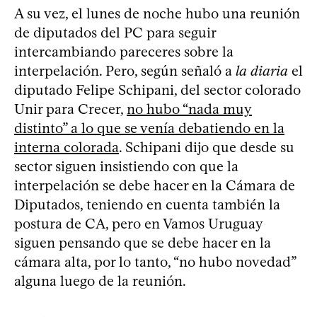
A su vez, el lunes de noche hubo una reunión
de diputados del PC para seguir
intercambiando pareceres sobre la
interpelación. Pero, según señaló a
la diaria
el
diputado Felipe Schipani, del sector colorado
Unir para Crecer,
no hubo “nada muy
distinto” a lo que se venía debatiendo en la
interna colorada
. Schipani dijo que desde su
sector siguen insistiendo con que la
interpelación se debe hacer en la Cámara de
Diputados, teniendo en cuenta también la
postura de CA, pero en Vamos Uruguay
siguen pensando que se debe hacer en la
cámara alta, por lo tanto, “no hubo novedad”
alguna luego de la reunión.