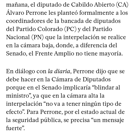
mañana, el diputado de Cabildo Abierto (CA)
Álvaro Perrone les planteó formalmente a los
coordinadores de la bancada de diputados
del Partido Colorado (PC) y del Partido
Nacional (PN) que la interpelación se realice
en la cámara baja, donde, a diferencia del
Senado, el Frente Amplio no tiene mayoría.
En diálogo con
la diaria
, Perrone dijo que se
debe hacer en la Cámara de Diputados
porque en el Senado implicaría “blindar al
ministro”, ya que en la cámara alta la
interpelación “no va a tener ningún tipo de
efecto”. Para Perrone, por el estado actual de
la seguridad pública, se precisa “un mensaje
fuerte”.