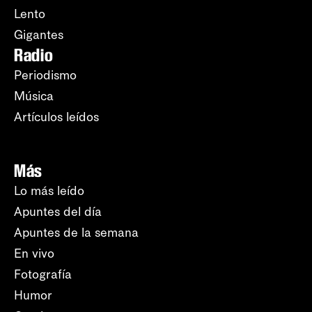
Lento
Gigantes
Radio
Periodismo
Música
Artículos leídos
Más
Lo más leído
Apuntes del día
Apuntes de la semana
En vivo
Fotografía
Humor