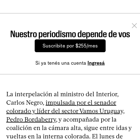
Nuestro periodismo depende de vos
Suscribite por $255/mes
Si ya tenés una cuenta
Ingresá
La interpelación al ministro del Interior,
Carlos Negro,
impulsada por el senador
colorado y líder del sector Vamos Uruguay,
Pedro Bordaberry
, y acompañada por la
coalición en la cámara alta, sigue entre idas y
vueltas en la interna colorada. El lunes de