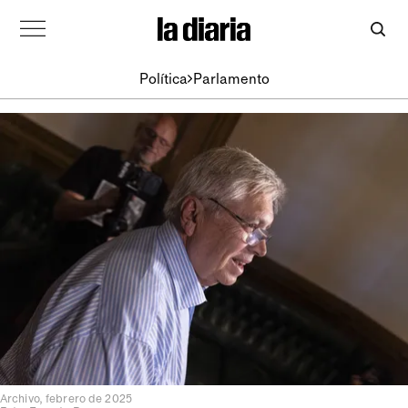
Política
Parlamento
Archivo, febrero de 2025