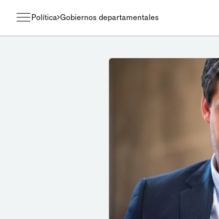
Política
Gobiernos departamentales