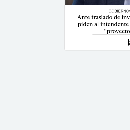
GOBIERNO
Ante traslado de inv
piden al intendente
“proyecto 