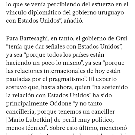
lo que se venía percibiendo del esfuerzo en el
vínculo diplomático del gobierno uruguayo
con Estados Unidos”, añadió.
Para Bartesaghi, en tanto, el gobierno de Orsi
“tenía que dar señales con Estados Unidos”,
ya sea “porque todos los países están
haciendo un poco lo mismo”, ya sea “porque
las relaciones internacionales de hoy están
pautadas por el pragmatismo”. El experto
sostuvo que, hasta ahora, quien “ha sostenido
la relación con Estados Unidos” ha sido
principalmente Oddone “y no tanto
cancillería, porque tenemos un canciller
[Mario Lubetkin] de perfil muy político,
menos técnico”. Sobre esto último, mencionó