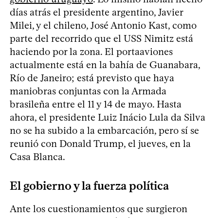
días atrás el presidente argentino, Javier
Milei, y el chileno, José Antonio Kast, como
parte del recorrido que el USS Nimitz está
haciendo por la zona. El portaaviones
actualmente está en la bahía de Guanabara,
Río de Janeiro; está previsto que haya
maniobras conjuntas con la Armada
brasileña entre el 11 y 14 de mayo. Hasta
ahora, el presidente Luiz Inácio Lula da Silva
no se ha subido a la embarcación, pero sí se
reunió con Donald Trump, el jueves, en la
Casa Blanca.
El gobierno y la fuerza política
Ante los cuestionamientos que surgieron