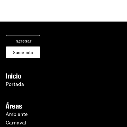
Ingresar
Suscribite
Inicio
Portada
Áreas
Ambiente
Carnaval