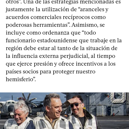
otros”. Una de las estrategias mencionadas es
justamente la utilización de “aranceles y
acuerdos comerciales recíprocos como
poderosas herramientas”. Asimismo, se
incluye como ordenanza que “todo
funcionario estadounidense que trabaje en la
región debe estar al tanto de la situación de
la influencia externa perjudicial, al tiempo
que ejerce presión y ofrece incentivos a los
países socios para proteger nuestro
hemisferio”.