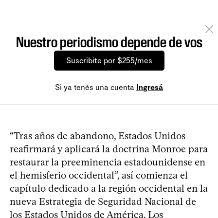
Nuestro periodismo depende de vos
Suscribite por $255/mes
Si ya tenés una cuenta
Ingresá
“Tras años de abandono, Estados Unidos
reafirmará y aplicará la doctrina Monroe para
restaurar la preeminencia estadounidense en
el hemisferio occidental”, así comienza el
capítulo dedicado a la región occidental en la
nueva Estrategia de Seguridad Nacional de
los Estados Unidos de América. Los