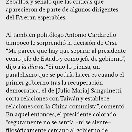
Zeballos, y señaló que las críticas que
aparecieron de parte de algunos dirigentes
del FA eran esperables.
Al también politólogo Antonio Cardarello
tampoco le sorprendió la decisión de Orsi.
“Me parece que hay que separar al presidente
como jefe de Estado y como jefe de gobierno”,
dijo a
la diaria
. “Si uno lo piensa, un
paralelismo que se podría hacer es cuando el
primer gobierno tras la recuperación
democrática, el de [Julio María] Sanguinetti,
corta relaciones con Taiwán y establece
relaciones con la China comunista”, comentó.
En aquel entonces, el presidente colorado
“seguramente no se sentía –ni se siente–
filosóficamente cercano al gobierno de