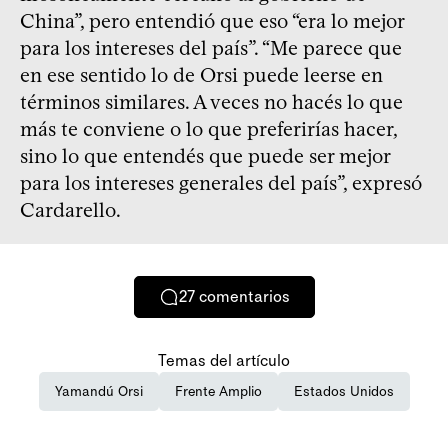
China”, pero entendió que eso “era lo mejor
para los intereses del país”. “Me parece que
en ese sentido lo de Orsi puede leerse en
términos similares. A veces no hacés lo que
más te conviene o lo que preferirías hacer,
sino lo que entendés que puede ser mejor
para los intereses generales del país”, expresó
Cardarello.
27
comentarios
Temas del artículo
Yamandú Orsi
Frente Amplio
Estados Unidos