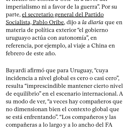
imperialismo ni a favor de la guerra”. Por su
parte,
el secretario general del Partido
Socialista, Pablo Oribe
, dijo a
la diaria
que en
materia de política exterior “el gobierno
uruguayo actúa con autonomía”, en
referencia, por ejemplo, al viaje a China en
febrero de este año.
Bayardi afirmó que para Uruguay, “cuya
incidencia a nivel global es cero o casi cero”,
resulta “imprescindible mantener cierto nivel
de equilibrio” en el escenario internacional. A
su modo de ver, “a veces hay compañeros que
no dimensionan bien el contexto global que
se está enfrentando”. “Los compañeros y las
compañeras a lo largo y a lo ancho del FA