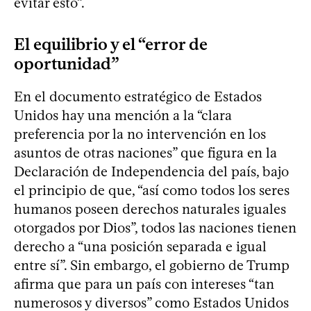
evitar esto”.
El equilibrio y el “error de
oportunidad”
En el documento estratégico de Estados
Unidos hay una mención a la “clara
preferencia por la no intervención en los
asuntos de otras naciones” que figura en la
Declaración de Independencia del país, bajo
el principio de que, “así como todos los seres
humanos poseen derechos naturales iguales
otorgados por Dios”, todos las naciones tienen
derecho a “una posición separada e igual
entre sí”. Sin embargo, el gobierno de Trump
afirma que para un país con intereses “tan
numerosos y diversos” como Estados Unidos