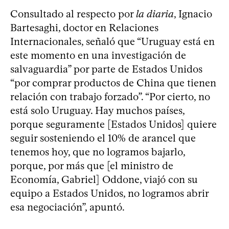
Consultado al respecto por
la diaria
, Ignacio
Bartesaghi, doctor en Relaciones
Internacionales, señaló que “Uruguay está en
este momento en una investigación de
salvaguardia” por parte de Estados Unidos
“por comprar productos de China que tienen
relación con trabajo forzado”. “Por cierto, no
está solo Uruguay. Hay muchos países,
porque seguramente [Estados Unidos] quiere
seguir sosteniendo el 10% de arancel que
tenemos hoy, que no logramos bajarlo,
porque, por más que [el ministro de
Economía, Gabriel] Oddone, viajó con su
equipo a Estados Unidos, no logramos abrir
esa negociación”, apuntó.