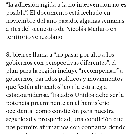
“la adhesión rígida a la no intervención no es
posible”. El documento está fechado en
noviembre del año pasado, algunas semanas
antes del secuestro de Nicolás Maduro en
territorio venezolano.
Si bien se llama a “no pasar por alto a los
gobiernos con perspectivas diferentes”, el
plan para la región incluye “recompensar” a
gobiernos, partidos políticos y movimientos
que “estén alineados” con la estrategia
estadounidense. “Estados Unidos debe ser la
potencia preeminente en el hemisferio
occidental como condición para nuestra
seguridad y prosperidad, una condición que
nos permite afirmarnos con confianza donde