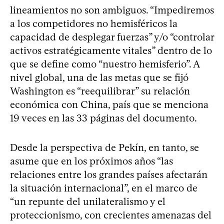
lineamientos no son ambiguos. “Impediremos
a los competidores no hemisféricos la
capacidad de desplegar fuerzas” y/o “controlar
activos estratégicamente vitales” dentro de lo
que se define como “nuestro hemisferio”. A
nivel global, una de las metas que se fijó
Washington es “reequilibrar” su relación
económica con China, país que se menciona
19 veces en las 33 páginas del documento.
Desde la perspectiva de Pekín, en tanto, se
asume que en los próximos años “las
relaciones entre los grandes países afectarán
la situación internacional”, en el marco de
“un repunte del unilateralismo y el
proteccionismo, con crecientes amenazas del