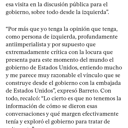
esa visita en la discusión pública para el
gobierno, sobre todo desde la izquierda”.
“Por más que yo tenga la opinión que tenga,
como persona de izquierda, profundamente
antiimperialista y por supuesto que
extremadamente crítica con la locura que
presenta para este momento del mundo el
gobierno de Estados Unidos, entiendo mucho
y me parece muy razonable el vínculo que se
construye desde el gobierno con la embajada
de Estados Unidos”, expresó Barreto. Con
todo, recalcó: “Lo cierto es que no tenemos la
información de cómo se dieron esas
conversaciones y qué margen efectivamente
tenía y exploró el gobierno para tratar de