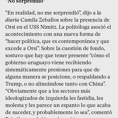
“No sorprendió”
“En realidad, no me sorprendió”, dijo a
la
diaria
Camila Zeballos sobre la presencia de
Orsi en el USS Nimitz. La politóloga asoció el
acontecimiento con una nueva forma de
“hacer política, que es contemporánea y que
excede a Orsi”. Sobre la cuestión de fondo,
sostuvo que hay que tener presente “cómo el
gobierno uruguayo viene recibiendo
sistemáticamente presiones para que de
alguna manera se posicione, o respaldando a
Trump, o no alineándose tanto con China”.
“Obviamente que a los sectores más
ideologizados de izquierda les fastidia, les
molesta y les parece un espanto lo que acaba
de suceder, y probablemente lo sea”, comentó