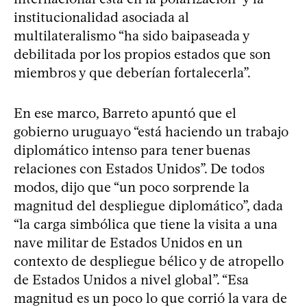
institucionalidad asociada al
multilateralismo “ha sido baipaseada y
debilitada por los propios estados que son
miembros y que deberían fortalecerla”.
En ese marco, Barreto apuntó que el
gobierno uruguayo “está haciendo un trabajo
diplomático intenso para tener buenas
relaciones con Estados Unidos”. De todos
modos, dijo que “un poco sorprende la
magnitud del despliegue diplomático”, dada
“la carga simbólica que tiene la visita a una
nave militar de Estados Unidos en un
contexto de despliegue bélico y de atropello
de Estados Unidos a nivel global”. “Esa
magnitud es un poco lo que corrió la vara de