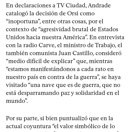
En declaraciones a TV Ciudad, Andrade
catalogó la decisión de Orsi como
“inoportuna”, entre otras cosas, por el
contexto de “agresividad brutal de Estados
Unidos hacia nuestra América”. En entrevista
con la radio Carve, el ministro de Trabajo, el
también comunista Juan Castillo, consideró
“medio difícil de explicar” que, mientras
“estamos manifestándonos a cada rato en
nuestro país en contra de la guerra”, se haya
visitado “una nave que es de guerra, que no
está desparramando paz y solidaridad en el
mundo”.
Por su parte, si bien puntualizó que en la
actual coyuntura “el valor simbólico de lo