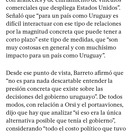
comerciales que despliega Estados Unidos”.
Señaló que “para un país como Uruguay es
difícil interactuar con ese tipo de relaciones
por la magnitud concreta que puede tener a
corto plazo” este tipo de medidas, que “son
muy costosas en general y con muchísimo
impacto para un país como Uruguay”.
Desde ese punto de vista, Barreto afirmó que
“no es para nada descartable entender la
presión concreta que existe sobre las
decisiones del gobierno uruguayo”. De todos
modos, con relación a Orsi y el portaaviones,
dijo que hay que analizar “si eso era la única
alternativa posible que tenía el gobierno”,
considerando “todo el costo político que tuvo