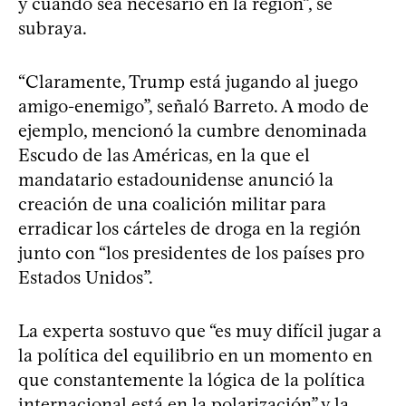
y cuando sea necesario en la región”, se
subraya.
“Claramente, Trump está jugando al juego
amigo-enemigo”, señaló Barreto. A modo de
ejemplo, mencionó la cumbre denominada
Escudo de las Américas, en la que el
mandatario estadounidense anunció la
creación de una coalición militar para
erradicar los cárteles de droga en la región
junto con “los presidentes de los países pro
Estados Unidos”.
La experta sostuvo que “es muy difícil jugar a
la política del equilibrio en un momento en
que constantemente la lógica de la política
internacional está en la polarización” y la