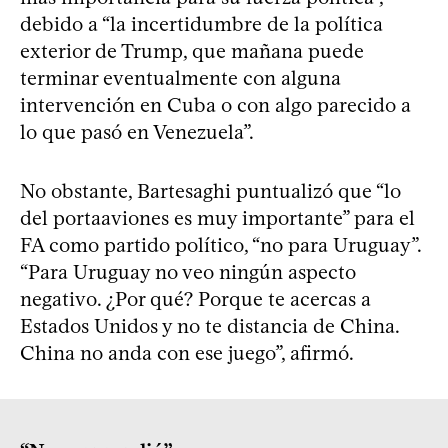
debido a “la incertidumbre de la política
exterior de Trump, que mañana puede
terminar eventualmente con alguna
intervención en Cuba o con algo parecido a
lo que pasó en Venezuela”.
No obstante, Bartesaghi puntualizó que “lo
del portaaviones es muy importante” para el
FA como partido político, “no para Uruguay”.
“Para Uruguay no veo ningún aspecto
negativo. ¿Por qué? Porque te acercas a
Estados Unidos y no te distancia de China.
China no anda con ese juego”, afirmó.