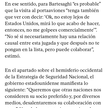
En ese sentido, para Bartesaghi “es probable”
que la visita al portaaviones “tenga también
que ver con decir: ‘Ok, no estoy lejos de
Estados Unidos, mirá lo que acabo de hacer,
entonces, no me golpees comercialmente’”.
“No sé si necesariamente hay una relación
causal entre esta jugada y que después no te
pongan en la lista, pero puede colaborar”,
estimó.
En el apartado sobre el hemisferio occidental
de la Estrategia de Seguridad Nacional, el
gobierno estadounidense manifiesta lo
siguiente: “Queremos que otras naciones nos
consideren su socio preferido y, por diversos
medios, desalentaremos su colaboración con