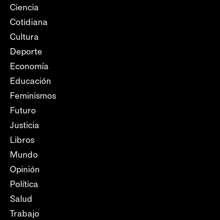
Ciencia
Cotidiana
Cultura
Deporte
Economía
Educación
Feminismos
Futuro
Justicia
Libros
Mundo
Opinión
Política
Salud
Trabajo