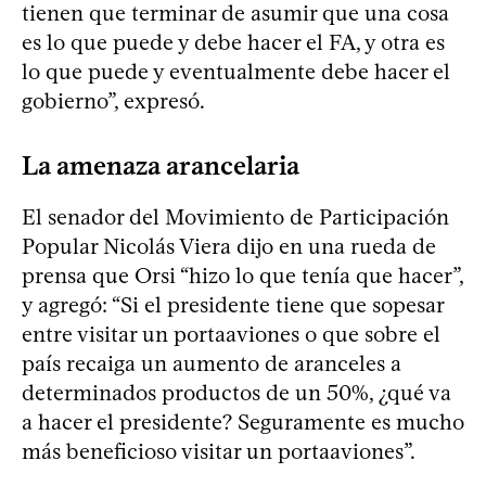
tienen que terminar de asumir que una cosa
es lo que puede y debe hacer el FA, y otra es
lo que puede y eventualmente debe hacer el
gobierno”, expresó.
La amenaza arancelaria
El senador del Movimiento de Participación
Popular Nicolás Viera dijo en una rueda de
prensa que Orsi “hizo lo que tenía que hacer”,
y agregó: “Si el presidente tiene que sopesar
entre visitar un portaaviones o que sobre el
país recaiga un aumento de aranceles a
determinados productos de un 50%, ¿qué va
a hacer el presidente? Seguramente es mucho
más beneficioso visitar un portaaviones”.