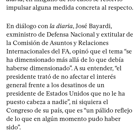
impulsar alguna medida concreta al respecto.
En diálogo con
la diaria
, José Bayardi,
exministro de Defensa Nacional y extitular de
la Comisión de Asuntos y Relaciones
Internacionales del FA, opinó que el tema “se
ha dimensionado más allá de lo que debía
haberse dimensionado”. A su entender, “el
presidente trató de no afectar el interés
general frente a los desatinos de un
presidente de Estados Unidos que no le ha
puesto cabeza a nadie”, ni siquiera el
Congreso de su país, que es “un pálido reflejo
de lo que en algún momento pudo haber
sido”.