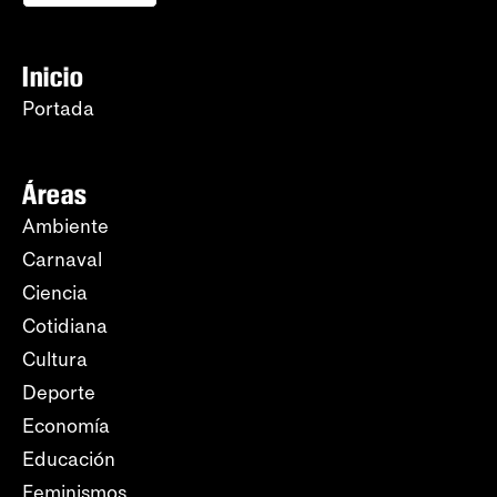
Inicio
Portada
Áreas
Ambiente
Carnaval
Ciencia
Cotidiana
Cultura
Deporte
Economía
Educación
Feminismos