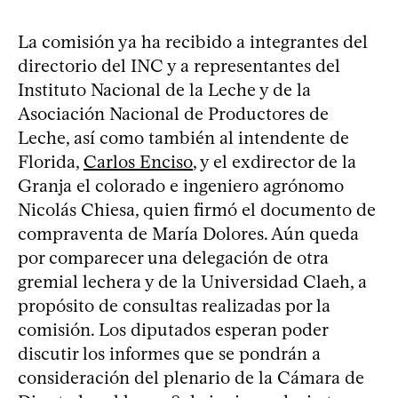
La comisión ya ha recibido a integrantes del
directorio del INC y a representantes del
Instituto Nacional de la Leche y de la
Asociación Nacional de Productores de
Leche, así como también al intendente de
Florida,
Carlos Enciso
, y el exdirector de la
Granja el colorado e ingeniero agrónomo
Nicolás Chiesa, quien firmó el documento de
compraventa de María Dolores. Aún queda
por comparecer una delegación de otra
gremial lechera y de la Universidad Claeh, a
propósito de consultas realizadas por la
comisión. Los diputados esperan poder
discutir los informes que se pondrán a
consideración del plenario de la Cámara de