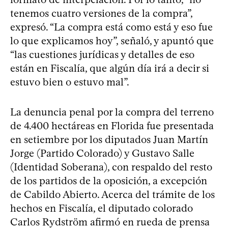
tenemos cuatro versiones de la compra”,
expresó. “La compra está como está y eso fue
lo que explicamos hoy”, señaló, y apuntó que
“las cuestiones jurídicas y detalles de eso
están en Fiscalía, que algún día irá a decir si
estuvo bien o estuvo mal”.
La denuncia penal por la compra del terreno
de 4.400 hectáreas en Florida fue presentada
en setiembre por los diputados Juan Martín
Jorge (Partido Colorado) y Gustavo Salle
(Identidad Soberana), con respaldo del resto
de los partidos de la oposición, a excepción
de Cabildo Abierto. Acerca del trámite de los
hechos en Fiscalía, el diputado colorado
Carlos Rydström afirmó en rueda de prensa