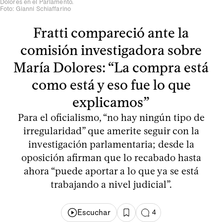
Dolores en el Parlamento.
Foto: Gianni Schiaffarino
Fratti compareció ante la
comisión investigadora sobre
María Dolores: “La compra está
como está y eso fue lo que
explicamos”
Para el oficialismo, “no hay ningún tipo de
irregularidad” que amerite seguir con la
investigación parlamentaria; desde la
oposición afirman que lo recabado hasta
ahora “puede aportar a lo que ya se está
trabajando a nivel judicial”.
Escuchar
4