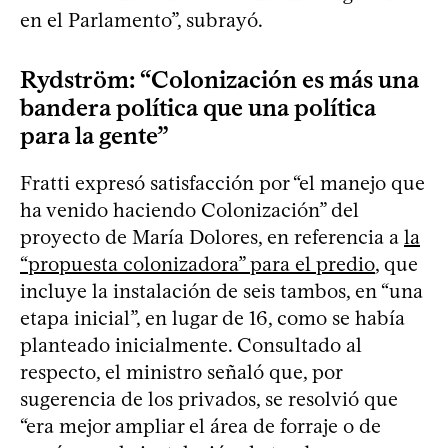
en el Parlamento”, subrayó.
Rydström: “Colonización es más una
bandera política que una política
para la gente”
Fratti expresó satisfacción por “el manejo que
ha venido haciendo Colonización” del
proyecto de María Dolores, en referencia a
la
“propuesta colonizadora” para el predio
, que
incluye la instalación de seis tambos, en “una
etapa inicial”, en lugar de 16, como se había
planteado inicialmente. Consultado al
respecto, el ministro señaló que, por
sugerencia de los privados, se resolvió que
“era mejor ampliar el área de forraje o de