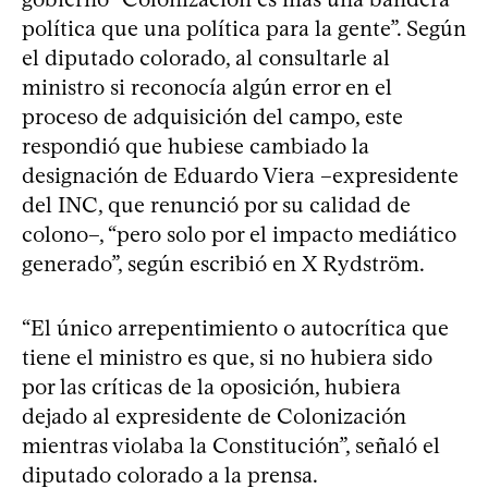
política que una política para la gente”. Según
el diputado colorado, al consultarle al
ministro si reconocía algún error en el
proceso de adquisición del campo, este
respondió que hubiese cambiado la
designación de Eduardo Viera –expresidente
del INC, que renunció por su calidad de
colono–, “pero solo por el impacto mediático
generado”, según escribió en X Rydström.
“El único arrepentimiento o autocrítica que
tiene el ministro es que, si no hubiera sido
por las críticas de la oposición, hubiera
dejado al expresidente de Colonización
mientras violaba la Constitución”, señaló el
diputado colorado a la prensa.