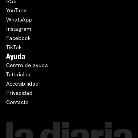
RSS
YouTube
WhatsApp
Instagram
Facebook
TikTok
Ayuda
Centro de ayuda
Tutoriales
Accesibilidad
Privacidad
Contacto