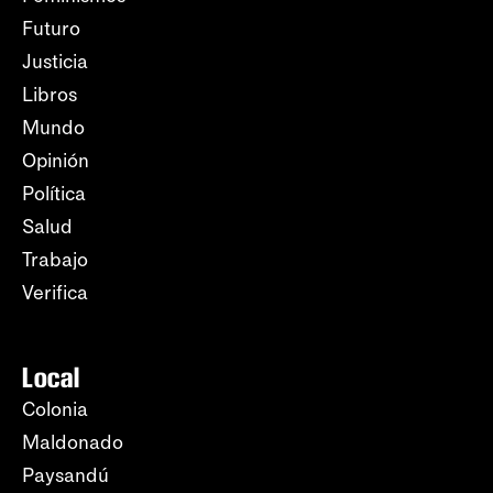
Futuro
Justicia
Libros
Mundo
Opinión
Política
Salud
Trabajo
Verifica
Local
Colonia
Maldonado
Paysandú