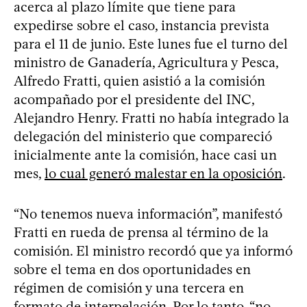
acerca al plazo límite que tiene para
expedirse sobre el caso, instancia prevista
para el 11 de junio. Este lunes fue el turno del
ministro de Ganadería, Agricultura y Pesca,
Alfredo Fratti, quien asistió a la comisión
acompañado por el presidente del INC,
Alejandro Henry. Fratti no había integrado la
delegación del ministerio que compareció
inicialmente ante la comisión, hace casi un
mes,
lo cual generó malestar en la oposición
.
“No tenemos nueva información”, manifestó
Fratti en rueda de prensa al término de la
comisión. El ministro recordó que ya informó
sobre el tema en dos oportunidades en
régimen de comisión y una tercera en
formato de interpelación. Por lo tanto, “no