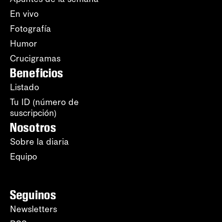
En vivo
Fotografía
Humor
Crucigramas
Beneficios
Listado
Tu ID (número de
suscripción)
Nosotros
Sobre la diaria
Equipo
Seguinos
Newsletters