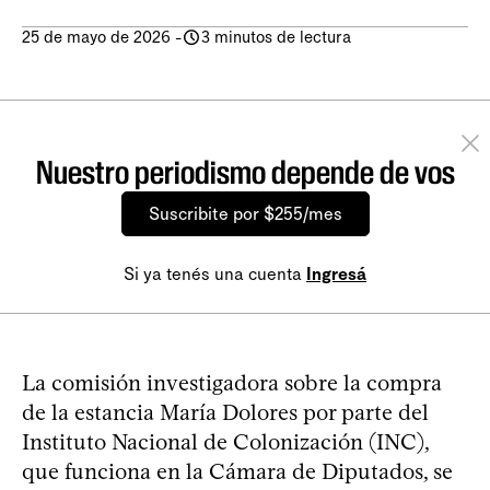
25 de mayo de 2026
-
3 minutos de lectura
Nuestro periodismo depende de vos
Suscribite por $255/mes
Si ya tenés una cuenta
Ingresá
La comisión investigadora sobre la compra
de la estancia María Dolores por parte del
Instituto Nacional de Colonización (INC),
que funciona en la Cámara de Diputados, se