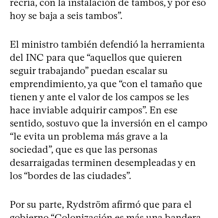
recría, con la instalación de tambos, y por eso
hoy se baja a seis tambos”.
El ministro también defendió la herramienta
del INC para que “aquellos que quieren
seguir trabajando” puedan escalar su
emprendimiento, ya que “con el tamaño que
tienen y ante el valor de los campos se les
hace inviable adquirir campos”. En ese
sentido, sostuvo que la inversión en el campo
“le evita un problema más grave a la
sociedad”, que es que las personas
desarraigadas terminen desempleadas y en
los “bordes de las ciudades”.
Por su parte, Rydström afirmó que para el
gobierno “Colonización es más una bandera