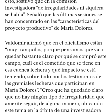
esto, sostuvo que en la comisión
investigadora “de irregularidades ni siquiera
se habla”. Señaló que las últimas sesiones se
han concentrado en las “características del
proyecto productivo” de María Dolores.
Valdomir afirmó que en el oficialismo están
“muy tranquilos, porque pensamos que va a
quedar bastante claro por qué se compró este
campo, cuál es el cometido que se tiene en
esa cuenca lechera y qué impacto se está
teniendo, sobre todo por los testimonios de
las gremiales lecheras que participan en
María Dolores”. “Creo que ha quedado claro
que no hay ningún tipo de irregularidad que
amerite seguir, de alguna manera, ubicando
este tema en la órbita de una investigadora