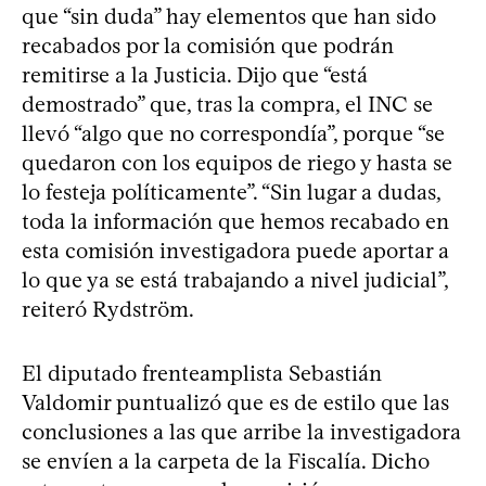
que “sin duda” hay elementos que han sido
recabados por la comisión que podrán
remitirse a la Justicia. Dijo que “está
demostrado” que, tras la compra, el INC se
llevó “algo que no correspondía”, porque “se
quedaron con los equipos de riego y hasta se
lo festeja políticamente”. “Sin lugar a dudas,
toda la información que hemos recabado en
esta comisión investigadora puede aportar a
lo que ya se está trabajando a nivel judicial”,
reiteró Rydström.
El diputado frenteamplista Sebastián
Valdomir puntualizó que es de estilo que las
conclusiones a las que arribe la investigadora
se envíen a la carpeta de la Fiscalía. Dicho