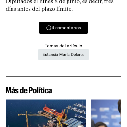
Diputados el lunes 8 de junio, es decir, tres
días antes del plazo límite.
4
comentarios
Temas del artículo
Estancia María Dolores
Más de Política