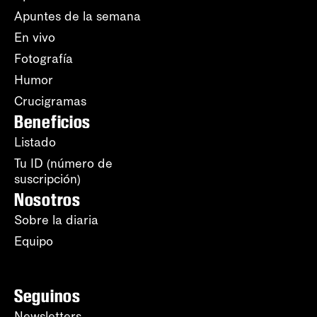
Apuntes de la semana
En vivo
Fotografía
Humor
Crucigramas
Beneficios
Listado
Tu ID (número de
suscripción)
Nosotros
Sobre la diaria
Equipo
Seguinos
Newsletters