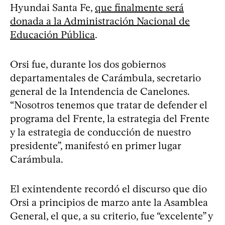
Hyundai Santa Fe,
que finalmente será
donada a la Administración Nacional de
Educación Pública
.
Orsi fue, durante los dos gobiernos
departamentales de Carámbula, secretario
general de la Intendencia de Canelones.
“Nosotros tenemos que tratar de defender el
programa del Frente, la estrategia del Frente
y la estrategia de conducción de nuestro
presidente”, manifestó en primer lugar
Carámbula.
El exintendente recordó el discurso que dio
Orsi a principios de marzo ante la Asamblea
General, el que, a su criterio, fue “excelente” y