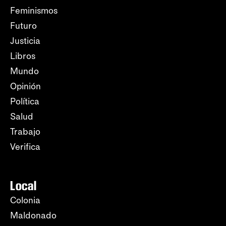
Feminismos
Futuro
Justicia
Libros
Mundo
Opinión
Política
Salud
Trabajo
Verifica
Local
Colonia
Maldonado