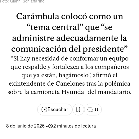
Foto: Gianni Schiaffarino
Carámbula colocó como un
“tema central” que “se
administre adecuadamente la
comunicación del presidente”
“Si hay necesidad de conformar un equipo
que respalde y fortalezca a los compañeros
que ya están, hagámoslo”, afirmó el
exintendente de Canelones tras la polémica
sobre la camioneta Hyundai del mandatario.
Escuchar
11
8 de junio de 2026
-
2 minutos de lectura