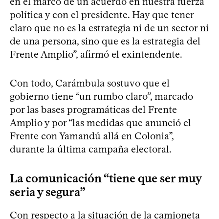
en el marco de un acuerdo en nuestra fuerza
política y con el presidente. Hay que tener
claro que no es la estrategia ni de un sector ni
de una persona, sino que es la estrategia del
Frente Amplio”, afirmó el exintendente.
Con todo, Carámbula sostuvo que el
gobierno tiene “un rumbo claro”, marcado
por las bases programáticas del Frente
Amplio y por “las medidas que anunció el
Frente con Yamandú allá en Colonia”,
durante la última campaña electoral.
La comunicación “tiene que ser muy
seria y segura”
Con respecto a la situación de la camioneta