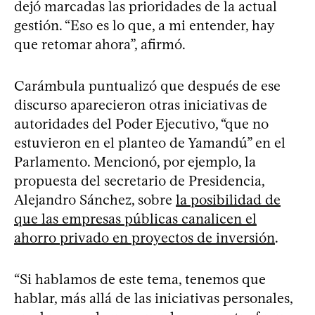
dejó marcadas las prioridades de la actual
gestión. “Eso es lo que, a mi entender, hay
que retomar ahora”, afirmó.
Carámbula puntualizó que después de ese
discurso aparecieron otras iniciativas de
autoridades del Poder Ejecutivo, “que no
estuvieron en el planteo de Yamandú” en el
Parlamento. Mencionó, por ejemplo, la
propuesta del secretario de Presidencia,
Alejandro Sánchez, sobre
la posibilidad de
que las empresas públicas canalicen el
ahorro privado en proyectos de inversión
.
“Si hablamos de este tema, tenemos que
hablar, más allá de las iniciativas personales,