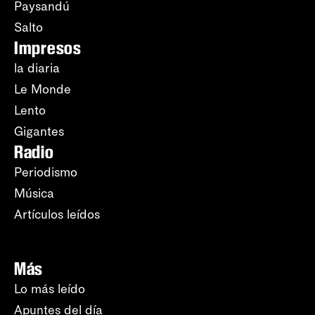
Paysandú
Salto
Impresos
la diaria
Le Monde
Lento
Gigantes
Radio
Periodismo
Música
Artículos leídos
Más
Lo más leído
Apuntes del día