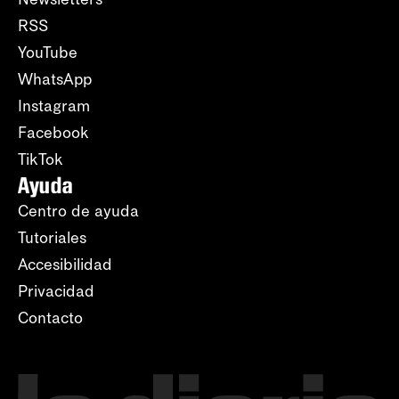
RSS
YouTube
WhatsApp
Instagram
Facebook
TikTok
Ayuda
Centro de ayuda
Tutoriales
Accesibilidad
Privacidad
Contacto