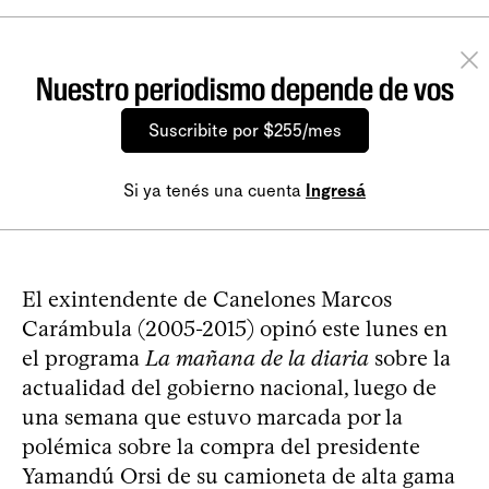
Nuestro periodismo depende de vos
Suscribite por $255/mes
Si ya tenés una cuenta
Ingresá
El exintendente de Canelones Marcos
Carámbula (2005-2015) opinó este lunes en
el programa
La mañana de la diaria
sobre la
actualidad del gobierno nacional, luego de
una semana que estuvo marcada por la
polémica sobre la compra del presidente
Yamandú Orsi de su camioneta de alta gama