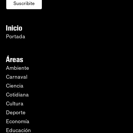
Suscribite
Inicio
Portada
Áreas
Ambiente
Carnaval
Ciencia
Cotidiana
Cultura
Deporte
Economía
Educación