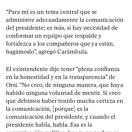
“Para mí es un tema central que se
administre adecuadamente la comunicación
del presidente; es más, si hay necesidad de
conformar un equipo que respalde y
fortalezca a los compañeros que ya están,
hagámoslo”, agregó Carámbula.
El exintendente dijo tener “plena confianza
en la honestidad y en la transparencia” de
Orsi. “No creo, de ninguna manera, que haya
habido ninguna voluntad de mentir. Sí creo
que debimos haber tenido mucha certeza en
la comunicación, [porque] es la
comunicación del presidente, y cuando el
presidente habla, habla. Esa es la