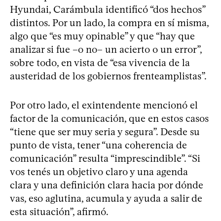
Hyundai, Carámbula identificó “dos hechos”
distintos. Por un lado, la compra en sí misma,
algo que “es muy opinable” y que “hay que
analizar si fue –o no– un acierto o un error”,
sobre todo, en vista de “esa vivencia de la
austeridad de los gobiernos frenteamplistas”.
Por otro lado, el exintendente mencionó el
factor de la comunicación, que en estos casos
“tiene que ser muy seria y segura”. Desde su
punto de vista, tener “una coherencia de
comunicación” resulta “imprescindible”. “Si
vos tenés un objetivo claro y una agenda
clara y una definición clara hacia por dónde
vas, eso aglutina, acumula y ayuda a salir de
esta situación”, afirmó.