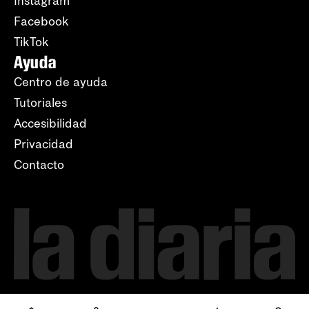
Instagram
Facebook
TikTok
Ayuda
Centro de ayuda
Tutoriales
Accesibilidad
Privacidad
Contacto