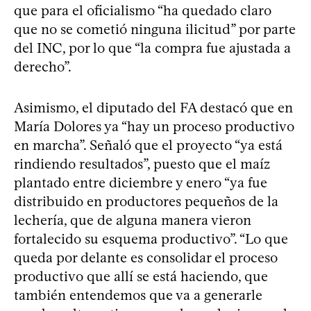
que para el oficialismo “ha quedado claro
que no se cometió ninguna ilicitud” por parte
del INC, por lo que “la compra fue ajustada a
derecho”.
Asimismo, el diputado del FA destacó que en
María Dolores ya “hay un proceso productivo
en marcha”. Señaló que el proyecto “ya está
rindiendo resultados”, puesto que el maíz
plantado entre diciembre y enero “ya fue
distribuido en productores pequeños de la
lechería, que de alguna manera vieron
fortalecido su esquema productivo”. “Lo que
queda por delante es consolidar el proceso
productivo que allí se está haciendo, que
también entendemos que va a generarle