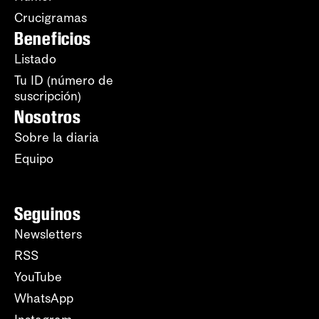
Crucigramas
Beneficios
Listado
Tu ID (número de
suscripción)
Nosotros
Sobre la diaria
Equipo
Seguinos
Newsletters
RSS
YouTube
WhatsApp