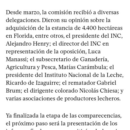
Desde marzo, la comisión recibió a diversas
delegaciones. Dieron su opinión sobre la
adquisición de la estancia de 4.400 hectáreas
en Florida, entre otros, el presidente del INC,
Alejandro Henry; el director del INC en
representación de la oposición, Luca
Manassi; el subsecretario de Ganadería,
Agricultura y Pesca, Matías Carámbula; el
presidente del Instituto Nacional de la Leche,
Ricardo de Izaguirre; el rematador Gabriel
Brum; el dirigente colorado Nicolás Chiesa; y
varias asociaciones de productores lecheros.
Ya finalizada la etapa de las comparecencias,
el próximo paso será la presentación de los