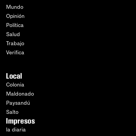
Mundo
Opinión
Política
Salud
Trabajo
Verifica
Local
Colonia
Maldonado
Paysandú
Salto
Impresos
la diaria