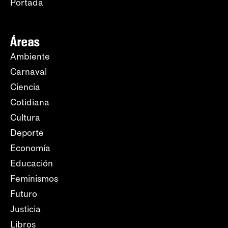
Portada
Áreas
Ambiente
Carnaval
Ciencia
Cotidiana
Cultura
Deporte
Economía
Educación
Feminismos
Futuro
Justicia
Libros