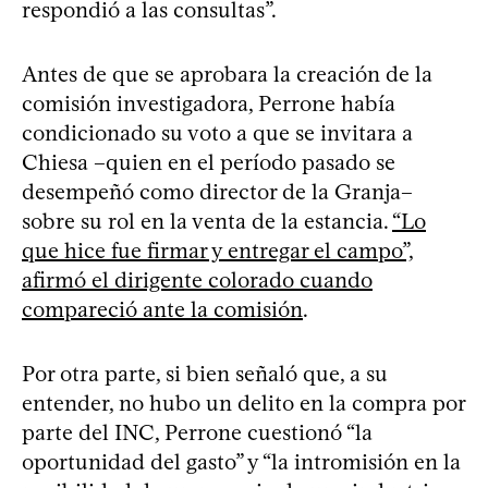
respondió a las consultas”.
Antes de que se aprobara la creación de la
comisión investigadora, Perrone había
condicionado su voto a que se invitara a
Chiesa –quien en el período pasado se
desempeñó como director de la Granja–
sobre su rol en la venta de la estancia.
“Lo
que hice fue firmar y entregar el campo”,
afirmó el dirigente colorado cuando
compareció ante la comisión
.
Por otra parte, si bien señaló que, a su
entender, no hubo un delito en la compra por
parte del INC, Perrone cuestionó “la
oportunidad del gasto” y “la intromisión en la