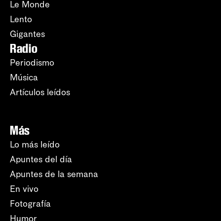
Le Monde
Lento
Gigantes
Radio
Periodismo
Música
Artículos leídos
Más
Lo más leído
Apuntes del día
Apuntes de la semana
En vivo
Fotografía
Humor