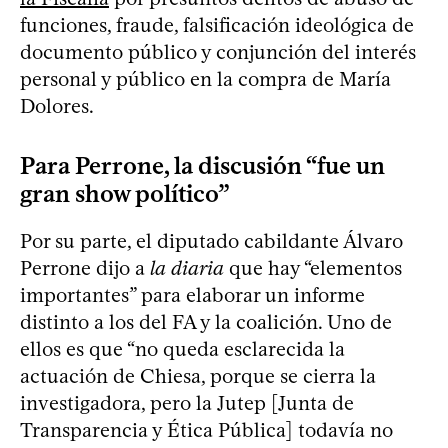
funciones, fraude, falsificación ideológica de
documento público y conjunción del interés
personal y público en la compra de María
Dolores.
Para Perrone, la discusión “fue un
gran show político”
Por su parte, el diputado cabildante Álvaro
Perrone dijo a
la diaria
que hay “elementos
importantes” para elaborar un informe
distinto a los del FA y la coalición. Uno de
ellos es que “no queda esclarecida la
actuación de Chiesa, porque se cierra la
investigadora, pero la Jutep [Junta de
Transparencia y Ética Pública] todavía no