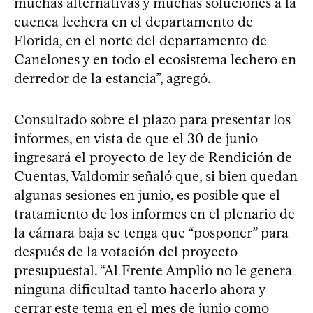
muchas alternativas y muchas soluciones a la
cuenca lechera en el departamento de
Florida, en el norte del departamento de
Canelones y en todo el ecosistema lechero en
derredor de la estancia”, agregó.
Consultado sobre el plazo para presentar los
informes, en vista de que el 30 de junio
ingresará el proyecto de ley de Rendición de
Cuentas, Valdomir señaló que, si bien quedan
algunas sesiones en junio, es posible que el
tratamiento de los informes en el plenario de
la cámara baja se tenga que “posponer” para
después de la votación del proyecto
presupuestal. “Al Frente Amplio no le genera
ninguna dificultad tanto hacerlo ahora y
cerrar este tema en el mes de junio como