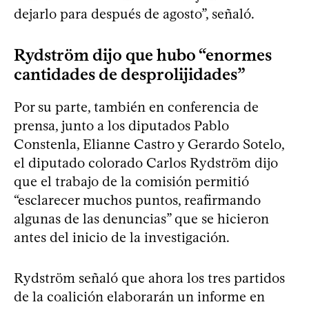
dejarlo para después de agosto”, señaló.
Rydström dijo que hubo “enormes
cantidades de desprolijidades”
Por su parte, también en conferencia de
prensa, junto a los diputados Pablo
Constenla, Elianne Castro y Gerardo Sotelo,
el diputado colorado Carlos Rydström dijo
que el trabajo de la comisión permitió
“esclarecer muchos puntos, reafirmando
algunas de las denuncias” que se hicieron
antes del inicio de la investigación.
Rydström señaló que ahora los tres partidos
de la coalición elaborarán un informe en