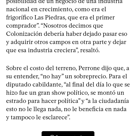
posibilidad de un negocio de una industria
nacional en crecimiento, como era el
frigorífico Las Piedras, que era el primer
comprador”. “Nosotros decimos que
Colonización debería haber dejado pasar eso
y adquirir otros campos en otra parte y dejar
que esa industria creciera”, resaltó.
Sobre el costo del terreno, Perrone dijo que, a
su entender, “no hay” un sobreprecio. Para el
diputado cabildante, “al final del día lo que se
hizo fue un gran show político, se montó un
estrado para hacer política” y “a la ciudadanía
esto no le llega nada, no le beneficia en nada
y tampoco le esclarece”.