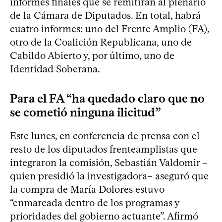
informes finales que se remitirán al plenario
de la Cámara de Diputados. En total, habrá
cuatro informes: uno del Frente Amplio (FA),
otro de la Coalición Republicana, uno de
Cabildo Abierto y, por último, uno de
Identidad Soberana.
Para el FA “ha quedado claro que no
se cometió ninguna ilicitud”
Este lunes, en conferencia de prensa con el
resto de los diputados frenteamplistas que
integraron la comisión, Sebastián Valdomir –
quien presidió la investigadora– aseguró que
la compra de María Dolores estuvo
“enmarcada dentro de los programas y
prioridades del gobierno actuante”. Afirmó