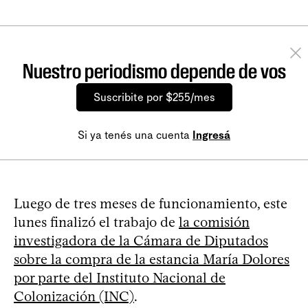
Nuestro periodismo depende de vos
Suscribite por $255/mes
Si ya tenés una cuenta
Ingresá
Luego de tres meses de funcionamiento, este
lunes finalizó el trabajo de
la comisión
investigadora de la Cámara de Diputados
sobre la compra de la estancia María Dolores
por parte del Instituto Nacional de
Colonización (INC)
.