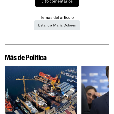
6
comentarios
Temas del artículo
Estancia María Dolores
Más de Política