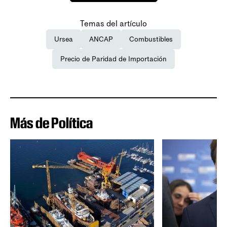
Temas del artículo
Ursea
ANCAP
Combustibles
Precio de Paridad de Importación
Más de Política