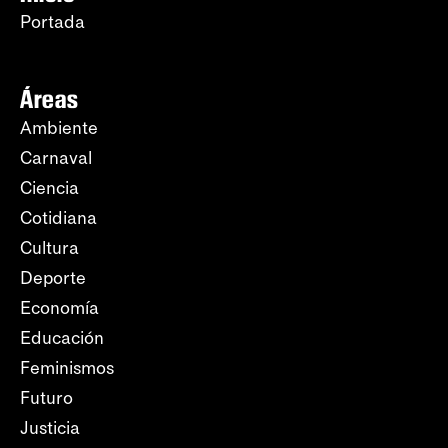
Portada
Áreas
Ambiente
Carnaval
Ciencia
Cotidiana
Cultura
Deporte
Economía
Educación
Feminismos
Futuro
Justicia