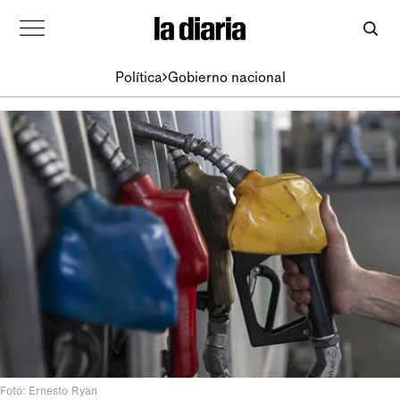
Política
Gobierno nacional
Foto: Ernesto Ryan