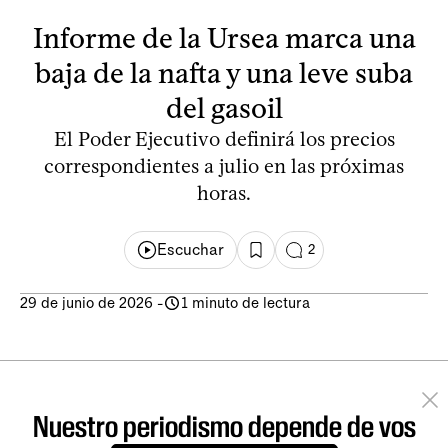
Informe de la Ursea marca una
baja de la nafta y una leve suba
del gasoil
El Poder Ejecutivo definirá los precios
correspondientes a julio en las próximas
horas.
Escuchar
2
29 de junio de 2026
-
1 minuto de lectura
Nuestro periodismo depende de vos