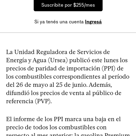
Suscribite por $255/mes
Si ya tenés una cuenta
Ingresá
La Unidad Reguladora de Servicios de
Energía y Agua (Ursea) publicó este lunes los
precios de paridad de importación (PPI) de
los combustibles correspondientes al período
del 26 de mayo al 25 de junio. Además,
difundió los precios de venta al público de
referencia (PVP).
El informe de los PPI marca una baja en el
precio de todos los combustibles con
respecto al mes anterior: la gasolina Premium