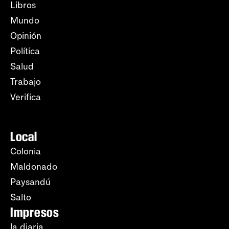
Libros
Mundo
Opinión
Política
Salud
Trabajo
Verifica
Local
Colonia
Maldonado
Paysandú
Salto
Impresos
la diaria