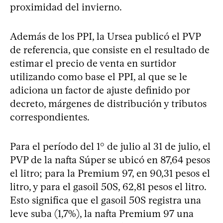
proximidad del invierno.
Además de los PPI, la Ursea publicó el PVP
de referencia, que consiste en el resultado de
estimar el precio de venta en surtidor
utilizando como base el PPI, al que se le
adiciona un factor de ajuste definido por
decreto, márgenes de distribución y tributos
correspondientes.
Para el período del 1° de julio al 31 de julio, el
PVP de la nafta Súper se ubicó en 87,64 pesos
el litro; para la Premium 97, en 90,31 pesos el
litro, y para el gasoil 50S, 62,81 pesos el litro.
Esto significa que el gasoil 50S registra una
leve suba (1,7%), la nafta Premium 97 una