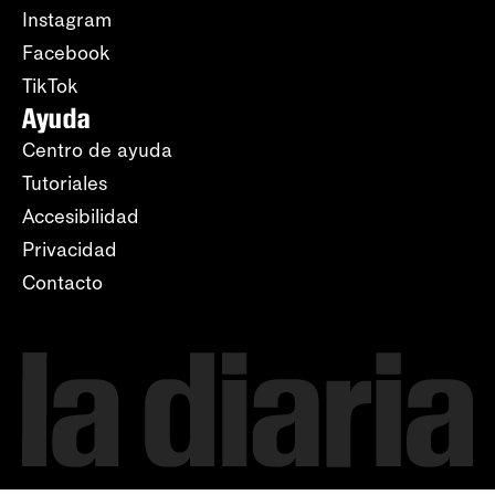
Instagram
Facebook
TikTok
Ayuda
Centro de ayuda
Tutoriales
Accesibilidad
Privacidad
Contacto