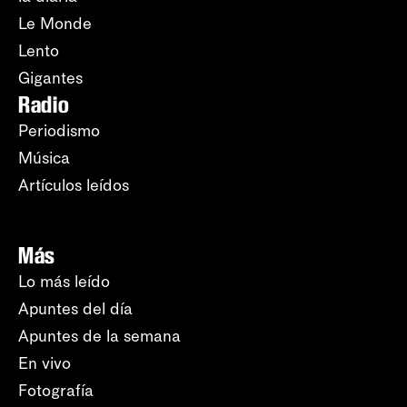
Le Monde
Lento
Gigantes
Radio
Periodismo
Música
Artículos leídos
Más
Lo más leído
Apuntes del día
Apuntes de la semana
En vivo
Fotografía