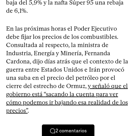
baja del 5,9% y la nafta Súper 95 una rebaja
de 6,1%.
En las próximas horas el Poder Ejecutivo
debe fijar los precios de los combustibles.
Consultada al respecto, la ministra de
Industria, Energía y Minería, Fernanda
Cardona, dijo días atrás que el contexto de la
guerra entre Estados Unidos e Irán provocó
una suba en el precio del petróleo por el
cierre del estrecho de Ormuz,
y señaló que el
gobierno está “sacando la cuenta para ver
cómo podemos ir bajando esa realidad de los
precios”
.
2
comentarios