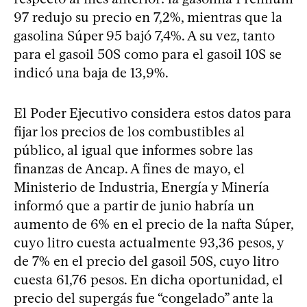
97 redujo su precio en 7,2%, mientras que la
gasolina Súper 95 bajó 7,4%. A su vez, tanto
para el gasoil 50S como para el gasoil 10S se
indicó una baja de 13,9%.
El Poder Ejecutivo considera estos datos para
fijar los precios de los combustibles al
público, al igual que informes sobre las
finanzas de Ancap. A fines de mayo, el
Ministerio de Industria, Energía y Minería
informó que a partir de junio habría un
aumento de 6% en el precio de la nafta Súper,
cuyo litro cuesta actualmente 93,36 pesos, y
de 7% en el precio del gasoil 50S, cuyo litro
cuesta 61,76 pesos. En dicha oportunidad, el
precio del supergás fue “congelado” ante la