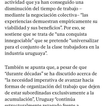
actividad que ya han conseguido una
disminución del tiempo de trabajo –
mediante la negociación colectiva– “las
experiencias demuestran empíricamente su
viabilidad y sus beneficios”. Por eso, se
sostiene que se trata de “una conquista
innegociable” que se pretende “universalizar
para el conjunto de la clase trabajadora en la
industria uruguaya”.
También se apunta que, a pesar de que
“durante décadas” se ha discutido acerca de
“la necesidad imperativa de avanzar hacia
formas de organización del trabajo que dejen
de estar subordinadas exclusivamente a la
acumulación”, Uruguay “continúa
estructuralmente rezagado frente a