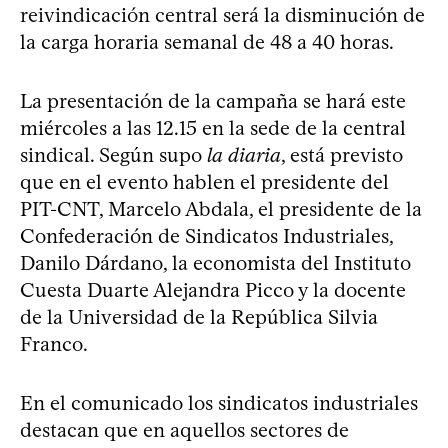
reivindicación central será la disminución de
la carga horaria semanal de 48 a 40 horas.
La presentación de la campaña se hará este
miércoles a las 12.15 en la sede de la central
sindical. Según supo
la diaria
, está previsto
que en el evento hablen el presidente del
PIT-CNT, Marcelo Abdala, el presidente de la
Confederación de Sindicatos Industriales,
Danilo Dárdano, la economista del Instituto
Cuesta Duarte Alejandra Picco y la docente
de la Universidad de la República Silvia
Franco.
En el comunicado los sindicatos industriales
destacan que en aquellos sectores de