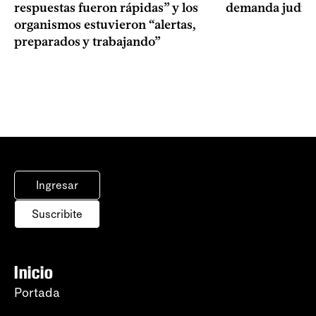
respuestas fueron rápidas” y los
demanda judici
organismos estuvieron “alertas,
preparados y trabajando”
Ingresar
Suscribite
Inicio
Portada