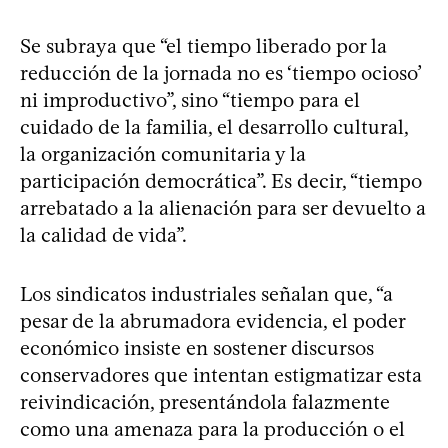
Se subraya que “el tiempo liberado por la
reducción de la jornada no es ‘tiempo ocioso’
ni improductivo”, sino “tiempo para el
cuidado de la familia, el desarrollo cultural,
la organización comunitaria y la
participación democrática”. Es decir, “tiempo
arrebatado a la alienación para ser devuelto a
la calidad de vida”.
Los sindicatos industriales señalan que, “a
pesar de la abrumadora evidencia, el poder
económico insiste en sostener discursos
conservadores que intentan estigmatizar esta
reivindicación, presentándola falazmente
como una amenaza para la producción o el