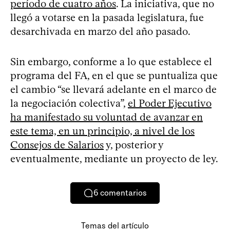
período de cuatro años
. La iniciativa, que no
llegó a votarse en la pasada legislatura, fue
desarchivada en marzo del año pasado.
Sin embargo, conforme a lo que establece el
programa del FA, en el que se puntualiza que
el cambio “se llevará adelante en el marco de
la negociación colectiva”,
el Poder Ejecutivo
ha manifestado su voluntad de avanzar en
este tema, en un principio, a nivel de los
Consejos de Salarios
y, posterior y
eventualmente, mediante un proyecto de ley.
6
comentarios
Temas del artículo