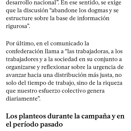
desarrollo nacional”. En ese sentido, se exige
que la discusión “abandone los dogmas y se
estructure sobre la base de información
rigurosa”.
Por último, en el comunicado la
confederación llama a “las trabajadoras, a los
trabajadores y a la sociedad en su conjunto a
organizarse y reflexionar sobre la urgencia de
avanzar hacia una distribución más justa, no
solo del tiempo de trabajo, sino de la riqueza
que nuestro esfuerzo colectivo genera
diariamente”.
Los planteos durante la campaña y en
el período pasado