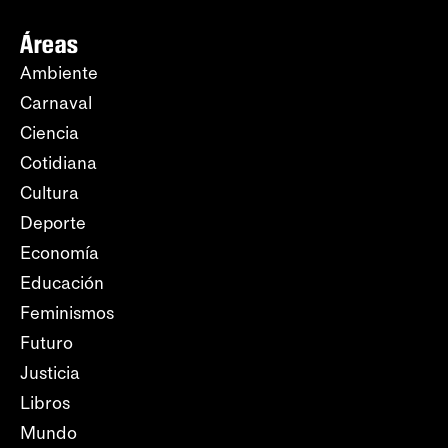
Áreas
Ambiente
Carnaval
Ciencia
Cotidiana
Cultura
Deporte
Economía
Educación
Feminismos
Futuro
Justicia
Libros
Mundo