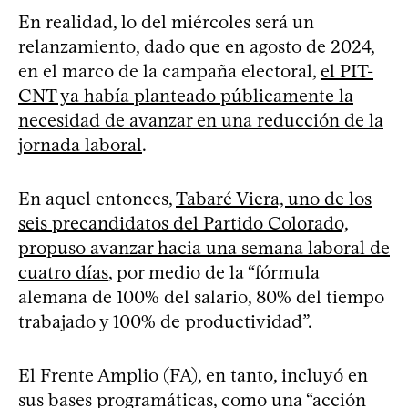
En realidad, lo del miércoles será un
relanzamiento, dado que en agosto de 2024,
en el marco de la campaña electoral,
el PIT-
CNT ya había planteado públicamente la
necesidad de avanzar en una reducción de la
jornada laboral
.
En aquel entonces,
Tabaré Viera, uno de los
seis precandidatos del Partido Colorado,
propuso avanzar hacia una semana laboral de
cuatro días
, por medio de la “fórmula
alemana de 100% del salario, 80% del tiempo
trabajado y 100% de productividad”.
El Frente Amplio (FA), en tanto, incluyó en
sus bases programáticas, como una “acción