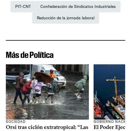
PIT-CNT
Confederación de Sindicatos Industriales
Reducción de la jornada laboral
Más de Política
SOCIEDAD
GOBIERNO NACION
Orsi tras ciclón extratropical: “Las
El Poder Ejecut