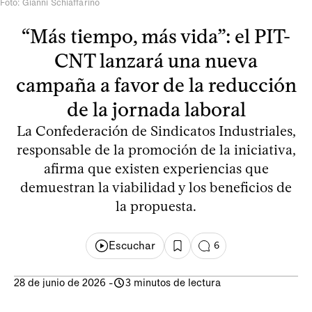
Foto: Gianni Schiaffarino
“Más tiempo, más vida”: el PIT-
CNT lanzará una nueva
campaña a favor de la reducción
de la jornada laboral
La Confederación de Sindicatos Industriales,
responsable de la promoción de la iniciativa,
afirma que existen experiencias que
demuestran la viabilidad y los beneficios de
la propuesta.
Escuchar
6
28 de junio de 2026
-
3 minutos de lectura