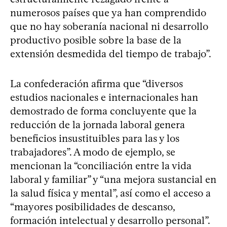
numerosos países que ya han comprendido
que no hay soberanía nacional ni desarrollo
productivo posible sobre la base de la
extensión desmedida del tiempo de trabajo”.
La confederación afirma que “diversos
estudios nacionales e internacionales han
demostrado de forma concluyente que la
reducción de la jornada laboral genera
beneficios insustituibles para las y los
trabajadores”. A modo de ejemplo, se
mencionan la “conciliación entre la vida
laboral y familiar” y “una mejora sustancial en
la salud física y mental”, así como el acceso a
“mayores posibilidades de descanso,
formación intelectual y desarrollo personal”.