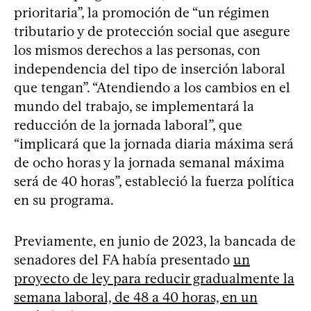
prioritaria”, la promoción de “un régimen
tributario y de protección social que asegure
los mismos derechos a las personas, con
independencia del tipo de inserción laboral
que tengan”. “Atendiendo a los cambios en el
mundo del trabajo, se implementará la
reducción de la jornada laboral”, que
“implicará que la jornada diaria máxima será
de ocho horas y la jornada semanal máxima
será de 40 horas”, estableció la fuerza política
en su programa.
Previamente, en junio de 2023, la bancada de
senadores del FA había presentado
un
proyecto de ley para reducir gradualmente la
semana laboral, de 48 a 40 horas, en un