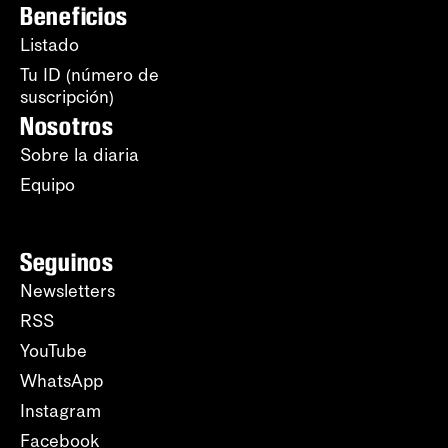
Beneficios
Listado
Tu ID (número de
suscripción)
Nosotros
Sobre la diaria
Equipo
Seguinos
Newsletters
RSS
YouTube
WhatsApp
Instagram
Facebook