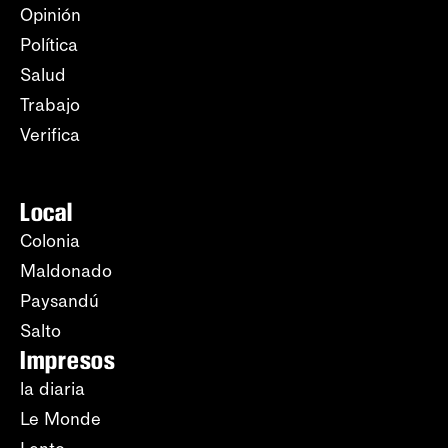
Opinión
Política
Salud
Trabajo
Verifica
Local
Colonia
Maldonado
Paysandú
Salto
Impresos
la diaria
Le Monde