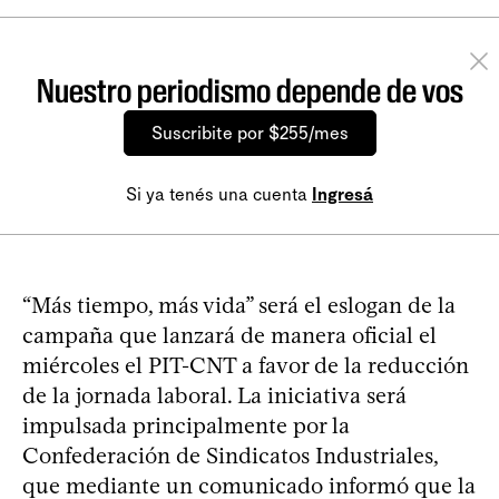
Nuestro periodismo depende de vos
Suscribite por $255/mes
Si ya tenés una cuenta
Ingresá
“Más tiempo, más vida” será el eslogan de la
campaña que lanzará de manera oficial el
miércoles el PIT-CNT a favor de la reducción
de la jornada laboral. La iniciativa será
impulsada principalmente por la
Confederación de Sindicatos Industriales,
que mediante un comunicado informó que la