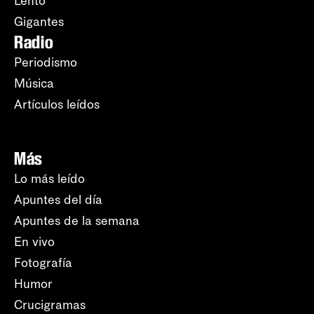
Lento
Gigantes
Radio
Periodismo
Música
Artículos leídos
Más
Lo más leído
Apuntes del día
Apuntes de la semana
En vivo
Fotografía
Humor
Crucigramas