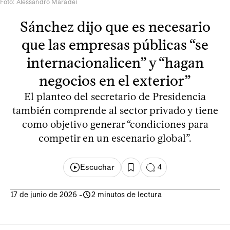
Foto: Alessandro Maradei
Sánchez dijo que es necesario
que las empresas públicas “se
internacionalicen” y “hagan
negocios en el exterior”
El planteo del secretario de Presidencia
también comprende al sector privado y tiene
como objetivo generar “condiciones para
competir en un escenario global”.
Escuchar
4
17 de junio de 2026
-
2 minutos de lectura