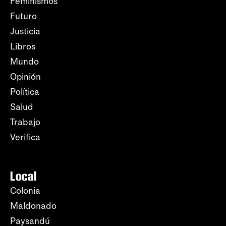
Feminismos
Futuro
Justicia
Libros
Mundo
Opinión
Política
Salud
Trabajo
Verifica
Local
Colonia
Maldonado
Paysandú