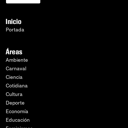
Inicio
Portada
Áreas
Ambiente
Carnaval
Ciencia
Cotidiana
Cultura
Deporte
Economía
Educación