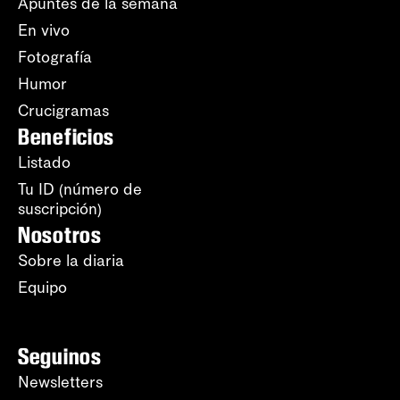
Apuntes de la semana
En vivo
Fotografía
Humor
Crucigramas
Beneficios
Listado
Tu ID (número de
suscripción)
Nosotros
Sobre la diaria
Equipo
Seguinos
Newsletters