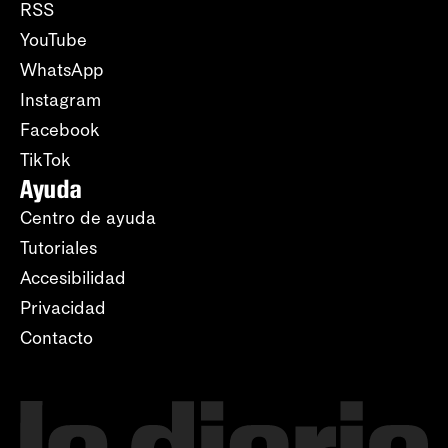
RSS
YouTube
WhatsApp
Instagram
Facebook
TikTok
Ayuda
Centro de ayuda
Tutoriales
Accesibilidad
Privacidad
Contacto