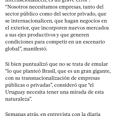
“Nosotros necesitamos empresas, tanto del
sector público como del sector privado, que
se internacionalicen, que hagan negocios en
el exterior, que incorporen nuevos mercados
a sus ejes productivos y que generen
condiciones para competir en un escenario
global”, manifestó.
Si bien puntualizó que no se trata de emular
“lo que planteó Brasil, que es un gran gigante,
con su transnacionalización de empresas
públicas o privadas”, consideró que “el
Uruguay necesita tener una mirada de esta
naturaleza”.
Semanas atrás, en entrevista con la diaria