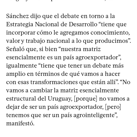
Sánchez dijo que el debate en torno a la
Estrategia Nacional de Desarrollo “tiene que
incorporar cómo le agregamos conocimiento,
valor y trabajo nacional a lo que producimos”.
Señaló que, si bien “nuestra matriz
esencialmente es un país agroexportador”,
igualmente “tiene que tener un debate más
amplio en términos de qué vamos a hacer
con esas transformaciones que están allí”. “No
vamos a cambiar la matriz esencialmente
estructural del Uruguay, [porque] no vamos a
dejar de ser un país agroexportador, [pero]
tenemos que ser un país agrointeligente”,
manifestó.