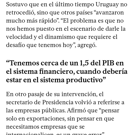
Sostuvo que en el último tiempo Uruguay no
retrocedió, sino que otros países “avanzaron
mucho más rápido”. “El problema es que no
nos hemos puesto en el escenario de darle la
velocidad y el dinamismo que requiere el
desafío que tenemos hoy”, agregó.
“Tenemos cerca de un 1,5 del PIB en
el sistema financiero, cuando debería
estar en el sistema productivo”
En otro pasaje de su intervención, el
secretario de Presidencia volvió a referirse a
las empresas públicas. Afirmó que “pensar
solo en exportaciones, sin pensar en que
necesitamos empresas que se
internacionalicen, es un grave error”.