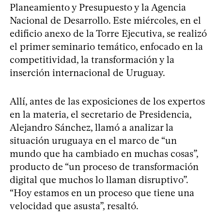
Planeamiento y Presupuesto y la Agencia
Nacional de Desarrollo. Este miércoles, en el
edificio anexo de la Torre Ejecutiva, se realizó
el primer seminario temático, enfocado en la
competitividad, la transformación y la
inserción internacional de Uruguay.
Allí, antes de las exposiciones de los expertos
en la materia, el secretario de Presidencia,
Alejandro Sánchez, llamó a analizar la
situación uruguaya en el marco de “un
mundo que ha cambiado en muchas cosas”,
producto de “un proceso de transformación
digital que muchos lo llaman disruptivo”.
“Hoy estamos en un proceso que tiene una
velocidad que asusta”, resaltó.