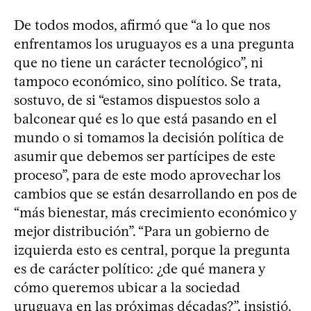
De todos modos, afirmó que “a lo que nos
enfrentamos los uruguayos es a una pregunta
que no tiene un carácter tecnológico”, ni
tampoco económico, sino político. Se trata,
sostuvo, de si “estamos dispuestos solo a
balconear qué es lo que está pasando en el
mundo o si tomamos la decisión política de
asumir que debemos ser partícipes de este
proceso”, para de este modo aprovechar los
cambios que se están desarrollando en pos de
“más bienestar, más crecimiento económico y
mejor distribución”. “Para un gobierno de
izquierda esto es central, porque la pregunta
es de carácter político: ¿de qué manera y
cómo queremos ubicar a la sociedad
uruguaya en las próximas décadas?”, insistió.