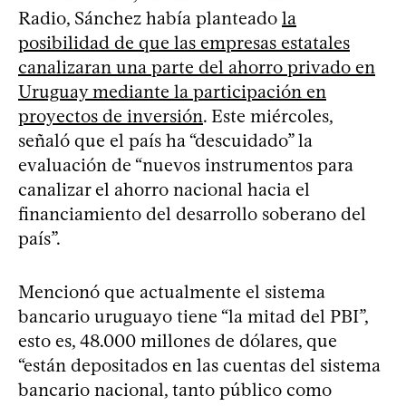
Radio, Sánchez había planteado
la
posibilidad de que las empresas estatales
canalizaran una parte del ahorro privado en
Uruguay mediante la participación en
proyectos de inversión
. Este miércoles,
señaló que el país ha “descuidado” la
evaluación de “nuevos instrumentos para
canalizar el ahorro nacional hacia el
financiamiento del desarrollo soberano del
país”.
Mencionó que actualmente el sistema
bancario uruguayo tiene “la mitad del PBI”,
esto es, 48.000 millones de dólares, que
“están depositados en las cuentas del sistema
bancario nacional, tanto público como