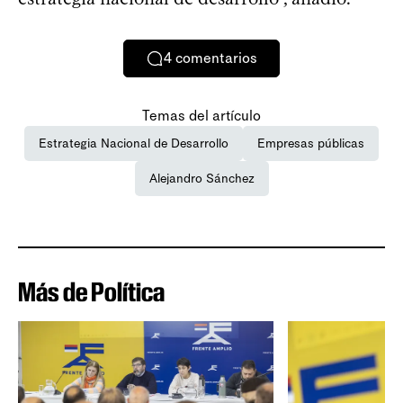
4
comentarios
Temas del artículo
Estrategia Nacional de Desarrollo
Empresas públicas
Alejandro Sánchez
Más de Política