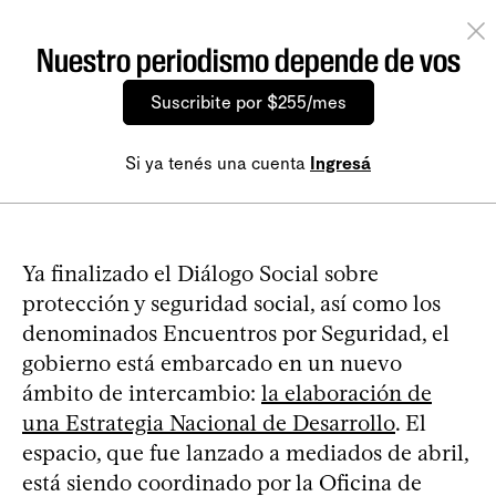
Nuestro periodismo depende de vos
Suscribite por $255/mes
Si ya tenés una cuenta
Ingresá
Ya finalizado el Diálogo Social sobre
protección y seguridad social, así como los
denominados Encuentros por Seguridad, el
gobierno está embarcado en un nuevo
ámbito de intercambio:
la elaboración de
una Estrategia Nacional de Desarrollo
. El
espacio, que fue lanzado a mediados de abril,
está siendo coordinado por la Oficina de