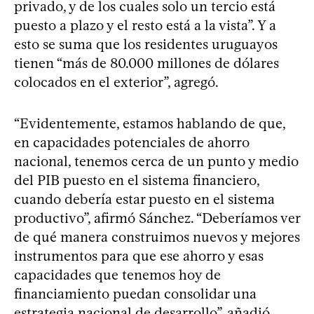
privado, y de los cuales solo un tercio está
puesto a plazo y el resto está a la vista”. Y a
esto se suma que los residentes uruguayos
tienen “más de 80.000 millones de dólares
colocados en el exterior”, agregó.
“Evidentemente, estamos hablando de que,
en capacidades potenciales de ahorro
nacional, tenemos cerca de un punto y medio
del PIB puesto en el sistema financiero,
cuando debería estar puesto en el sistema
productivo”, afirmó Sánchez. “Deberíamos ver
de qué manera construimos nuevos y mejores
instrumentos para que ese ahorro y esas
capacidades que tenemos hoy de
financiamiento puedan consolidar una
estrategia nacional de desarrollo”, añadió.