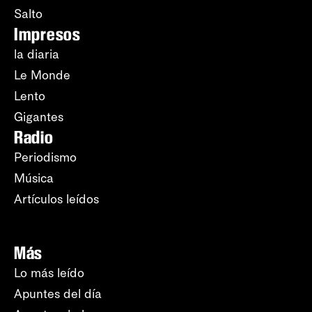
Salto
Impresos
la diaria
Le Monde
Lento
Gigantes
Radio
Periodismo
Música
Artículos leídos
Más
Lo más leído
Apuntes del día