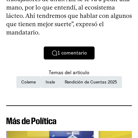
mano, por lo que entendí, al ecosistema
lácteo. Ahí tendremos que hablar con algunos
que tienen mejor suerte”, expresó el
mandatario.
1
comentario
Temas del artículo
Coleme
Inale
Rendición de Cuentas 2025
Más de Política