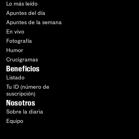
Lo más leído
Apuntes del día
Apuntes de la semana
En vivo
Fotografía
Humor
Crucigramas
Beneficios
Listado
Tu ID (número de
suscripción)
Nosotros
Sobre la diaria
Equipo