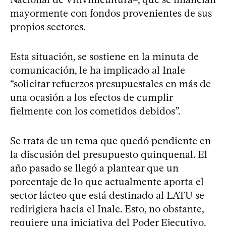
mayormente con fondos provenientes de sus
propios sectores.
Esta situación, se sostiene en la minuta de
comunicación, le ha implicado al Inale
“solicitar refuerzos presupuestales en más de
una ocasión a los efectos de cumplir
fielmente con los cometidos debidos”.
Se trata de un tema que quedó pendiente en
la discusión del presupuesto quinquenal. El
año pasado se llegó a plantear que un
porcentaje de lo que actualmente aporta el
sector lácteo que está destinado al LATU se
redirigiera hacia el Inale. Esto, no obstante,
requiere una iniciativa del Poder Ejecutivo.