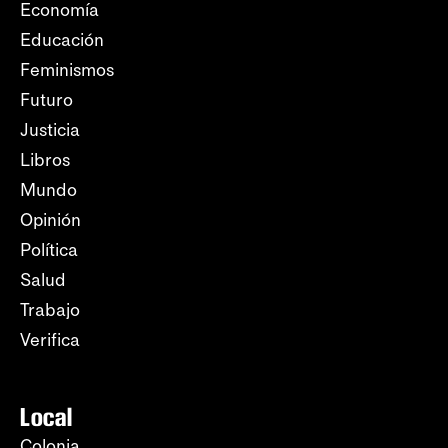
Economía
Educación
Feminismos
Futuro
Justicia
Libros
Mundo
Opinión
Política
Salud
Trabajo
Verifica
Local
Colonia