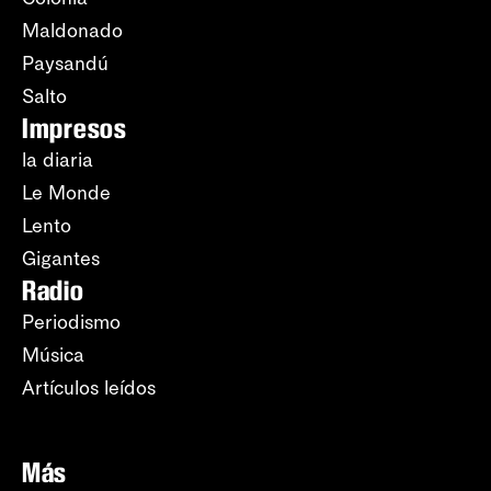
Maldonado
Paysandú
Salto
Impresos
la diaria
Le Monde
Lento
Gigantes
Radio
Periodismo
Música
Artículos leídos
Más