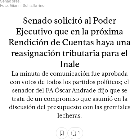
Senadores.
Foto: Gianni Schiaffarino
Senado solicitó al Poder
Ejecutivo que en la próxima
Rendición de Cuentas haya una
reasignación tributaria para el
Inale
La minuta de comunicación fue aprobada
con votos de todos los partidos políticos; el
senador del FA Óscar Andrade dijo que se
trata de un compromiso que asumió en la
discusión del presupuesto con las gremiales
lecheras.
1