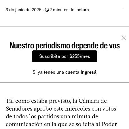
3 de junio de 2026
-
2 minutos de lectura
Nuestro periodismo depende de vos
Suscribite por $255/mes
Si ya tenés una cuenta
Ingresá
Tal como estaba previsto, la Cámara de
Senadores aprobó este miércoles con votos
de todos los partidos una minuta de
comunicación en la que se solicita al Poder