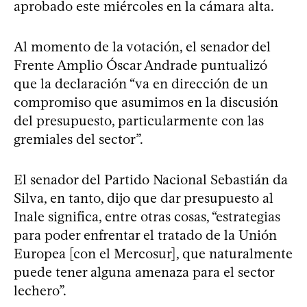
aprobado este miércoles en la cámara alta.
Al momento de la votación, el senador del
Frente Amplio Óscar Andrade puntualizó
que la declaración “va en dirección de un
compromiso que asumimos en la discusión
del presupuesto, particularmente con las
gremiales del sector”.
El senador del Partido Nacional Sebastián da
Silva, en tanto, dijo que dar presupuesto al
Inale significa, entre otras cosas, “estrategias
para poder enfrentar el tratado de la Unión
Europea [con el Mercosur], que naturalmente
puede tener alguna amenaza para el sector
lechero”.