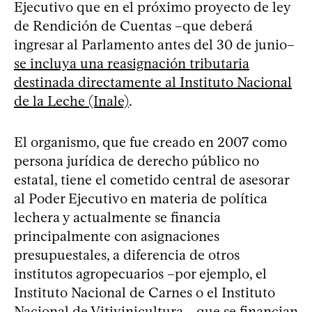
Ejecutivo que en el próximo proyecto de ley
de Rendición de Cuentas –que deberá
ingresar al Parlamento antes del 30 de junio–
se incluya una reasignación tributaria
destinada directamente al Instituto Nacional
de la Leche (Inale)
.
El organismo, que fue creado en 2007 como
persona jurídica de derecho público no
estatal, tiene el cometido central de asesorar
al Poder Ejecutivo en materia de política
lechera y actualmente se financia
principalmente con asignaciones
presupuestales, a diferencia de otros
institutos agropecuarios –por ejemplo, el
Instituto Nacional de Carnes o el Instituto
Nacional de Vitivinicultura–, que se financian