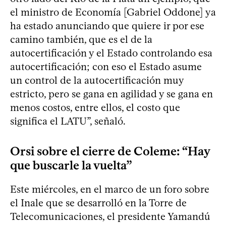
el ministro de Economía [Gabriel Oddone] ya
ha estado anunciando que quiere ir por ese
camino también, que es el de la
autocertificación y el Estado controlando esa
autocertificación; con eso el Estado asume
un control de la autocertificación muy
estricto, pero se gana en agilidad y se gana en
menos costos, entre ellos, el costo que
significa el LATU”, señaló.
Orsi sobre el cierre de Coleme: “Hay
que buscarle la vuelta”
Este miércoles, en el marco de un foro sobre
el Inale que se desarrolló en la Torre de
Telecomunicaciones, el presidente Yamandú