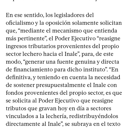
En ese sentido, los legisladores del
oficialismo y la oposición solamente solicitan
que, “mediante el mecanismo que entienda
más pertinente”, el Poder Ejecutivo “reasigne
ingresos tributarios provenientes del propio
sector lechero hacia el Inale”, para, de este
modo, “generar una fuente genuina y directa
de financiamiento para dicho instituto”. “En
definitiva, y teniendo en cuenta la necesidad
de sostener presupuestalmente el Inale con
fondos provenientes del propio sector, es que
se solicita al Poder Ejecutivo que reasigne
tributos que gravan hoy en día a sectores
vinculados a la lechería, redistribuyéndolos
directamente al Inale”, se subraya en el texto