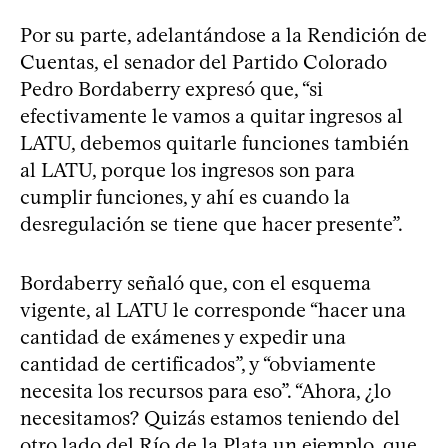
Por su parte, adelantándose a la Rendición de
Cuentas, el senador del Partido Colorado
Pedro Bordaberry expresó que, “si
efectivamente le vamos a quitar ingresos al
LATU, debemos quitarle funciones también
al LATU, porque los ingresos son para
cumplir funciones, y ahí es cuando la
desregulación se tiene que hacer presente”.
Bordaberry señaló que, con el esquema
vigente, al LATU le corresponde “hacer una
cantidad de exámenes y expedir una
cantidad de certificados”, y “obviamente
necesita los recursos para eso”. “Ahora, ¿lo
necesitamos? Quizás estamos teniendo del
otro lado del Río de la Plata un ejemplo, que