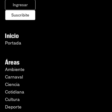
Ingresar
Suscribite
Inicio
Portada
Áreas
Ambiente
Carnaval
Ciencia
Cotidiana
Cultura
Deporte