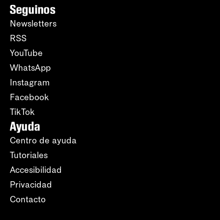
Seguinos
Newsletters
RSS
YouTube
WhatsApp
Instagram
Facebook
TikTok
Ayuda
Centro de ayuda
Tutoriales
Accesibilidad
Privacidad
Contacto