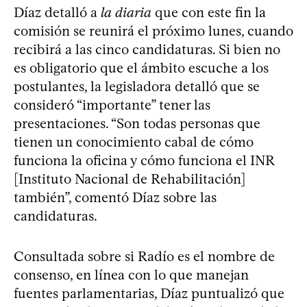
Díaz detalló a
la diaria
que con este fin la
comisión se reunirá el próximo lunes, cuando
recibirá a las cinco candidaturas. Si bien no
es obligatorio que el ámbito escuche a los
postulantes, la legisladora detalló que se
consideró “importante” tener las
presentaciones. “Son todas personas que
tienen un conocimiento cabal de cómo
funciona la oficina y cómo funciona el INR
[Instituto Nacional de Rehabilitación]
también”, comentó Díaz sobre las
candidaturas.
Consultada sobre si Radío es el nombre de
consenso, en línea con lo que manejan
fuentes parlamentarias, Díaz puntualizó que