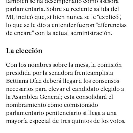
también se ha desempeñado como asesora
parlamentaria. Sobre su reciente salida del
MI, indicó que, si bien nunca se le “explicó”,
lo que se le dio a entender fueron “diferencias
de encare” con la actual administración.
La elección
Con los nombres sobre la mesa, la comisión
presidida por la senadora frenteamplista
Bettiana Díaz deberá llegar a los consensos
necesarios para elevar el candidato elegido a
la Asamblea General; esta consolidará el
nombramiento como comisionado
parlamentario penitenciario si llega a una
mayoría especial de tres quintos de los votos.