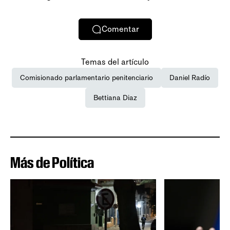
Comentar
Temas del artículo
Comisionado parlamentario penitenciario
Daniel Radío
Bettiana Diaz
Más de Política