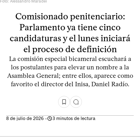
Foto: Alessandro Maradei
Comisionado penitenciario:
Parlamento ya tiene cinco
candidaturas y el lunes iniciará
el proceso de definición
La comisión especial bicameral escuchará a
los postulantes para elevar un nombre a la
Asamblea General; entre ellos, aparece como
favorito el director del Inisa, Daniel Radío.
8 de julio de 2026
-
3 minutos de lectura