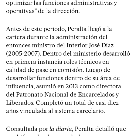
optimizar las funciones administrativas y
operativas” de la dirección.
Antes de este periodo, Peralta llegó a la
cartera durante la administración del
entonces ministro del Interior José Díaz
(2005-2007). Dentro del ministerio desarrolló
en primera instancia roles técnicos en
calidad de pase en comisión. Luego de
desarrollar funciones dentro de su área de
influencia, asumió en 2013 como directora
del Patronato Nacional de Encarcelados y
Liberados. Completó un total de casi diez
años vinculada al sistema carcelario.
Consultada por
la diaria
, Peralta detalló que