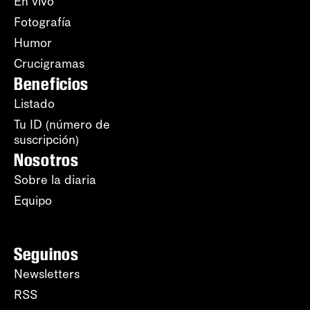
En vivo
Fotografía
Humor
Crucigramas
Beneficios
Listado
Tu ID (número de
suscripción)
Nosotros
Sobre la diaria
Equipo
Seguinos
Newsletters
RSS