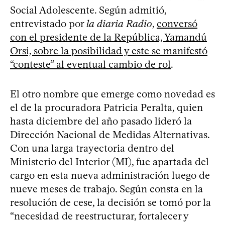
Social Adolescente. Según admitió,
entrevistado por
la diaria Radio
,
conversó
con el presidente de la República, Yamandú
Orsi, sobre la posibilidad y este se manifestó
“conteste” al eventual cambio de rol
.
El otro nombre que emerge como novedad es
el de la procuradora Patricia Peralta, quien
hasta diciembre del año pasado lideró la
Dirección Nacional de Medidas Alternativas.
Con una larga trayectoria dentro del
Ministerio del Interior (MI), fue apartada del
cargo en esta nueva administración luego de
nueve meses de trabajo. Según consta en la
resolución de cese, la decisión se tomó por la
“necesidad de reestructurar, fortalecer y