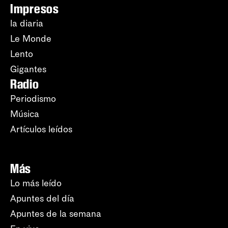
Impresos
la diaria
Le Monde
Lento
Gigantes
Radio
Periodismo
Música
Artículos leídos
Más
Lo más leído
Apuntes del día
Apuntes de la semana