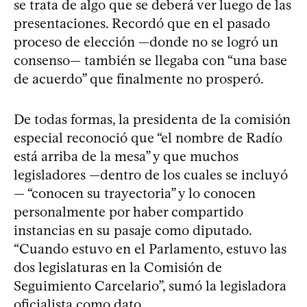
se trata de algo que se deberá ver luego de las
presentaciones. Recordó que en el pasado
proceso de elección —donde no se logró un
consenso— también se llegaba con “una base
de acuerdo” que finalmente no prosperó.
De todas formas, la presidenta de la comisión
especial reconoció que “el nombre de Radío
está arriba de la mesa” y que muchos
legisladores —dentro de los cuales se incluyó
— “conocen su trayectoria” y lo conocen
personalmente por haber compartido
instancias en su pasaje como diputado.
“Cuando estuvo en el Parlamento, estuvo las
dos legislaturas en la Comisión de
Seguimiento Carcelario”, sumó la legisladora
oficialista como dato.