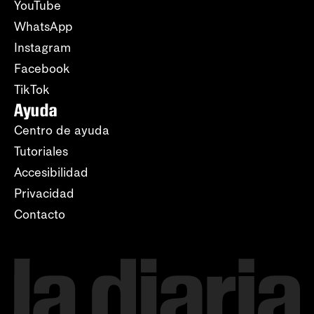
YouTube
WhatsApp
Instagram
Facebook
TikTok
Ayuda
Centro de ayuda
Tutoriales
Accesibilidad
Privacidad
Contacto