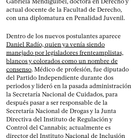
Gabriela Mendiguibel, doctora en Derecho y
actual docente de la Facultad de Derecho,
con una diplomatura en Penalidad Juvenil.
Dentro de los nuevos postulantes aparece
Daniel Radío, quien ya venía siendo
manejado por legisladores frenteamplistas,
blancos y colorados como un nombre de
consenso
. Médico de profesión, fue diputado
del Partido Independiente durante dos
periodos y lideró en la pasada administración
la Secretaría Nacional de Cuidados, para
después pasar a ser responsable de la
Secretaría Nacional de Drogas y la Junta
Directiva del Instituto de Regulación y
Control del Cannabis; actualmente es
director del Instituto Nacional de Inclusión