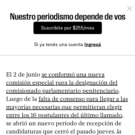
Nuestro periodismo depende de vos
Suscribite por $255/mes
Si ya tenés una cuenta
Ingresá
El 2 de junio
se conformó una nueva
comisión especial para la designación del
comisionado parlamentario penitenciario
.
Luego de la
falta de consenso para llegar a las
mayorías necesarias que permitieran elegir
entre los 16 postulantes del último llamado
,
se abrió un nuevo período de recepción de
candidaturas que cerró el pasado jueves.
la