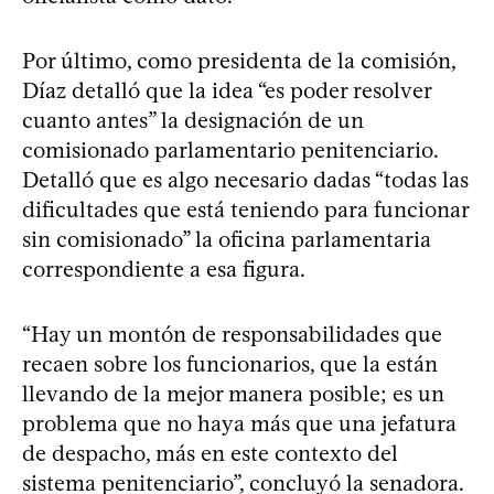
Por último, como presidenta de la comisión,
Díaz detalló que la idea “es poder resolver
cuanto antes” la designación de un
comisionado parlamentario penitenciario.
Detalló que es algo necesario dadas “todas las
dificultades que está teniendo para funcionar
sin comisionado” la oficina parlamentaria
correspondiente a esa figura.
“Hay un montón de responsabilidades que
recaen sobre los funcionarios, que la están
llevando de la mejor manera posible; es un
problema que no haya más que una jefatura
de despacho, más en este contexto del
sistema penitenciario”, concluyó la senadora.