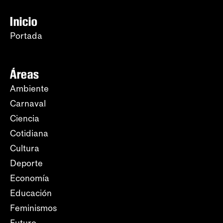
Inicio
Portada
Áreas
Ambiente
Carnaval
Ciencia
Cotidiana
Cultura
Deporte
Economía
Educación
Feminismos