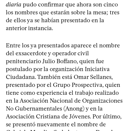
diaria
pudo confirmar que ahora son cinco
los nombres que estarán sobre la mesa; tres
de ellos ya se habían presentado en la
anterior instancia.
Entre los ya presentados aparece el nombre
del exsacerdote y operador civil
penitenciario Julio Boffano, quien fue
postulado por la organización Iniciativa
Ciudadana. También está Omar Sellanes,
presentado por el Grupo Prospectiva, quien
tiene como experiencia el trabajo realizado
en la Asociación Nacional de Organizaciones
No Gubernamentales (Anong) y en la
Asociación Cristiana de Jóvenes. Por último,
se presentó nuevamente el nombre de