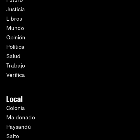
Futuro
Justicia
Libros
Mundo
Opinión
Política
Salud
Trabajo
Verifica
Local
Colonia
Maldonado
Paysandú
Salto