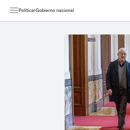
Política
Gobierno nacional