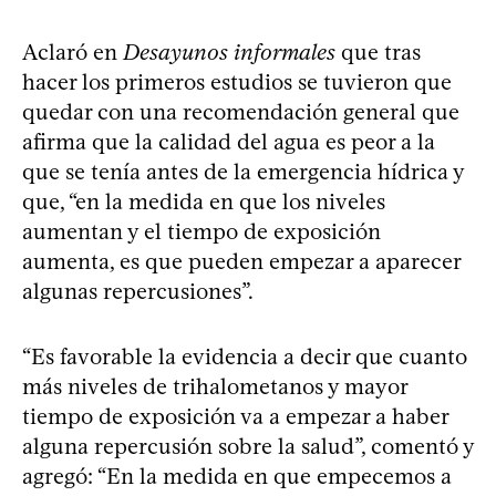
Aclaró en
Desayunos informales
que tras
hacer los primeros estudios se tuvieron que
quedar con una recomendación general que
afirma que la calidad del agua es peor a la
que se tenía antes de la emergencia hídrica y
que, “en la medida en que los niveles
aumentan y el tiempo de exposición
aumenta, es que pueden empezar a aparecer
algunas repercusiones”.
“Es favorable la evidencia a decir que cuanto
más niveles de trihalometanos y mayor
tiempo de exposición va a empezar a haber
alguna repercusión sobre la salud”, comentó y
agregó: “En la medida en que empecemos a