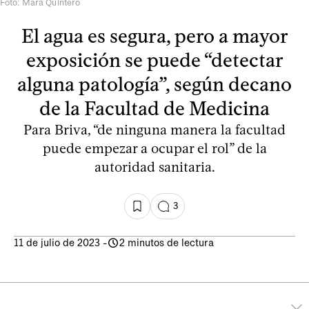
Foto: Mara Quintero
El agua es segura, pero a mayor
exposición se puede “detectar
alguna patología”, según decano
de la Facultad de Medicina
Para Briva, “de ninguna manera la facultad
puede empezar a ocupar el rol” de la
autoridad sanitaria.
3
11 de julio de 2023
-
2 minutos de lectura