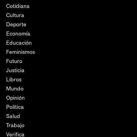
Cotidiana
Cultura
Deporte
Economía
Educación
Feminismos
Futuro
Justicia
Libros
Mundo
Opinión
Política
Salud
Trabajo
Verifica