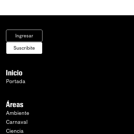
Ingresar
Suscribite
Inicio
Portada
Áreas
Ambiente
Carnaval
Ciencia