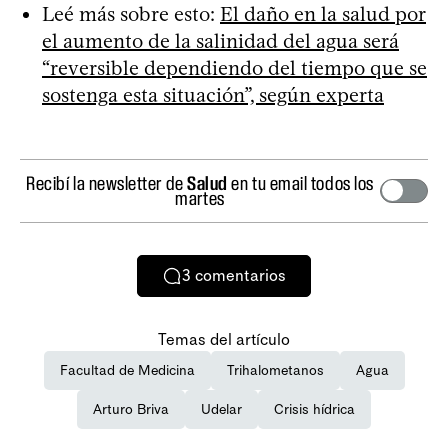
Leé más sobre esto:
El daño en la salud por
el aumento de la salinidad del agua será
“reversible dependiendo del tiempo que se
sostenga esta situación”, según experta
Recibí la newsletter de
Salud
en tu email todos los
martes
3
comentarios
Temas del artículo
Facultad de Medicina
Trihalometanos
Agua
Arturo Briva
Udelar
Crisis hídrica