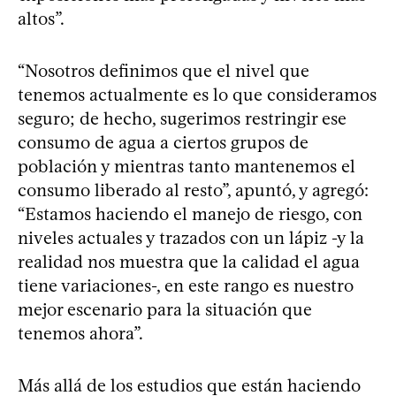
altos”.
“Nosotros definimos que el nivel que
tenemos actualmente es lo que consideramos
seguro; de hecho, sugerimos restringir ese
consumo de agua a ciertos grupos de
población y mientras tanto mantenemos el
consumo liberado al resto”, apuntó, y agregó:
“Estamos haciendo el manejo de riesgo, con
niveles actuales y trazados con un lápiz -y la
realidad nos muestra que la calidad el agua
tiene variaciones-, en este rango es nuestro
mejor escenario para la situación que
tenemos ahora”.
Más allá de los estudios que están haciendo