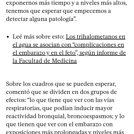
exponernos más tiempo y a niveles más altos,
tenemos que esperar que empecemos a
detectar alguna patología”.
Leé más sobre esto:
Los trihalometanos en
el agua se asocian con “complicaciones en
el embarazo y en el feto”, según informe de
la Facultad de Medicina
Sobre los cuadros que se pueden esperar,
comentó que se dividen en dos grupos de
efectos: “lo que tiene que ver con las vías
respiratorias, que podían inducir mayor
reactividad bronquial, broncoespasmos; y lo
que tienen que ver con el embarazo con
exposiciones más prolongadas y niveles más