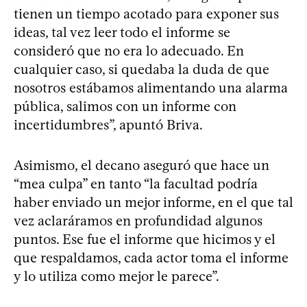
tienen un tiempo acotado para exponer sus
ideas, tal vez leer todo el informe se
consideró que no era lo adecuado. En
cualquier caso, si quedaba la duda de que
nosotros estábamos alimentando una alarma
pública, salimos con un informe con
incertidumbres”, apuntó Briva.
Asimismo, el decano aseguró que hace un
“mea culpa” en tanto “la facultad podría
haber enviado un mejor informe, en el que tal
vez aclaráramos en profundidad algunos
puntos. Ese fue el informe que hicimos y el
que respaldamos, cada actor toma el informe
y lo utiliza como mejor le parece”.