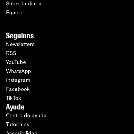
Sobre la diaria
Equipo
Seguinos
Newsletters
RSS
YouTube
WhatsApp
Instagram
Facebook
TikTok
Ayuda
Centro de ayuda
Tutoriales
Accesibilidad