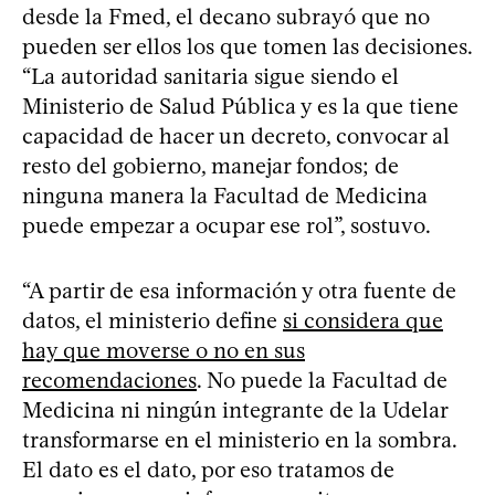
desde la Fmed, el decano subrayó que no
pueden ser ellos los que tomen las decisiones.
“La autoridad sanitaria sigue siendo el
Ministerio de Salud Pública y es la que tiene
capacidad de hacer un decreto, convocar al
resto del gobierno, manejar fondos; de
ninguna manera la Facultad de Medicina
puede empezar a ocupar ese rol”, sostuvo.
“A partir de esa información y otra fuente de
datos, el ministerio define
si considera que
hay que moverse o no en sus
recomendaciones
. No puede la Facultad de
Medicina ni ningún integrante de la Udelar
transformarse en el ministerio en la sombra.
El dato es el dato, por eso tratamos de