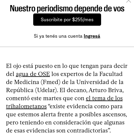
Nuestro periodismo depende de vos
Suscribite por $255/mes
Si ya tenés una cuenta
Ingresá
El ojo está puesto en lo que tengan para decir
del
agua de OSE
los expertos de la Facultad
de Medicina (Fmed) de la Universidad de la
República (Udelar). El decano, Arturo Briva,
comentó este martes que con
el tema de los
trihalometanos
“existe evidencia como para
que estemos alerta frente a posibles ascensos,
pero teniendo en consideración que algunas
de esas evidencias son contradictorias”.