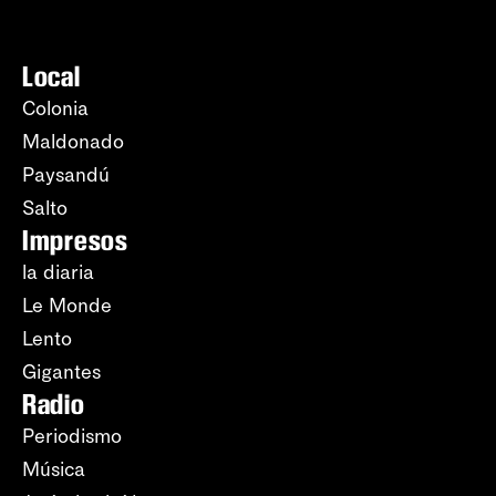
Local
Colonia
Maldonado
Paysandú
Salto
Impresos
la diaria
Le Monde
Lento
Gigantes
Radio
Periodismo
Música