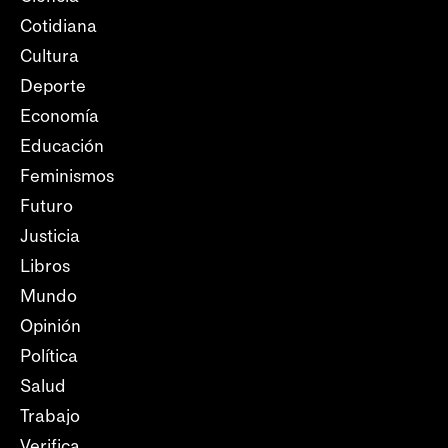
Cotidiana
Cultura
Deporte
Economía
Educación
Feminismos
Futuro
Justicia
Libros
Mundo
Opinión
Política
Salud
Trabajo
Verifica