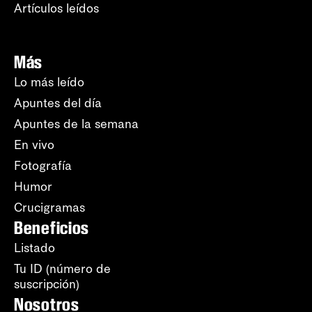
Artículos leídos
Más
Lo más leído
Apuntes del día
Apuntes de la semana
En vivo
Fotografía
Humor
Crucigramas
Beneficios
Listado
Tu ID (número de
suscripción)
Nosotros