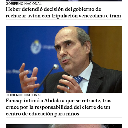
GOBIERNO NACIONAL
Heber defendió decisión del gobierno de
rechazar avión con tripulación venezolana e iraní
GOBIERNO NACIONAL
Fancap intimó a Abdala a que se retracte, tras
cruce por la responsabilidad del cierre de un
centro de educación para niños