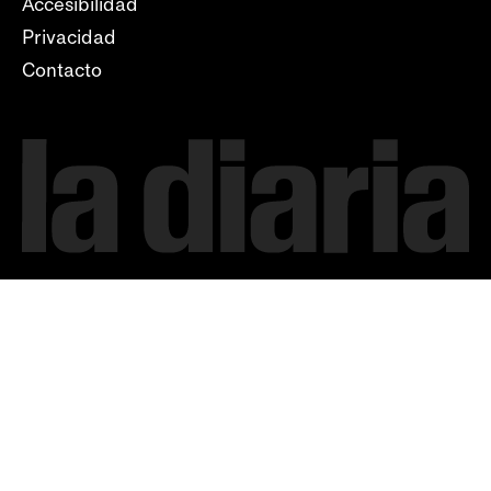
Accesibilidad
Privacidad
Contacto