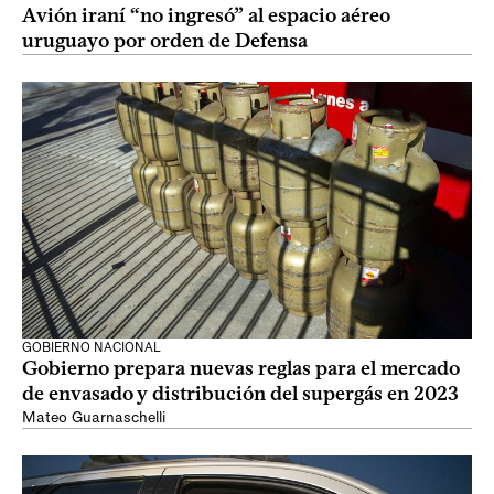
Avión iraní “no ingresó” al espacio aéreo
uruguayo por orden de Defensa
GOBIERNO NACIONAL
Gobierno prepara nuevas reglas para el mercado
de envasado y distribución del supergás en 2023
Mateo Guarnaschelli