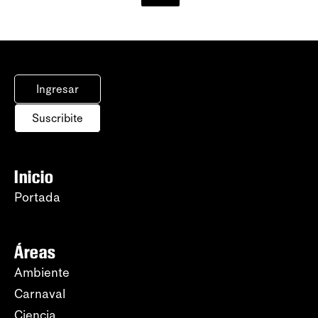
Ingresar
Suscribite
Inicio
Portada
Áreas
Ambiente
Carnaval
Ciencia