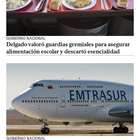
GOBIERNO NACIONAL
Delgado valoró guardias gremiales para asegurar
alimentación escolar y descartó esencialidad
GOBIERNO NACIONAL