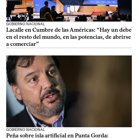
GOBIERNO NACIONAL
Lacalle en Cumbre de las Américas: “Hay un debe
en el resto del mundo, en las potencias, de abrirse
a comerciar”
GOBIERNO NACIONAL
Peña sobre isla artificial en Punta Gorda: