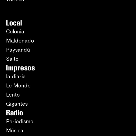
Local
Colonia
Maldonado
Paysandú
Salto
Impresos
la diaria
Le Monde
Lento
Gigantes
Radio
Periodismo
Música