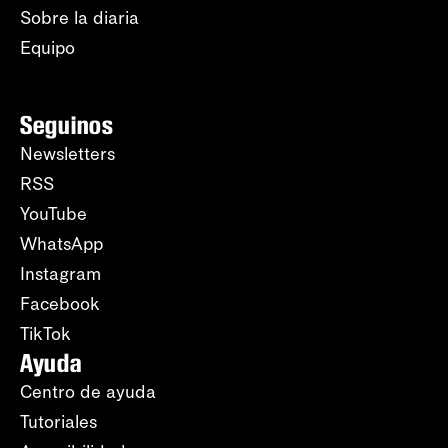
Sobre la diaria
Equipo
Seguinos
Newsletters
RSS
YouTube
WhatsApp
Instagram
Facebook
TikTok
Ayuda
Centro de ayuda
Tutoriales