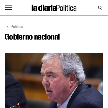
Política
Gobierno nacional