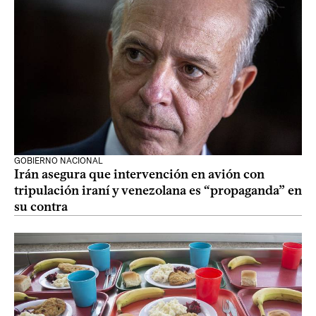
GOBIERNO NACIONAL
Irán asegura que intervención en avión con
tripulación iraní y venezolana es “propaganda” en
su contra