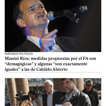
PARTIDOS POLÍTICOS
Manini Ríos: medidas propuestas por el FA son
“demagógicas” y algunas “son exactamente
iguales” a las de Cabildo Abierto