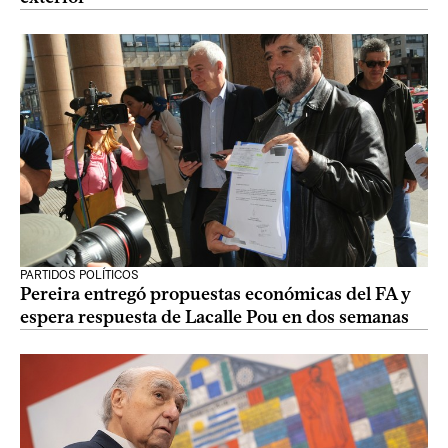
PARTIDOS POLÍTICOS
Pereira entregó propuestas económicas del FA y
espera respuesta de Lacalle Pou en dos semanas