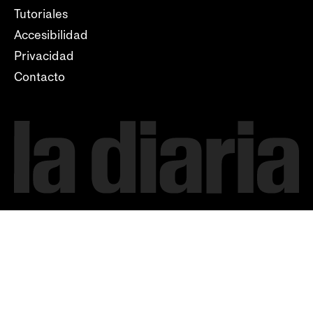
Tutoriales
Accesibilidad
Privacidad
Contacto