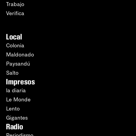
Trabajo
Verifica
Local
Colonia
Maldonado
Paysandú
Salto
Impresos
la diaria
Le Monde
Lento
Gigantes
Radio
Periodismo