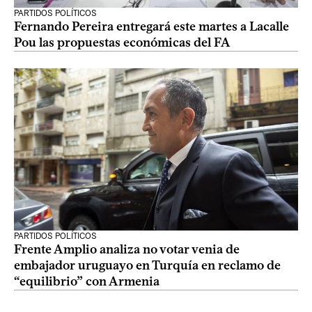
PARTIDOS POLÍTICOS
Fernando Pereira entregará este martes a Lacalle
Pou las propuestas económicas del FA
PARTIDOS POLÍTICOS
Frente Amplio analiza no votar venia de
embajador uruguayo en Turquía en reclamo de
“equilibrio” con Armenia