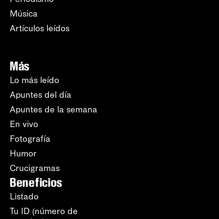
Música
Artículos leídos
Más
Lo más leído
Apuntes del día
Apuntes de la semana
En vivo
Fotografía
Humor
Crucigramas
Beneficios
Listado
Tu ID (número de