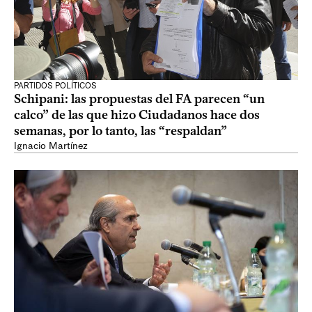
PARTIDOS POLÍTICOS
Schipani: las propuestas del FA parecen “un
calco” de las que hizo Ciudadanos hace dos
semanas, por lo tanto, las “respaldan”
Ignacio Martínez