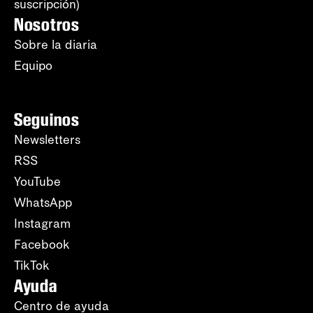
suscripción)
Nosotros
Sobre la diaria
Equipo
Seguinos
Newsletters
RSS
YouTube
WhatsApp
Instagram
Facebook
TikTok
Ayuda
Centro de ayuda