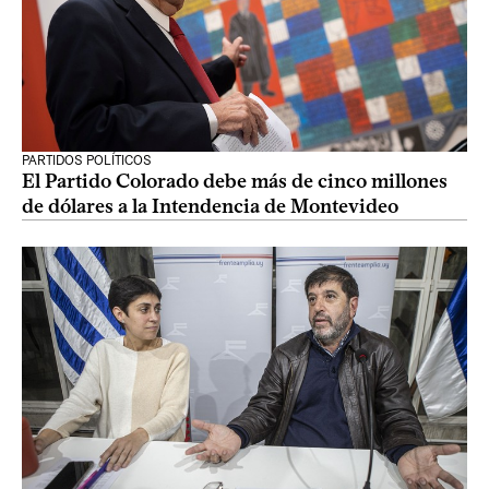
PARTIDOS POLÍTICOS
El Partido Colorado debe más de cinco millones
de dólares a la Intendencia de Montevideo