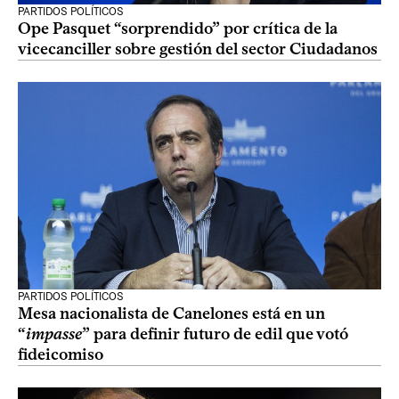
PARTIDOS POLÍTICOS
Ope Pasquet “sorprendido” por crítica de la
vicecanciller sobre gestión del sector Ciudadanos
PARTIDOS POLÍTICOS
Mesa nacionalista de Canelones está en un
“
impasse
” para definir futuro de edil que votó
fideicomiso