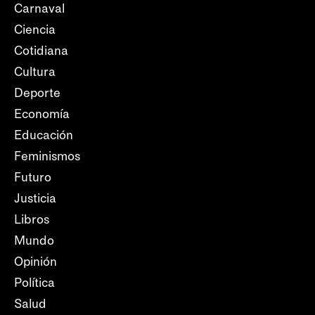
Carnaval
Ciencia
Cotidiana
Cultura
Deporte
Economía
Educación
Feminismos
Futuro
Justicia
Libros
Mundo
Opinión
Política
Salud