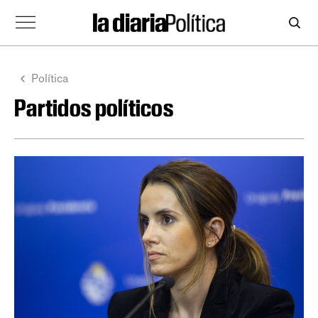
Política
Partidos políticos