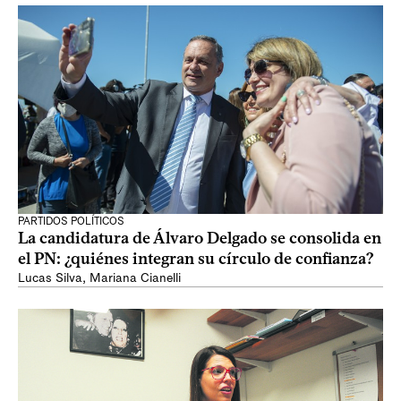
PARTIDOS POLÍTICOS
La candidatura de Álvaro Delgado se consolida en
el PN: ¿quiénes integran su círculo de confianza?
Lucas Silva
,
Mariana Cianelli