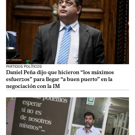
PARTIDOS POLÍTICOS
Daniel Peña dijo que hicieron “los máximos
esfuerzos” para llegar “a buen puerto” en la
negociación con la IM