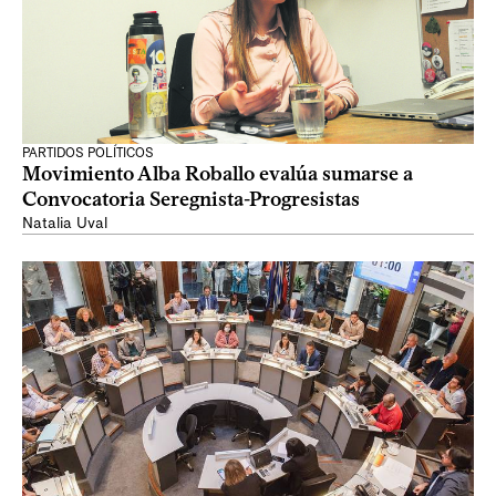
PARTIDOS POLÍTICOS
Movimiento Alba Roballo evalúa sumarse a
Convocatoria Seregnista-Progresistas
Natalia Uval