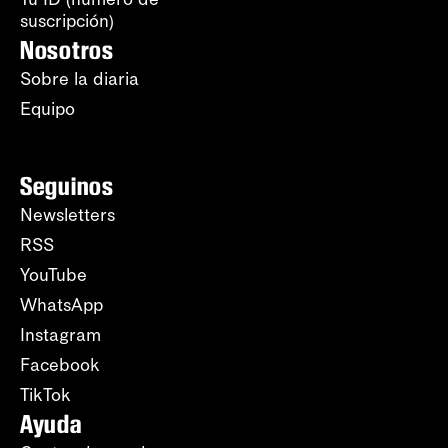
suscripción)
Nosotros
Sobre la diaria
Equipo
Seguinos
Newsletters
RSS
YouTube
WhatsApp
Instagram
Facebook
TikTok
Ayuda