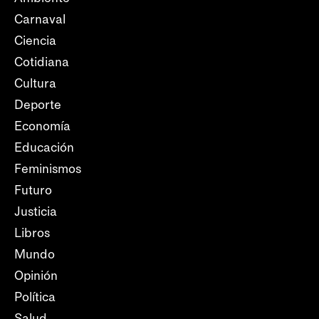
Carnaval
Ciencia
Cotidiana
Cultura
Deporte
Economía
Educación
Feminismos
Futuro
Justicia
Libros
Mundo
Opinión
Política
Salud