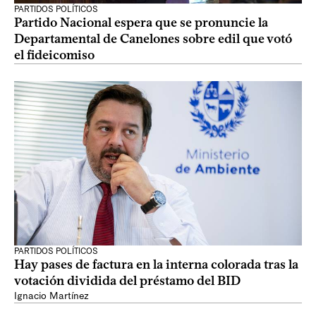
PARTIDOS POLÍTICOS
Partido Nacional espera que se pronuncie la
Departamental de Canelones sobre edil que votó
el fideicomiso
PARTIDOS POLÍTICOS
Hay pases de factura en la interna colorada tras la
votación dividida del préstamo del BID
Ignacio Martínez