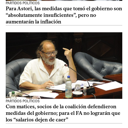
PARTIDOS POLÍTICOS
Para Astori, las medidas que tomó el gobierno son
“absolutamente insuficientes”, pero no
aumentarán la inflación
PARTIDOS POLÍTICOS
Con matices, socios de la coalición defendieron
medidas del gobierno; para el FA no lograrán que
los “salarios dejen de caer”