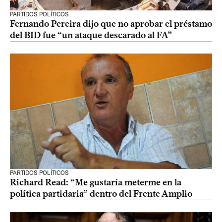
PARTIDOS POLÍTICOS
Fernando Pereira dijo que no aprobar el préstamo
del BID fue “un ataque descarado al FA”
PARTIDOS POLÍTICOS
Richard Read: “Me gustaría meterme en la
política partidaria” dentro del Frente Amplio