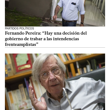
PARTIDOS POLÍTICOS
Fernando Pereira: “Hay una decisión del
gobierno de trabar a las intendencias
frenteamplistas”