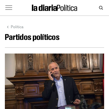
Política
Partidos políticos