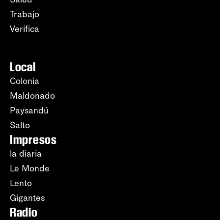
Trabajo
Verifica
Local
Colonia
Maldonado
Paysandú
Salto
Impresos
la diaria
Le Monde
Lento
Gigantes
Radio