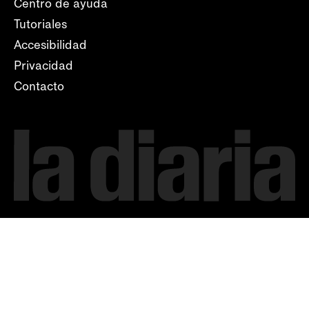
Centro de ayuda
Tutoriales
Accesibilidad
Privacidad
Contacto