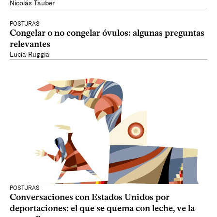
Nicolás Tauber
POSTURAS
Congelar o no congelar óvulos: algunas preguntas
relevantes
Lucía Ruggia
POSTURAS
Conversaciones con Estados Unidos por
deportaciones: el que se quema con leche, ve la