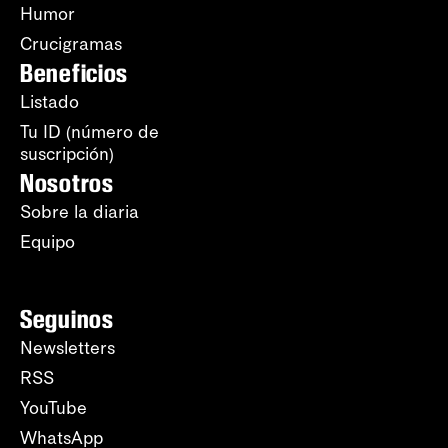
Humor
Crucigramas
Beneficios
Listado
Tu ID (número de
suscripción)
Nosotros
Sobre la diaria
Equipo
Seguinos
Newsletters
RSS
YouTube
WhatsApp