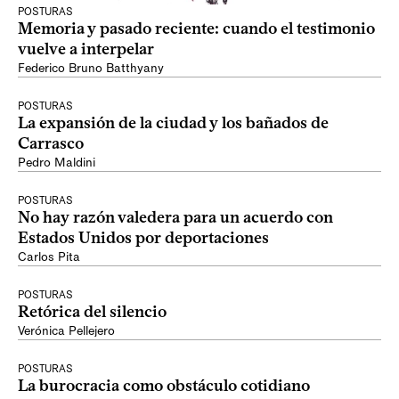
POSTURAS
Memoria y pasado reciente: cuando el testimonio
vuelve a interpelar
Federico Bruno Batthyany
POSTURAS
La expansión de la ciudad y los bañados de
Carrasco
Pedro Maldini
POSTURAS
No hay razón valedera para un acuerdo con
Estados Unidos por deportaciones
Carlos Pita
POSTURAS
Retórica del silencio
Verónica Pellejero
POSTURAS
La burocracia como obstáculo cotidiano