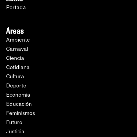
Portada
Áreas
Ambiente
Carnaval
Ciencia
Cotidiana
Cultura
Deporte
Economía
Educación
Feminismos
Futuro
Justicia