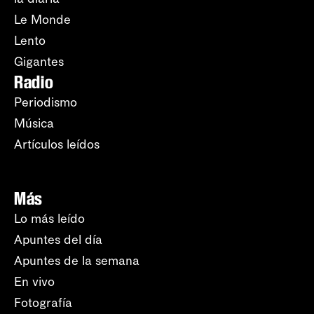
Le Monde
Lento
Gigantes
Radio
Periodismo
Música
Artículos leídos
Más
Lo más leído
Apuntes del día
Apuntes de la semana
En vivo
Fotografía