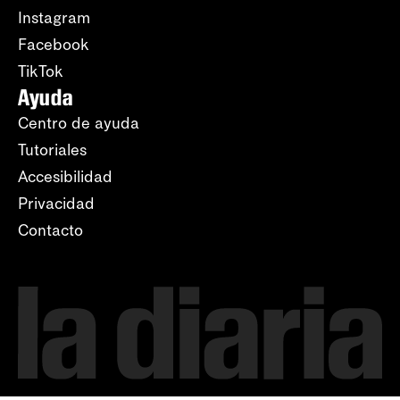
Instagram
Facebook
TikTok
Ayuda
Centro de ayuda
Tutoriales
Accesibilidad
Privacidad
Contacto