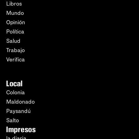
Libros
Mundo
Opinión
Política
Salud
Trabajo
Verifica
Local
Colonia
Maldonado
Paysandú
Salto
Impresos
la diaria