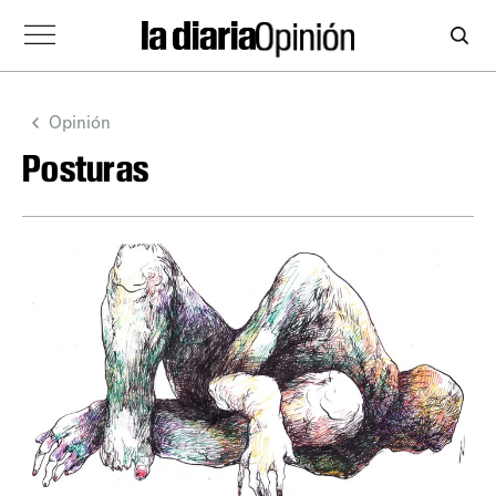
Opinión
Posturas