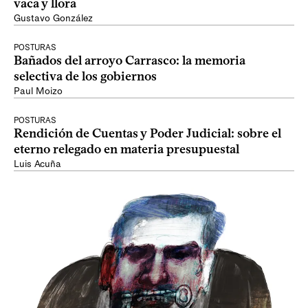
vaca y llora
Gustavo González
POSTURAS
Bañados del arroyo Carrasco: la memoria
selectiva de los gobiernos
Paul Moizo
POSTURAS
Rendición de Cuentas y Poder Judicial: sobre el
eterno relegado en materia presupuestal
Luis Acuña