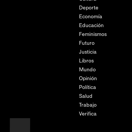
Deporte
Economía
Educación
Feminismos
Futuro
Justicia
Libros
Mundo
Opinión
Política
Salud
Trabajo
Verifica