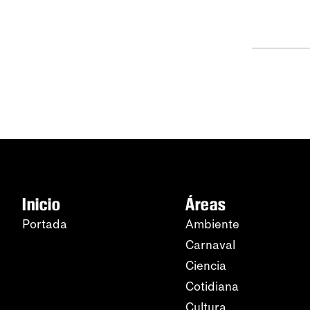
Inicio
Áreas
Portada
Ambiente
Carnaval
Ciencia
Cotidiana
Cultura