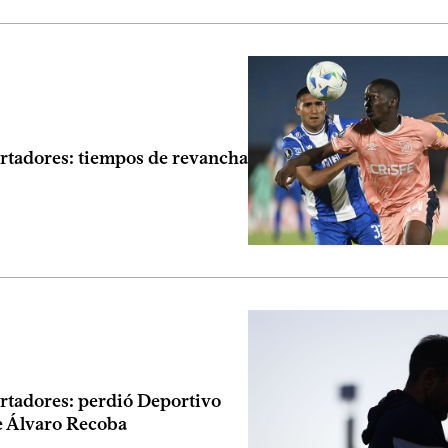
rtadores: tiempos de revancha
rtadores: perdió Deportivo
e Álvaro Recoba