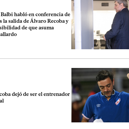
 Balbi habló en conferencia de
s la salida de Álvaro Recoba y
osibilidad de que asuma
allardo
oba dejó de ser el entrenador
al