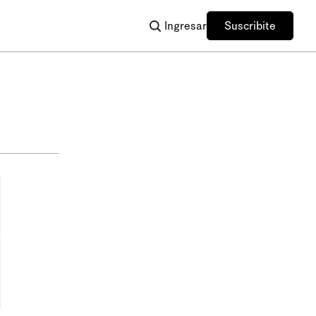
Ingresar
Suscribite