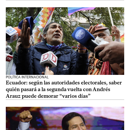
POLÍTICA INTERNACIONAL
Ecuador: según las autoridades electorales, saber
quién pasará a la segunda vuelta con Andrés
Arauz puede demorar “varios días”