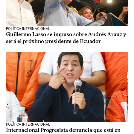
POLÍTICA INTERNACIONAL
Guillermo Lasso se impuso sobre Andrés Arauz y
será el próximo presidente de Ecuador
POLÍTICA INTERNACIONAL
Internacional Progresista denuncia que está en