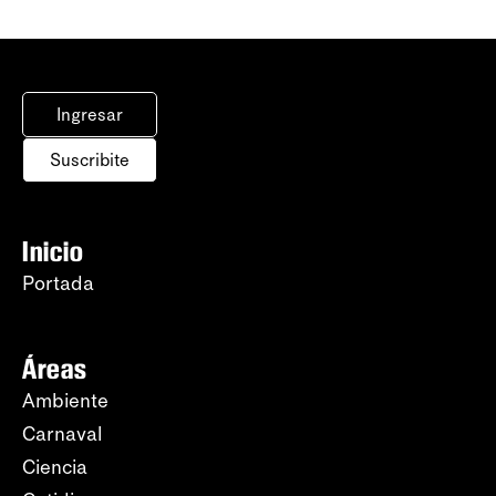
Ingresar
Suscribite
Inicio
Portada
Áreas
Ambiente
Carnaval
Ciencia