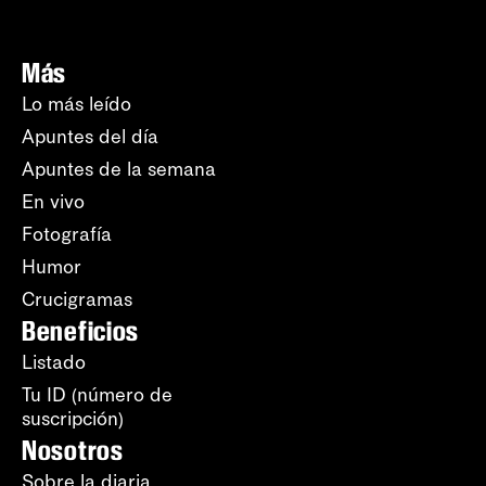
Más
Lo más leído
Apuntes del día
Apuntes de la semana
En vivo
Fotografía
Humor
Crucigramas
Beneficios
Listado
Tu ID (número de
suscripción)
Nosotros
Sobre la diaria