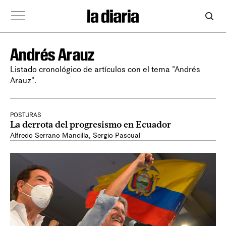
Andrés Arauz
Listado cronológico de artículos con el tema "Andrés
Arauz".
POSTURAS
La derrota del progresismo en Ecuador
Alfredo Serrano Mancilla
,
Sergio Pascual