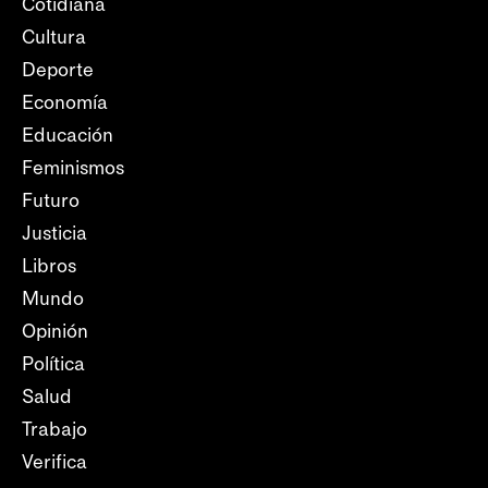
Cotidiana
Cultura
Deporte
Economía
Educación
Feminismos
Futuro
Justicia
Libros
Mundo
Opinión
Política
Salud
Trabajo
Verifica