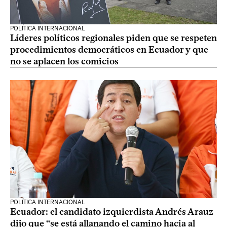
POLÍTICA INTERNACIONAL
Líderes políticos regionales piden que se respeten
procedimientos democráticos en Ecuador y que
no se aplacen los comicios
POLÍTICA INTERNACIONAL
Ecuador: el candidato izquierdista Andrés Arauz
dijo que “se está allanando el camino hacia al