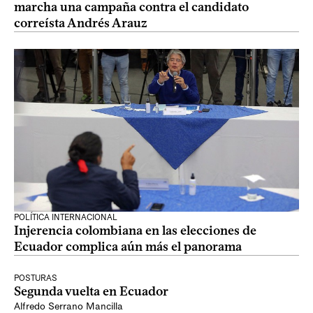
marcha una campaña contra el candidato
correísta Andrés Arauz
POLÍTICA INTERNACIONAL
Injerencia colombiana en las elecciones de
Ecuador complica aún más el panorama
POSTURAS
Segunda vuelta en Ecuador
Alfredo Serrano Mancilla