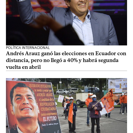
POLÍTICA INTERNACIONAL
Andrés Arauz ganó las elecciones en Ecuador con
distancia, pero no llegó a 40% y habrá segunda
vuelta en abril