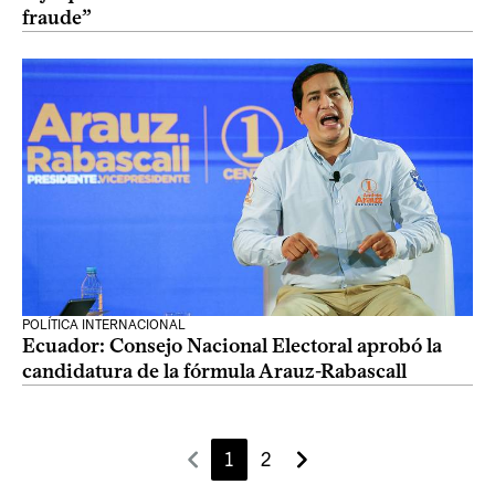
fraude”
POLÍTICA INTERNACIONAL
Ecuador: Consejo Nacional Electoral aprobó la
candidatura de la fórmula Arauz-Rabascall
1
2