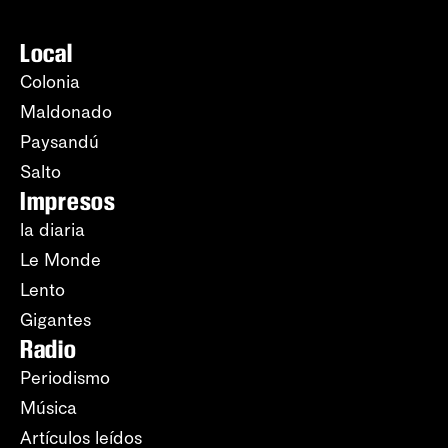
Local
Colonia
Maldonado
Paysandú
Salto
Impresos
la diaria
Le Monde
Lento
Gigantes
Radio
Periodismo
Música
Artículos leídos