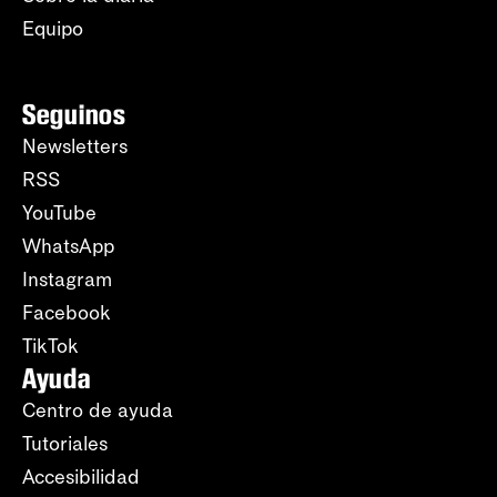
Equipo
Seguinos
Newsletters
RSS
YouTube
WhatsApp
Instagram
Facebook
TikTok
Ayuda
Centro de ayuda
Tutoriales
Accesibilidad