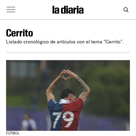
Cerrito
Listado cronológico de artículos con el tema "Cerrito".
FÚTBOL