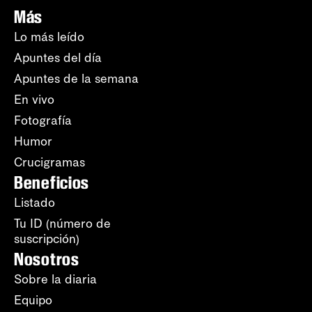
Más
Lo más leído
Apuntes del día
Apuntes de la semana
En vivo
Fotografía
Humor
Crucigramas
Beneficios
Listado
Tu ID (número de
suscripción)
Nosotros
Sobre la diaria
Equipo