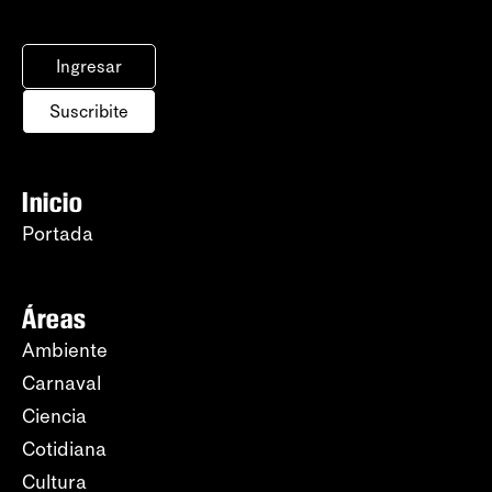
Ingresar
Suscribite
Inicio
Portada
Áreas
Ambiente
Carnaval
Ciencia
Cotidiana
Cultura