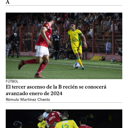
A
FÚTBOL
El tercer ascenso de la B recién se conocerá
avanzado enero de 2024
Rómulo Martínez Chenlo