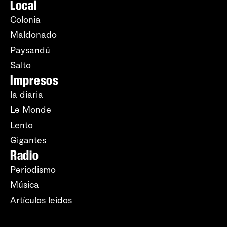
Local
Colonia
Maldonado
Paysandú
Salto
Impresos
la diaria
Le Monde
Lento
Gigantes
Radio
Periodismo
Música
Artículos leídos