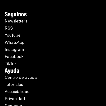
Seguinos
Newsletters
RSS
YouTube
WhatsApp
Instagram
Facebook
TikTok
Ayuda
Centro de ayuda
Tutoriales
Accesibilidad
Privacidad
Contacto