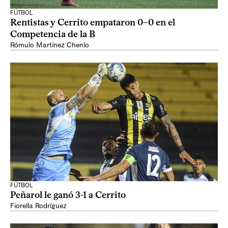
FÚTBOL
Rentistas y Cerrito empataron 0–0 en el
Competencia de la B
Rómulo Martínez Chenlo
FÚTBOL
Peñarol le ganó 3-1 a Cerrito
Fiorella Rodríguez