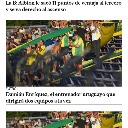
La B: Albion le sacó 11 puntos de ventaja al tercero
y se va derecho al ascenso
FÚTBOL
Damián Enríquez, el entrenador uruguayo que
dirigirá dos equipos a la vez