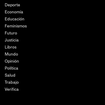
Deporte
Economía
Educación
Feminismos
Futuro
Justicia
Libros
Mundo
Opinión
Política
Salud
Trabajo
Verifica