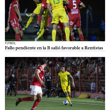
FÚTBOL
Fallo pendiente en la B salió favorable a Rentistas