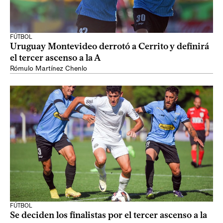
FÚTBOL
Uruguay Montevideo derrotó a Cerrito y definirá
el tercer ascenso a la A
Rómulo Martínez Chenlo
FÚTBOL
Se deciden los finalistas por el tercer ascenso a la