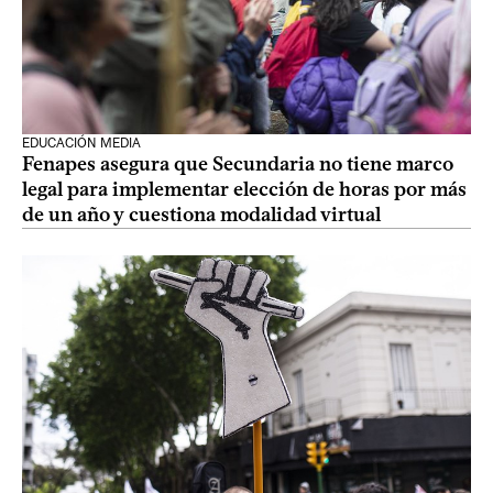
EDUCACIÓN MEDIA
Fenapes asegura que Secundaria no tiene marco
legal para implementar elección de horas por más
de un año y cuestiona modalidad virtual