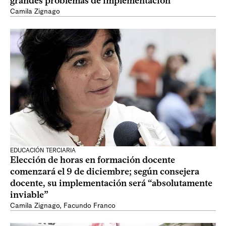
grandes problemas de implementación”
Camila Zignago
EDUCACIÓN TERCIARIA
Elección de horas en formación docente
comenzará el 9 de diciembre; según consejera
docente, su implementación será “absolutamente
inviable”
Camila Zignago
,
Facundo Franco