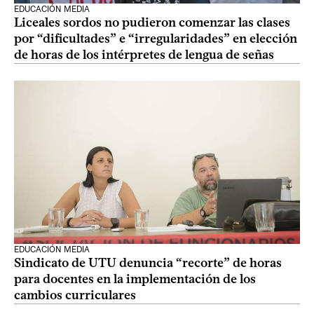
EDUCACIÓN MEDIA
Liceales sordos no pudieron comenzar las clases
por “dificultades” e “irregularidades” en elección
de horas de los intérpretes de lengua de señas
EDUCACIÓN MEDIA
Sindicato de UTU denuncia “recorte” de horas
para docentes en la implementación de los
cambios curriculares