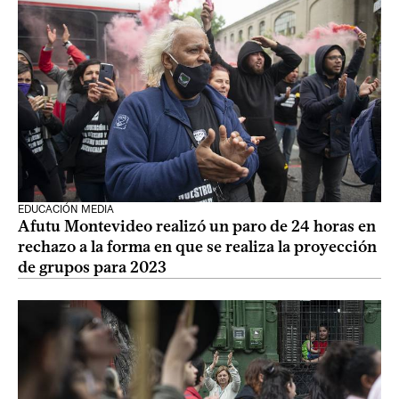
EDUCACIÓN MEDIA
Afutu Montevideo realizó un paro de 24 horas en
rechazo a la forma en que se realiza la proyección
de grupos para 2023