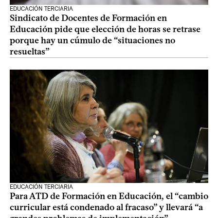
EDUCACIÓN TERCIARIA
Sindicato de Docentes de Formación en
Educación pide que elección de horas se retrase
porque hay un cúmulo de “situaciones no
resueltas”
EDUCACIÓN TERCIARIA
Para ATD de Formación en Educación, el “cambio
curricular está condenado al fracaso” y llevará “a