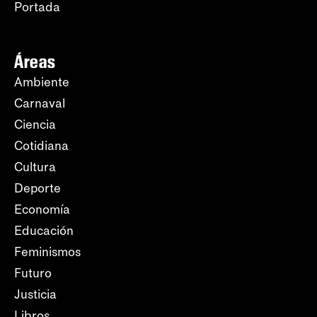
Portada
Áreas
Ambiente
Carnaval
Ciencia
Cotidiana
Cultura
Deporte
Economía
Educación
Feminismos
Futuro
Justicia
Libros