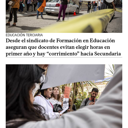
EDUCACIÓN TERCIARIA
Desde el sindicato de Formación en Educación
aseguran que docentes evitan elegir horas en
primer año y hay “corrimiento” hacia Secundaria