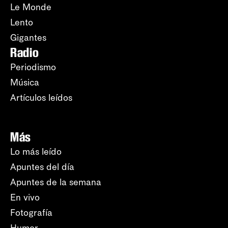
Le Monde
Lento
Gigantes
Radio
Periodismo
Música
Artículos leídos
Más
Lo más leído
Apuntes del día
Apuntes de la semana
En vivo
Fotografía