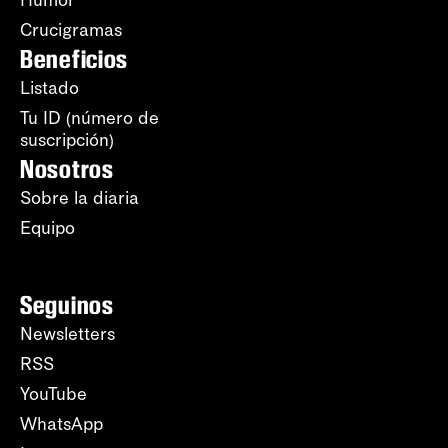
Humor
Crucigramas
Beneficios
Listado
Tu ID (número de
suscripción)
Nosotros
Sobre la diaria
Equipo
Seguinos
Newsletters
RSS
YouTube
WhatsApp