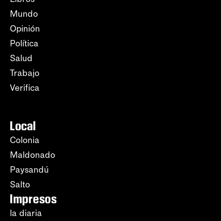
Mundo
Opinión
Política
Salud
Trabajo
Verifica
Local
Colonia
Maldonado
Paysandú
Salto
Impresos
la diaria