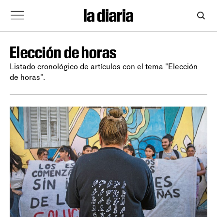
Elección de horas
Listado cronológico de artículos con el tema "Elección
de horas".