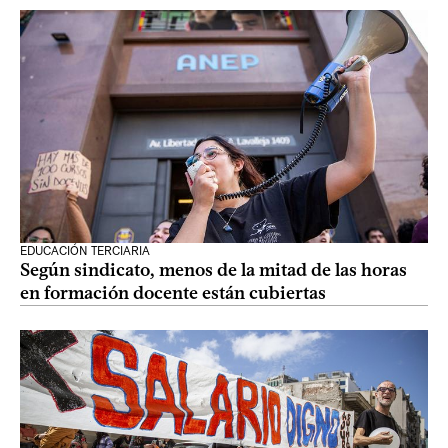
EDUCACIÓN TERCIARIA
Según sindicato, menos de la mitad de las horas
en formación docente están cubiertas