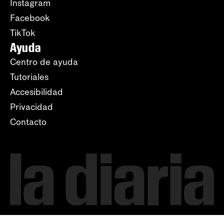
Instagram
Facebook
TikTok
Ayuda
Centro de ayuda
Tutoriales
Accesibilidad
Privacidad
Contacto