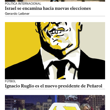
POLÍTICA INTERNACIONAL
Israel se encamina hacia nuevas elecciones
Gerardo Leibner
FÚTBOL
Ignacio Ruglio es el nuevo presidente de Peñarol