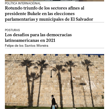
POLÍTICA INTERNACIONAL
Rotundo triunfo de los sectores afines al
presidente Bukele en las elecciones
parlamentarias y municipales de El Salvador
POSTURAS
Los desafíos para las democracias
latinoamericanas en 2021
Felipe de los Santos Moreira