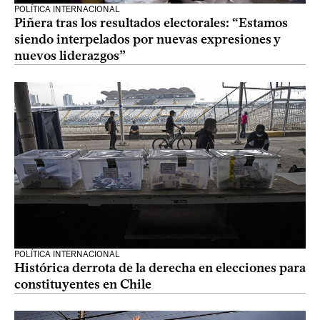
POLÍTICA INTERNACIONAL
Piñera tras los resultados electorales: “Estamos
siendo interpelados por nuevas expresiones y
nuevos liderazgos”
POLÍTICA INTERNACIONAL
Histórica derrota de la derecha en elecciones para
constituyentes en Chile