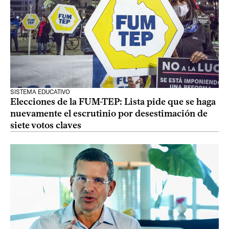
SISTEMA EDUCATIVO
Elecciones de la FUM-TEP: Lista pide que se haga
nuevamente el escrutinio por desestimación de
siete votos claves