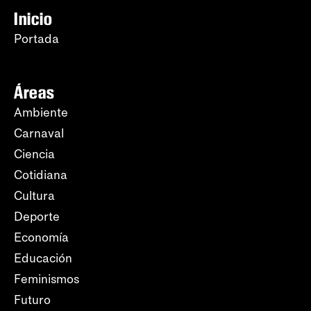
Inicio
Portada
Áreas
Ambiente
Carnaval
Ciencia
Cotidiana
Cultura
Deporte
Economía
Educación
Feminismos
Futuro