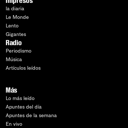
Impresos
la diaria
Le Monde
Lento
Gigantes
Radio
Periodismo
Música
Artículos leídos
Más
Lo más leído
Apuntes del día
Apuntes de la semana
En vivo