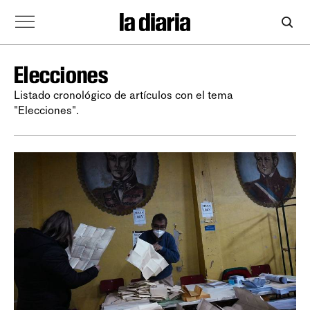
Elecciones
Listado cronológico de artículos con el tema
"Elecciones".