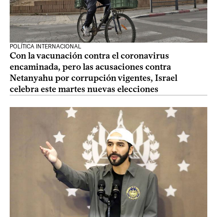
POLÍTICA INTERNACIONAL
Con la vacunación contra el coronavirus
encaminada, pero las acusaciones contra
Netanyahu por corrupción vigentes, Israel
celebra este martes nuevas elecciones