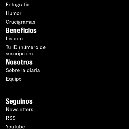
Fotografía
Humor
Crucigramas
Beneficios
Listado
Tu ID (número de
suscripción)
Nosotros
Sobre la diaria
Equipo
Seguinos
Newsletters
RSS
YouTube