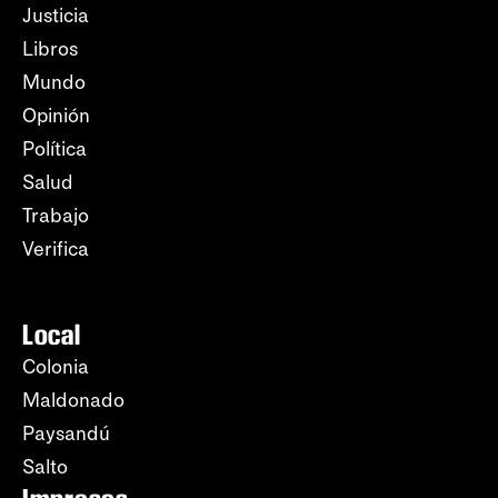
Justicia
Libros
Mundo
Opinión
Política
Salud
Trabajo
Verifica
Local
Colonia
Maldonado
Paysandú
Salto