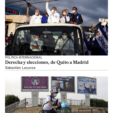
POLÍTICA INTERNACIONAL
Derecha y elecciones, de Quito a Madrid
Sebastián Lacunza