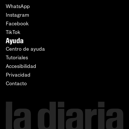
WhatsApp
Instagram
Facebook
TikTok
Ayuda
Centro de ayuda
Tutoriales
Accesibilidad
Privacidad
Contacto