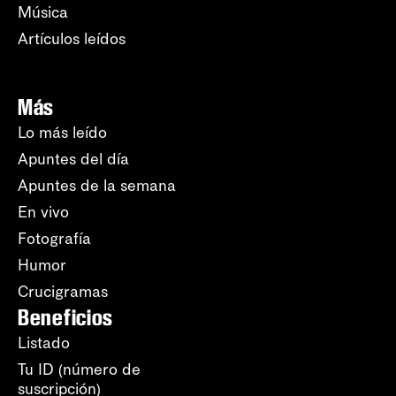
Música
Artículos leídos
Más
Lo más leído
Apuntes del día
Apuntes de la semana
En vivo
Fotografía
Humor
Crucigramas
Beneficios
Listado
Tu ID (número de
suscripción)