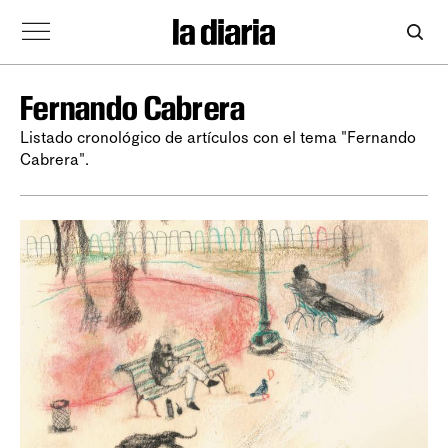
Fernando Cabrera
Listado cronológico de artículos con el tema "Fernando
Cabrera".