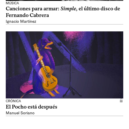
MÚSICA
Canciones para armar:
Simple
, el último disco de
Fernando Cabrera
Ignacio Martínez
CRÓNICA
El Pocho está después
Manuel Soriano