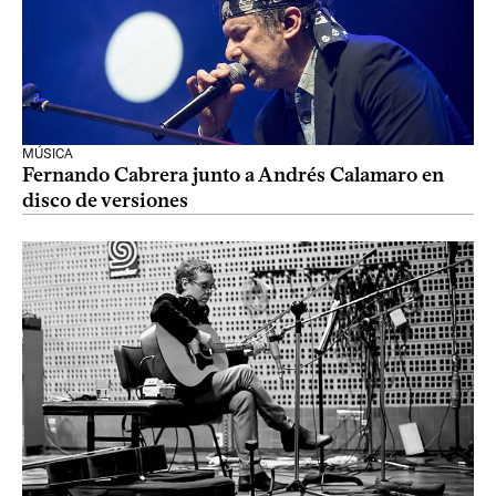
MÚSICA
Fernando Cabrera junto a Andrés Calamaro en
disco de versiones