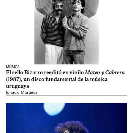
MÚSICA
El sello Bizarro reeditó en vinilo
Mateo y Cabrera
(1987), un disco fundamental de la música
uruguaya
Ignacio Martínez