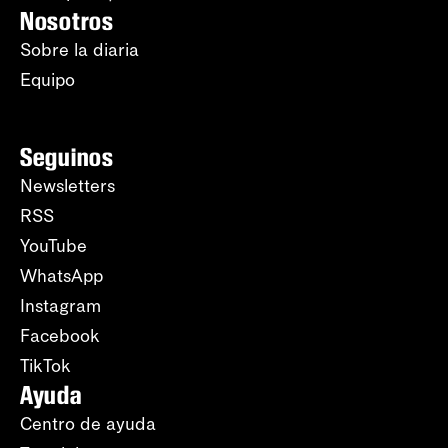
Nosotros
Sobre la diaria
Equipo
Seguinos
Newsletters
RSS
YouTube
WhatsApp
Instagram
Facebook
TikTok
Ayuda
Centro de ayuda