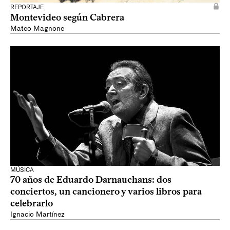
REPORTAJE
Montevideo según Cabrera
Mateo Magnone
MÚSICA
70 años de Eduardo Darnauchans: dos
conciertos, un cancionero y varios libros para
celebrarlo
Ignacio Martínez