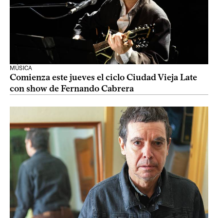
MÚSICA
Comienza este jueves el ciclo Ciudad Vieja Late
con show de Fernando Cabrera