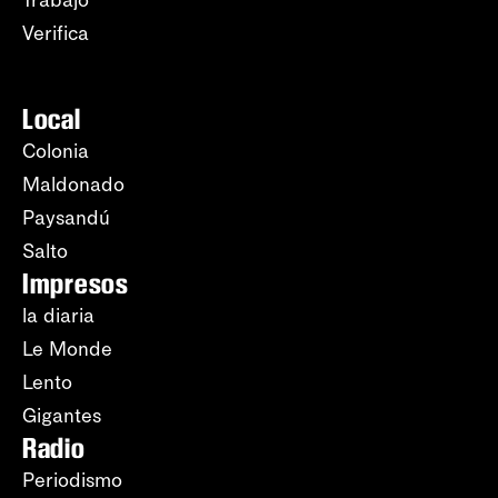
Trabajo
Verifica
Local
Colonia
Maldonado
Paysandú
Salto
Impresos
la diaria
Le Monde
Lento
Gigantes
Radio
Periodismo