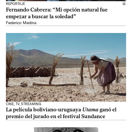
REPORTAJE
Fernando Cabrera: “Mi opción natural fue
empezar a buscar la soledad”
Federico Medina
CINE, TV, STREAMING
La película boliviano-uruguaya
Utama
ganó el
premio del jurado en el festival Sundance