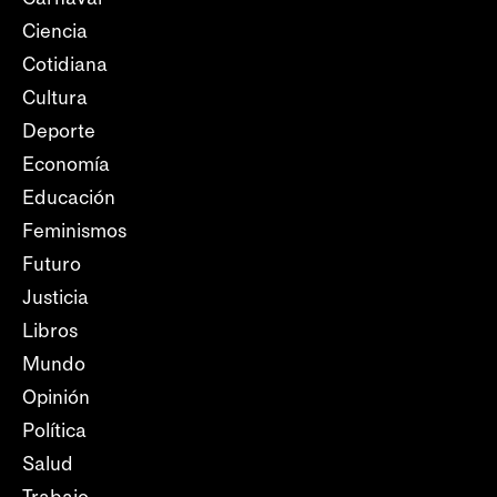
Ciencia
Cotidiana
Cultura
Deporte
Economía
Educación
Feminismos
Futuro
Justicia
Libros
Mundo
Opinión
Política
Salud