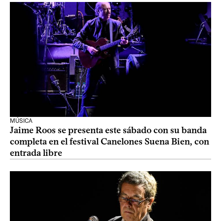
MÚSICA
Jaime Roos se presenta este sábado con su banda
completa en el festival Canelones Suena Bien, con
entrada libre