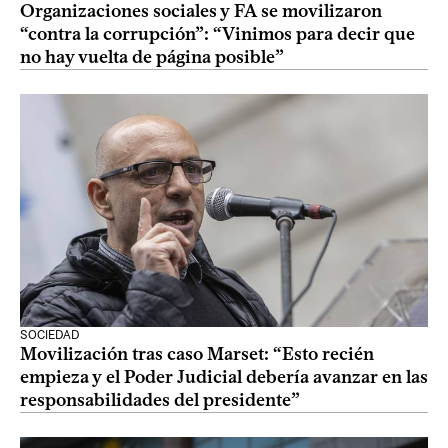
Organizaciones sociales y FA se movilizaron
“contra la corrupción”: “Vinimos para decir que
no hay vuelta de página posible”
SOCIEDAD
Movilización tras caso Marset: “Esto recién
empieza y el Poder Judicial debería avanzar en las
responsabilidades del presidente”