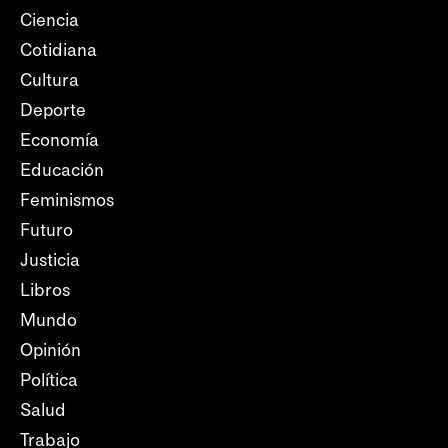
Ciencia
Cotidiana
Cultura
Deporte
Economía
Educación
Feminismos
Futuro
Justicia
Libros
Mundo
Opinión
Política
Salud
Trabajo