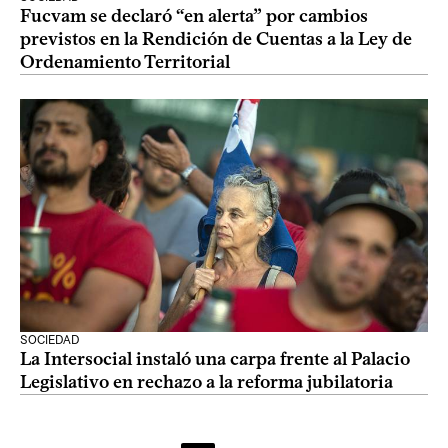
Fucvam se declaró “en alerta” por cambios
previstos en la Rendición de Cuentas a la Ley de
Ordenamiento Territorial
SOCIEDAD
La Intersocial instaló una carpa frente al Palacio
Legislativo en rechazo a la reforma jubilatoria