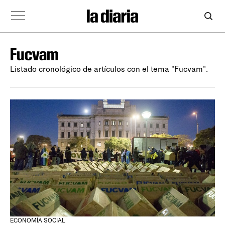
Fucvam
Listado cronológico de artículos con el tema "Fucvam".
ECONOMÍA SOCIAL