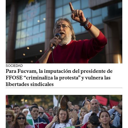
SOCIEDAD
Para Fucvam, la imputación del presidente de
FFOSE “criminaliza la protesta” y vulnera las
libertades sindicales