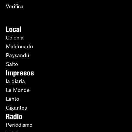
Verifica
Local
Colonia
Maldonado
Paysandú
Salto
Impresos
la diaria
Le Monde
Lento
Gigantes
Radio
Periodismo