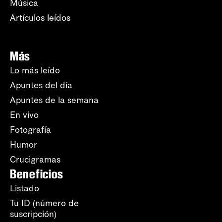
Música
Artículos leídos
Más
Lo más leído
Apuntes del día
Apuntes de la semana
En vivo
Fotografía
Humor
Crucigramas
Beneficios
Listado
Tu ID (número de
suscripción)