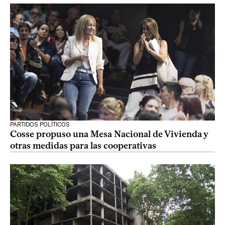
PARTIDOS POLÍTICOS
Cosse propuso una Mesa Nacional de Vivienda y
otras medidas para las cooperativas