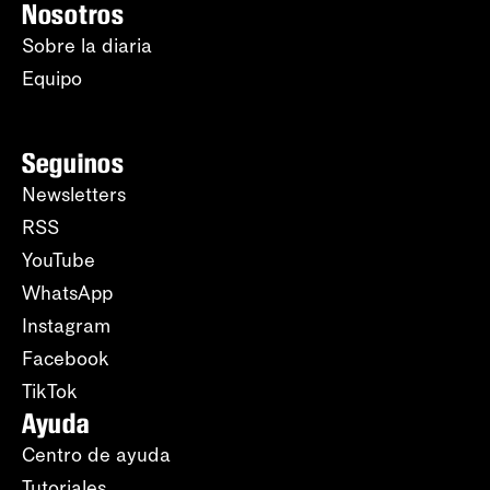
Nosotros
Sobre la diaria
Equipo
Seguinos
Newsletters
RSS
YouTube
WhatsApp
Instagram
Facebook
TikTok
Ayuda
Centro de ayuda
Tutoriales