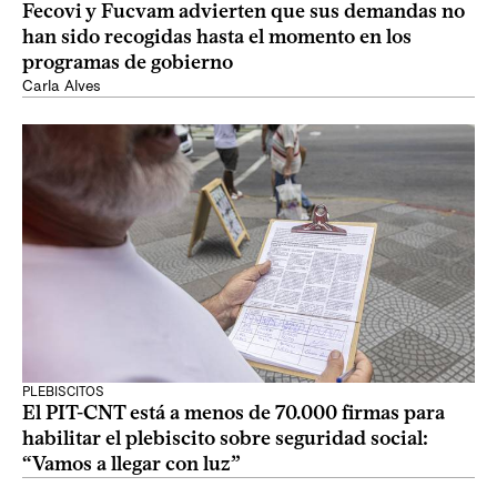
Fecovi y Fucvam advierten que sus demandas no
han sido recogidas hasta el momento en los
programas de gobierno
Carla Alves
PLEBISCITOS
El PIT-CNT está a menos de 70.000 firmas para
habilitar el plebiscito sobre seguridad social:
“Vamos a llegar con luz”