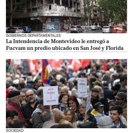
GOBIERNOS DEPARTAMENTALES
La Intendencia de Montevideo le entregó a
Fucvam un predio ubicado en San José y Florida
SOCIEDAD