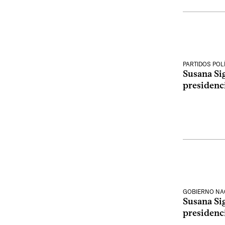
PARTIDOS POL
Susana Si
presidenci
GOBIERNO NA
Susana Si
presidenci