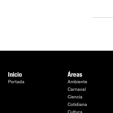
Inicio
Áreas
Portada
Ambiente
Carnaval
Ciencia
Cotidiana
Cultura