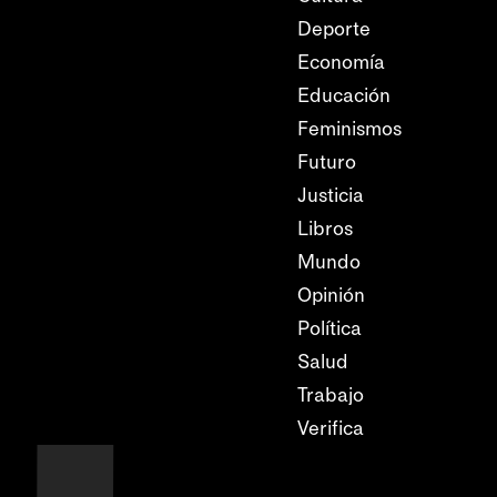
Deporte
Economía
Educación
Feminismos
Futuro
Justicia
Libros
Mundo
Opinión
Política
Salud
Trabajo
Verifica