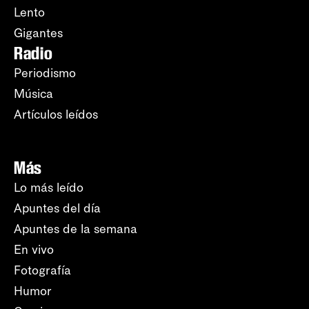
Lento
Gigantes
Radio
Periodismo
Música
Artículos leídos
Más
Lo más leído
Apuntes del día
Apuntes de la semana
En vivo
Fotografía
Humor