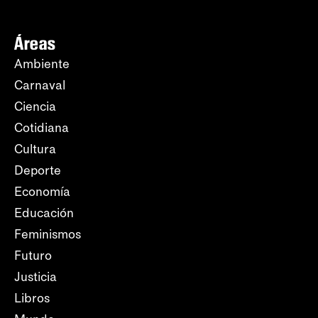
Áreas
Ambiente
Carnaval
Ciencia
Cotidiana
Cultura
Deporte
Economía
Educación
Feminismos
Futuro
Justicia
Libros