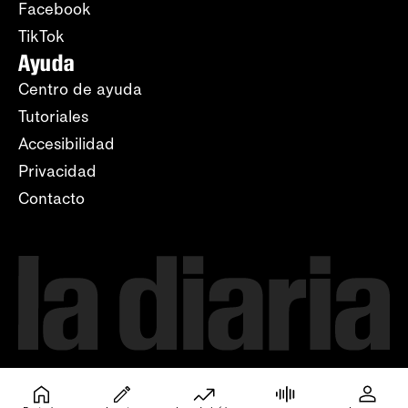
Facebook
TikTok
Ayuda
Centro de ayuda
Tutoriales
Accesibilidad
Privacidad
Contacto