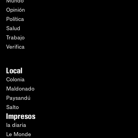
Mundo
Opinión
Política
Salud
Trabajo
Verifica
Local
Colonia
Maldonado
Paysandú
Salto
Impresos
la diaria
Le Monde