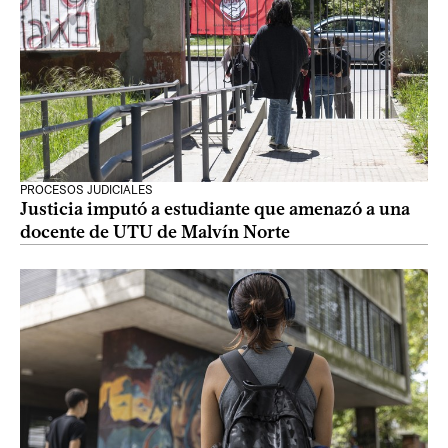
PROCESOS JUDICIALES
Justicia imputó a estudiante que amenazó a una
docente de UTU de Malvín Norte