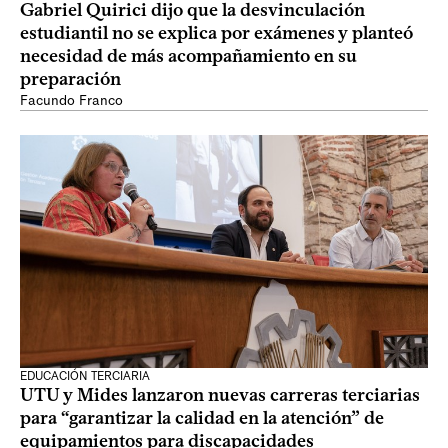
Gabriel Quirici dijo que la desvinculación
estudiantil no se explica por exámenes y planteó
necesidad de más acompañamiento en su
preparación
Facundo Franco
EDUCACIÓN TERCIARIA
UTU y Mides lanzaron nuevas carreras terciarias
para “garantizar la calidad en la atención” de
equipamientos para discapacidades