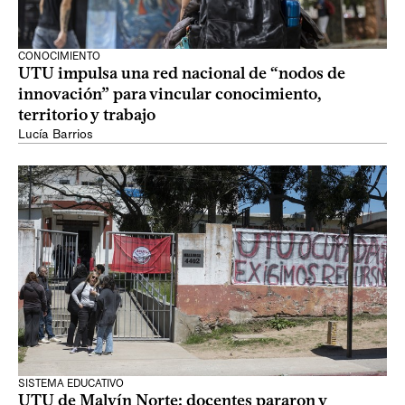
CONOCIMIENTO
UTU impulsa una red nacional de “nodos de
innovación” para vincular conocimiento,
territorio y trabajo
Lucía Barrios
SISTEMA EDUCATIVO
UTU de Malvín Norte: docentes pararon y