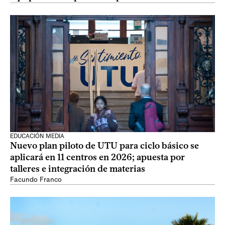
EDUCACIÓN MEDIA
Nuevo plan piloto de UTU para ciclo básico se
aplicará en 11 centros en 2026; apuesta por
talleres e integración de materias
Facundo Franco