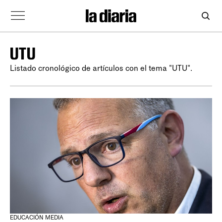
UTU
Listado cronológico de artículos con el tema "UTU".
EDUCACIÓN MEDIA