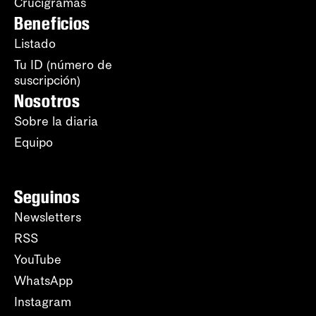
Crucigramas
Beneficios
Listado
Tu ID (número de
suscripción)
Nosotros
Sobre la diaria
Equipo
Seguinos
Newsletters
RSS
YouTube
WhatsApp
Instagram