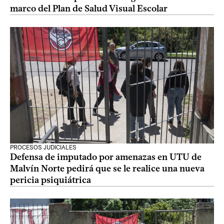
marco del Plan de Salud Visual Escolar
PROCESOS JUDICIALES
Defensa de imputado por amenazas en UTU de
Malvín Norte pedirá que se le realice una nueva
pericia psiquiátrica