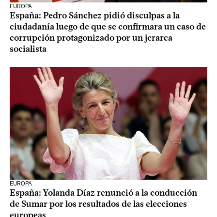
EUROPA
España: Pedro Sánchez pidió disculpas a la
ciudadanía luego de que se confirmara un caso de
corrupción protagonizado por un jerarca
socialista
EUROPA
España: Yolanda Díaz renunció a la conducción
de Sumar por los resultados de las elecciones
europeas