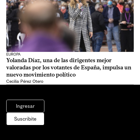
EUROPA
Yolanda Díaz, una de las dirigentes mejor
valoradas por los votantes de España, impulsa un
nuevo movimiento político
Cecilia Pérez Otero
Ingresar
Suscribite