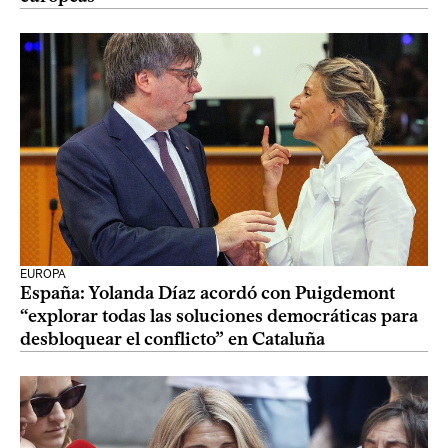
EUROPA
España: Yolanda Díaz acordó con Puigdemont
“explorar todas las soluciones democráticas para
desbloquear el conflicto” en Cataluña