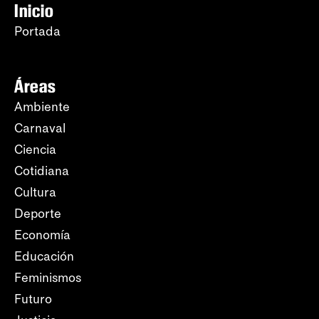
Inicio
Portada
Áreas
Ambiente
Carnaval
Ciencia
Cotidiana
Cultura
Deporte
Economía
Educación
Feminismos
Futuro