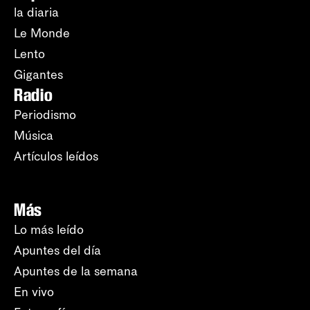
la diaria
Le Monde
Lento
Gigantes
Radio
Periodismo
Música
Artículos leídos
Más
Lo más leído
Apuntes del día
Apuntes de la semana
En vivo