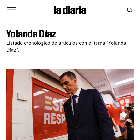
Yolanda Díaz
Listado cronológico de artículos con el tema "Yolanda
Díaz".