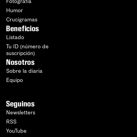
Fotografía
Humor
Crucigramas
Beneficios
Listado
Tu ID (número de
suscripción)
Nosotros
Sobre la diaria
Equipo
Seguinos
Newsletters
RSS
YouTube