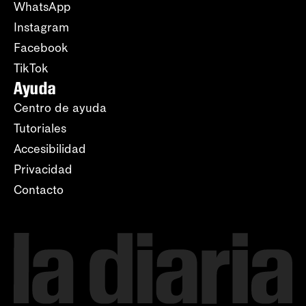
WhatsApp
Instagram
Facebook
TikTok
Ayuda
Centro de ayuda
Tutoriales
Accesibilidad
Privacidad
Contacto