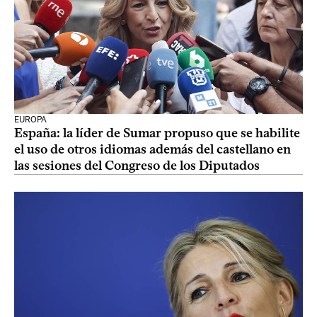
EUROPA
España: la líder de Sumar propuso que se habilite
el uso de otros idiomas además del castellano en
las sesiones del Congreso de los Diputados