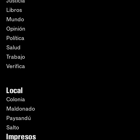
Justicia
Libros
Mundo
Opinión
Política
Salud
Trabajo
Verifica
Local
Colonia
Maldonado
Paysandú
Salto
Impresos