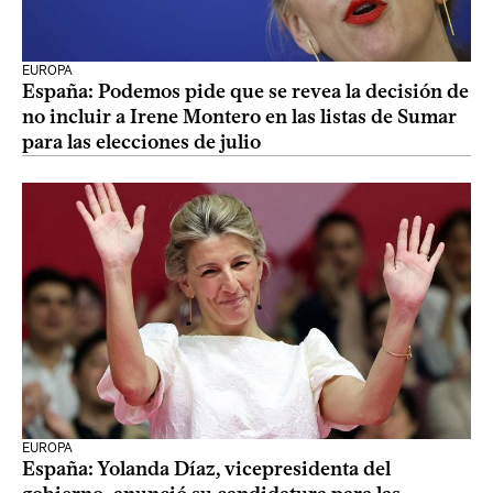
EUROPA
España: Podemos pide que se revea la decisión de
no incluir a Irene Montero en las listas de Sumar
para las elecciones de julio
EUROPA
España: Yolanda Díaz, vicepresidenta del