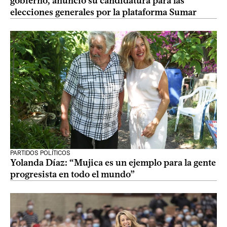
gobierno, anunció su candidatura para las
elecciones generales por la plataforma Sumar
PARTIDOS POLÍTICOS
Yolanda Díaz: “Mujica es un ejemplo para la gente
progresista en todo el mundo”