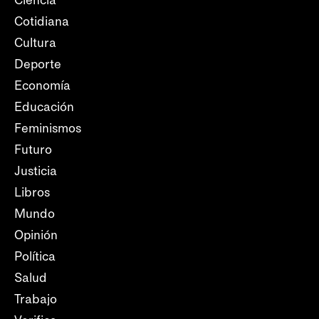
Ciencia
Cotidiana
Cultura
Deporte
Economía
Educación
Feminismos
Futuro
Justicia
Libros
Mundo
Opinión
Política
Salud
Trabajo