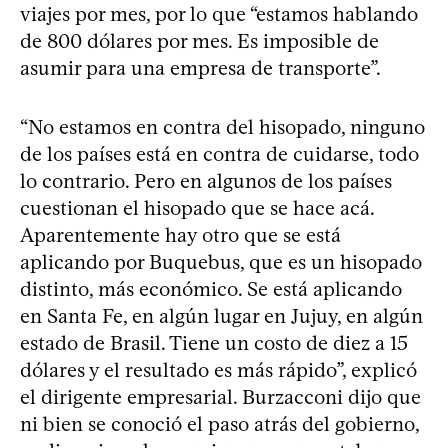
viajes por mes, por lo que “estamos hablando
de 800 dólares por mes. Es imposible de
asumir para una empresa de transporte”.
“No estamos en contra del hisopado, ninguno
de los países está en contra de cuidarse, todo
lo contrario. Pero en algunos de los países
cuestionan el hisopado que se hace acá.
Aparentemente hay otro que se está
aplicando por Buquebus, que es un hisopado
distinto, más económico. Se está aplicando
en Santa Fe, en algún lugar en Jujuy, en algún
estado de Brasil. Tiene un costo de diez a 15
dólares y el resultado es más rápido”, explicó
el dirigente empresarial. Burzacconi dijo que
ni bien se conoció el paso atrás del gobierno,