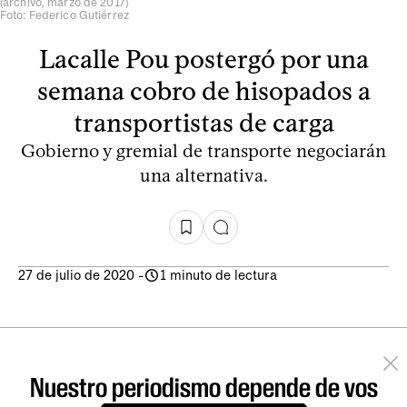
(archivo, marzo de 2017)
Foto: Federico Gutiérrez
Lacalle Pou postergó por una
semana cobro de hisopados a
transportistas de carga
Gobierno y gremial de transporte negociarán
una alternativa.
27 de julio de 2020
-
1 minuto de lectura
Nuestro periodismo depende de vos