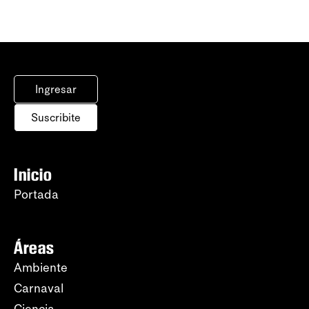
Ingresar
Suscribite
Inicio
Portada
Áreas
Ambiente
Carnaval