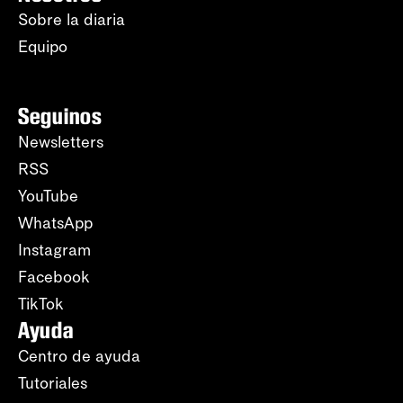
Sobre la diaria
Equipo
Seguinos
Newsletters
RSS
YouTube
WhatsApp
Instagram
Facebook
TikTok
Ayuda
Centro de ayuda
Tutoriales