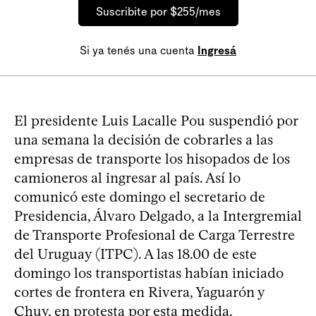
Suscribite por $255/mes
Si ya tenés una cuenta
Ingresá
El presidente Luis Lacalle Pou suspendió por
una semana la decisión de cobrarles a las
empresas de transporte los hisopados de los
camioneros al ingresar al país. Así lo
comunicó este domingo el secretario de
Presidencia, Álvaro Delgado, a la Intergremial
de Transporte Profesional de Carga Terrestre
del Uruguay (ITPC). A las 18.00 de este
domingo los transportistas habían iniciado
cortes de frontera en Rivera, Yaguarón y
Chuy, en protesta por esta medida.