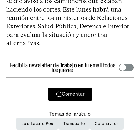
se dio aviso a los camioneros que estaban
haciendo los cortes. Este lunes habrá una
reunión entre los ministerios de Relaciones
Exteriores, Salud Pública, Defensa e Interior
para evaluar la situación y encontrar
alternativas.
Recibí la newsletter de
Trabajo
en tu email todos
los jueves
Comentar
Temas del artículo
Luis Lacalle Pou
Transporte
Coronavirus