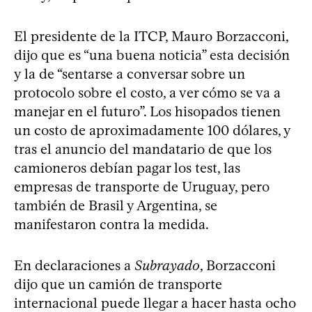
El presidente de la ITCP, Mauro Borzacconi,
dijo que es “una buena noticia” esta decisión
y la de “sentarse a conversar sobre un
protocolo sobre el costo, a ver cómo se va a
manejar en el futuro”. Los hisopados tienen
un costo de aproximadamente 100 dólares, y
tras el anuncio del mandatario de que los
camioneros debían pagar los test, las
empresas de transporte de Uruguay, pero
también de Brasil y Argentina, se
manifestaron contra la medida.
En declaraciones a
Subrayado
, Borzacconi
dijo que un camión de transporte
internacional puede llegar a hacer hasta ocho