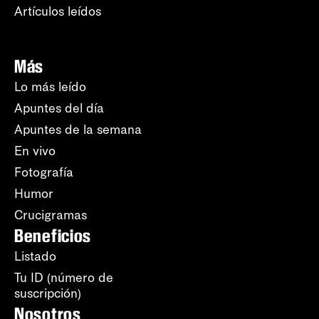
Artículos leídos
Más
Lo más leído
Apuntes del día
Apuntes de la semana
En vivo
Fotografía
Humor
Crucigramas
Beneficios
Listado
Tu ID (número de
suscripción)
Nosotros