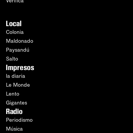
Verifica
Local
Colonia
Maldonado
Paysandú
Salto
Impresos
la diaria
Le Monde
Lento
Gigantes
Radio
Periodismo
Música