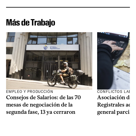
Más de Trabajo
EMPLEO Y PRODUCCIÓN
CONFLICTOS LABO
Consejos de Salarios: de las 70
Asociación de 
mesas de negociación de la
Registrales adh
segunda fase, 13 ya cerraron
general parcial