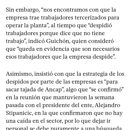
Sin embargo, “nos encontramos con que la
empresa trae trabajadores tercerizados para
operar la planta”, al tiempo que “despidió
trabajadores porque dice que no tiene
trabajo”, indicó Guichón, quien consideró
que “queda en evidencia que son necesarios
esos trabajadores que la empresa despide”.
Asimismo, insistió con que la estrategia de los
despidos por parte de las empresas es “para
sacar tajada de Ancap”, algo que “se confirmó”
en la reunión que mantuvieron la semana
pasada con el presidente del ente, Alejandro
Stipanicic, en la que confirmaron que no hay
una caída en el sector, por lo que dejar ir
personal se debe puramente a una búsqueda