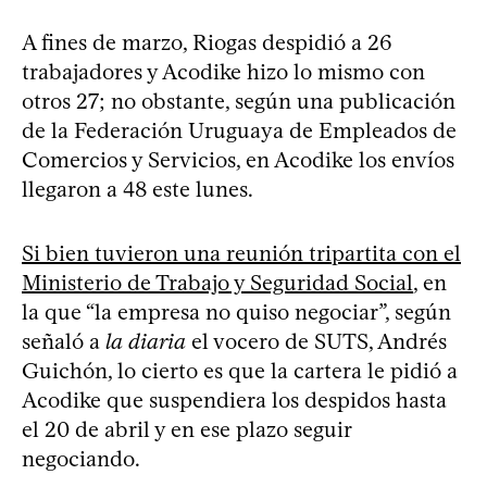
A fines de marzo, Riogas despidió a 26
trabajadores y Acodike hizo lo mismo con
otros 27; no obstante, según una publicación
de la Federación Uruguaya de Empleados de
Comercios y Servicios, en Acodike los envíos
llegaron a 48 este lunes.
Si bien tuvieron una reunión tripartita con el
Ministerio de Trabajo y Seguridad Social
, en
la que “la empresa no quiso negociar”, según
señaló a
la diaria
el vocero de SUTS, Andrés
Guichón, lo cierto es que la cartera le pidió a
Acodike que suspendiera los despidos hasta
el 20 de abril y en ese plazo seguir
negociando.