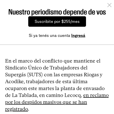
Nuestro periodismo depende de vos
Suscribite por $255/mes
Si ya tenés una cuenta
Ingresá
En el marco del conflicto que mantiene el
Sindicato Único de Trabajadores del
Supergás (SUTS) con las empresas Riogas y
Acodike, trabajadores de esta última
ocuparon este martes la planta de envasado
de La Tablada, en camino Lecocq,
en reclamo
por los despidos masivos que se han
registrado
.