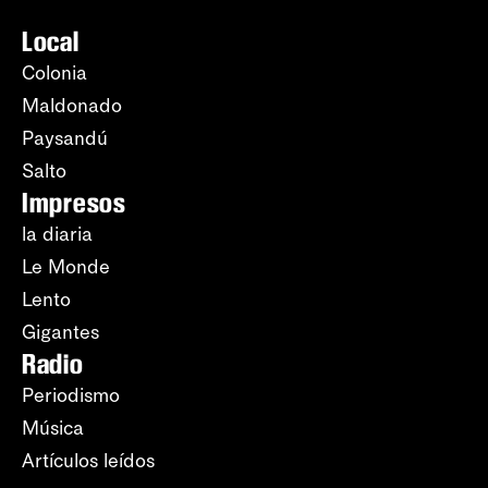
Local
Colonia
Maldonado
Paysandú
Salto
Impresos
la diaria
Le Monde
Lento
Gigantes
Radio
Periodismo
Música
Artículos leídos