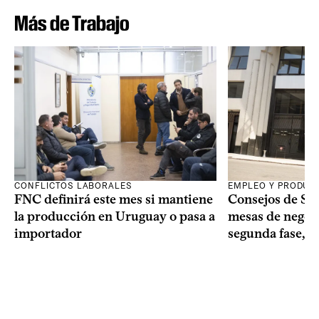
Más de Trabajo
CONFLICTOS LABORALES
EMPLEO Y PRODUC
FNC definirá este mes si mantiene
Consejos de Sala
la producción en Uruguay o pasa a
mesas de negoci
importador
segunda fase, 1