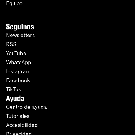
Equipo
Seguinos
Newsletters
RSS
YouTube
WhatsApp
Instagram
Facebook
TikTok
Ayuda
Centro de ayuda
Tutoriales
Accesibilidad
Privacidad