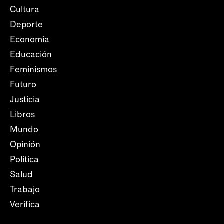
Cultura
Deporte
Economía
Educación
Feminismos
Futuro
Justicia
Libros
Mundo
Opinión
Política
Salud
Trabajo
Verifica