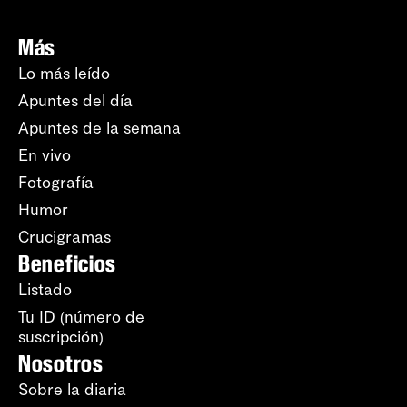
Más
Lo más leído
Apuntes del día
Apuntes de la semana
En vivo
Fotografía
Humor
Crucigramas
Beneficios
Listado
Tu ID (número de
suscripción)
Nosotros
Sobre la diaria