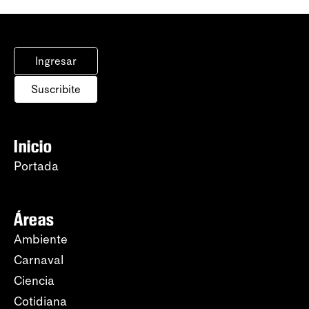
Ingresar
Suscribite
Inicio
Portada
Áreas
Ambiente
Carnaval
Ciencia
Cotidiana