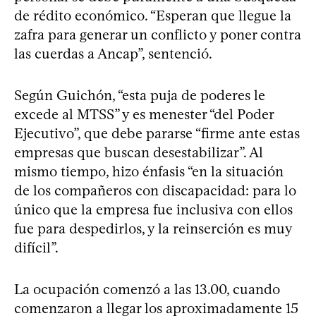
de rédito económico. “Esperan que llegue la
zafra para generar un conflicto y poner contra
las cuerdas a Ancap”, sentenció.
Según Guichón, “esta puja de poderes le
excede al MTSS” y es menester “del Poder
Ejecutivo”, que debe pararse “firme ante estas
empresas que buscan desestabilizar”. Al
mismo tiempo, hizo énfasis “en la situación
de los compañeros con discapacidad: para lo
único que la empresa fue inclusiva con ellos
fue para despedirlos, y la reinserción es muy
difícil”.
La ocupación comenzó a las 13.00, cuando
comenzaron a llegar los aproximadamente 15