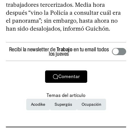
trabajadores tercerizados. Media hora
después “vino la Policía a consultar cuál era
el panorama”; sin embargo, hasta ahora no
han sido desalojados, informó Guichón.
Recibí la newsletter de
Trabajo
en tu email todos
los jueves
Comentar
Temas del artículo
Acodike
Supergás
Ocupación