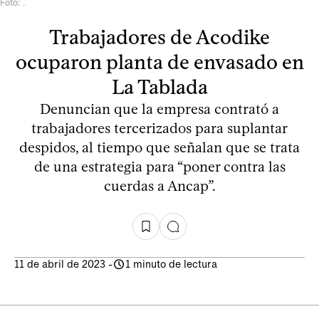
Foto: .
Trabajadores de Acodike
ocuparon planta de envasado en
La Tablada
Denuncian que la empresa contrató a
trabajadores tercerizados para suplantar
despidos, al tiempo que señalan que se trata
de una estrategia para “poner contra las
cuerdas a Ancap”.
11 de abril de 2023
-
1 minuto de lectura