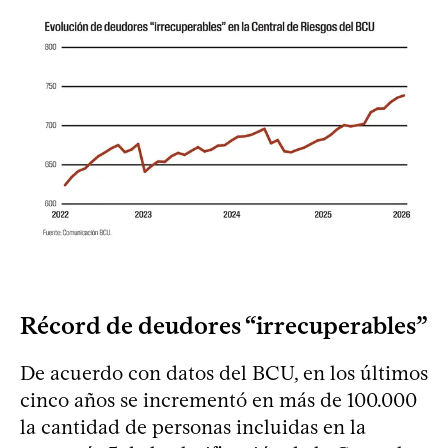
Récord de deudores “irrecuperables”
De acuerdo con datos del BCU, en los últimos
cinco años se incrementó en más de 100.000
la cantidad de personas incluidas en la