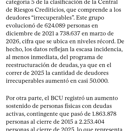
categoría 5 de la clasificación de la Central
de Riesgos Crediticios, que comprende a los
deudores “irrecuperables”. Este grupo
evolucionó de 624.089 personas en
diciembre de 2021 a 738.637 en marzo de
2026, cifra que se ubica en niveles récord. De
hecho, los datos reflejan la escasa incidencia,
al menos inmediata, del programa de
reestructuración de deudas, ya que en el
correr de 2025 la cantidad de deudores
irrecuperables aumentó en casi 50.000.
Por otra parte, el BCU registró un aumento
sostenido de personas físicas con deudas
activas, contingente que pasó de 1.863.878
personas al cierre de 2015 a 2.253.404
personas al cierre de 2025, lo que representa