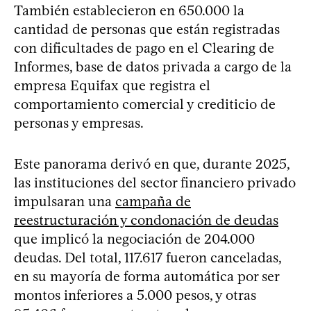
También establecieron en 650.000 la
cantidad de personas que están registradas
con dificultades de pago en el Clearing de
Informes, base de datos privada a cargo de la
empresa Equifax que registra el
comportamiento comercial y crediticio de
personas y empresas.
Este panorama derivó en que, durante 2025,
las instituciones del sector financiero privado
impulsaran una
campaña de
reestructuración y condonación de deudas
que implicó la negociación de 204.000
deudas. Del total, 117.617 fueron canceladas,
en su mayoría de forma automática por ser
montos inferiores a 5.000 pesos, y otras