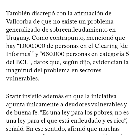
También discrepó con la afirmación de
Vallcorba de que no existe un problema
generalizado de sobreendeudamiento en
Uruguay. Como contrapunto, mencionó que
hay “1.000.000 de personas en el Clearing [de
Informes]” y “660.000 personas en categoría 5
del BCU”, datos que, según dijo, evidencian la
magnitud del problema en sectores
vulnerables.
Szafir insistió además en que la iniciativa
apunta únicamente a deudores vulnerables y
de buena fe. “Es una ley para los pobres, no es
una ley para el que está endeudado y es rico”,
señaló. En ese sentido, afirmó que muchas