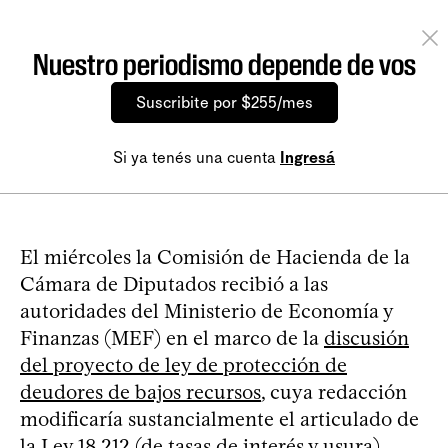
Nuestro periodismo depende de vos
Suscribite por $255/mes
Si ya tenés una cuenta
Ingresá
El miércoles la Comisión de Hacienda de la
Cámara de Diputados recibió a las
autoridades del Ministerio de Economía y
Finanzas (MEF) en el marco de la
discusión
del proyecto de ley de protección de
deudores de bajos recursos
, cuya redacción
modificaría sustancialmente el articulado de
la Ley 18.212 (de tasas de interés y usura).