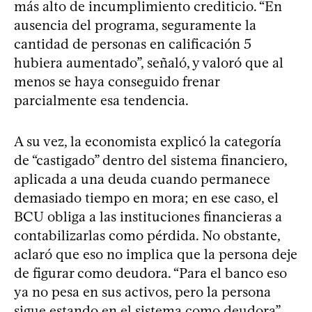
más alto de incumplimiento crediticio. “En
ausencia del programa, seguramente la
cantidad de personas en calificación 5
hubiera aumentado”, señaló, y valoró que al
menos se haya conseguido frenar
parcialmente esa tendencia.
A su vez, la economista explicó la categoría
de “castigado” dentro del sistema financiero,
aplicada a una deuda cuando permanece
demasiado tiempo en mora; en ese caso, el
BCU obliga a las instituciones financieras a
contabilizarlas como pérdida. No obstante,
aclaró que eso no implica que la persona deje
de figurar como deudora. “Para el banco eso
ya no pesa en sus activos, pero la persona
sigue estando en el sistema como deudora”,