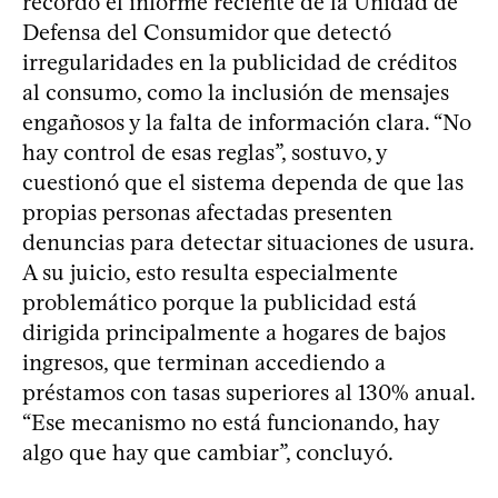
recordó el informe reciente de la Unidad de
Defensa del Consumidor que detectó
irregularidades en la publicidad de créditos
al consumo, como la inclusión de mensajes
engañosos y la falta de información clara. “No
hay control de esas reglas”, sostuvo, y
cuestionó que el sistema dependa de que las
propias personas afectadas presenten
denuncias para detectar situaciones de usura.
A su juicio, esto resulta especialmente
problemático porque la publicidad está
dirigida principalmente a hogares de bajos
ingresos, que terminan accediendo a
préstamos con tasas superiores al 130% anual.
“Ese mecanismo no está funcionando, hay
algo que hay que cambiar”, concluyó.