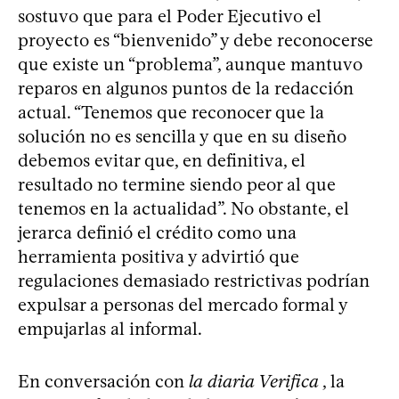
sostuvo que para el Poder Ejecutivo el
proyecto es “bienvenido” y debe reconocerse
que existe un “problema”, aunque mantuvo
reparos en algunos puntos de la redacción
actual. “Tenemos que reconocer que la
solución no es sencilla y que en su diseño
debemos evitar que, en definitiva, el
resultado no termine siendo peor al que
tenemos en la actualidad”. No obstante, el
jerarca definió el crédito como una
herramienta positiva y advirtió que
regulaciones demasiado restrictivas podrían
expulsar a personas del mercado formal y
empujarlas al informal.
En conversación con
la diaria Verifica
, la