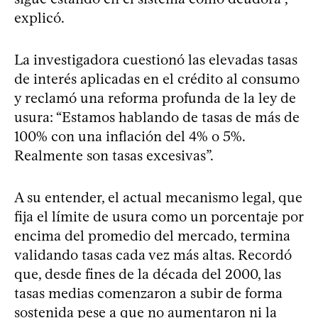
explicó.
La investigadora cuestionó las elevadas tasas
de interés aplicadas en el crédito al consumo
y reclamó una reforma profunda de la ley de
usura: “Estamos hablando de tasas de más de
100% con una inflación del 4% o 5%.
Realmente son tasas excesivas”.
A su entender, el actual mecanismo legal, que
fija el límite de usura como un porcentaje por
encima del promedio del mercado, termina
validando tasas cada vez más altas. Recordó
que, desde fines de la década del 2000, las
tasas medias comenzaron a subir de forma
sostenida pese a que no aumentaron ni la