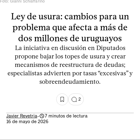
Foto: Gianni Schiaffarino
Ley de usura: cambios para un
problema que afecta a más de
dos millones de uruguayos
La iniciativa en discusión en Diputados
propone bajar los topes de usura y crear
mecanismos de reestructura de deudas;
especialistas advierten por tasas “excesivas” y
sobreendeudamiento.
2
Javier Revetria
-
7 minutos de lectura
16 de mayo de 2026