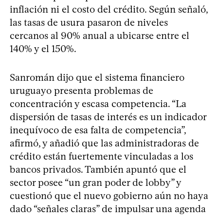
inflación ni el costo del crédito. Según señaló,
las tasas de usura pasaron de niveles
cercanos al 90% anual a ubicarse entre el
140% y el 150%.
Sanromán dijo que el sistema financiero
uruguayo presenta problemas de
concentración y escasa competencia. “La
dispersión de tasas de interés es un indicador
inequívoco de esa falta de competencia”,
afirmó, y añadió que las administradoras de
crédito están fuertemente vinculadas a los
bancos privados. También apuntó que el
sector posee “un gran poder de lobby” y
cuestionó que el nuevo gobierno aún no haya
dado “señales claras” de impulsar una agenda