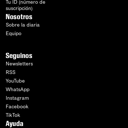
Tu ID (número de
suscripción)
Nosotros
Sobre la diaria
Equipo
Seguinos
Newsletters
RSS
YouTube
WhatsApp
Instagram
Facebook
TikTok
Ayuda