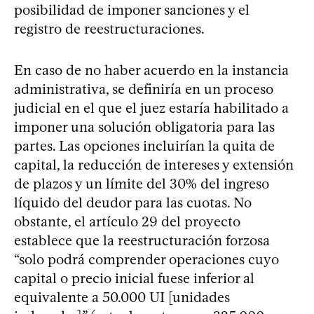
posibilidad de imponer sanciones y el
registro de reestructuraciones.
En caso de no haber acuerdo en la instancia
administrativa, se definiría en un proceso
judicial en el que el juez estaría habilitado a
imponer una solución obligatoria para las
partes. Las opciones incluirían la quita de
capital, la reducción de intereses y extensión
de plazos y un límite del 30% del ingreso
líquido del deudor para las cuotas. No
obstante, el artículo 29 del proyecto
establece que la reestructuración forzosa
“solo podrá comprender operaciones cuyo
capital o precio inicial fuese inferior al
equivalente a 50.000 UI [unidades