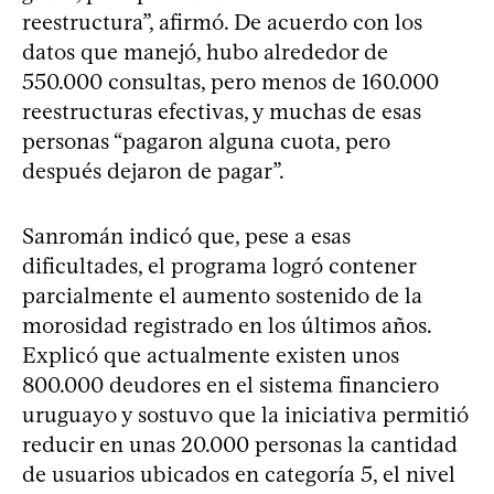
reestructura”, afirmó. De acuerdo con los
datos que manejó, hubo alrededor de
550.000 consultas, pero menos de 160.000
reestructuras efectivas, y muchas de esas
personas “pagaron alguna cuota, pero
después dejaron de pagar”.
Sanromán indicó que, pese a esas
dificultades, el programa logró contener
parcialmente el aumento sostenido de la
morosidad registrado en los últimos años.
Explicó que actualmente existen unos
800.000 deudores en el sistema financiero
uruguayo y sostuvo que la iniciativa permitió
reducir en unas 20.000 personas la cantidad
de usuarios ubicados en categoría 5, el nivel