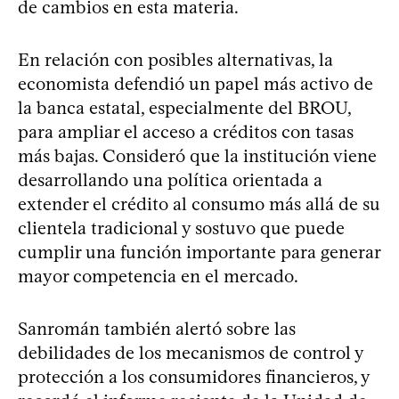
de cambios en esta materia.
En relación con posibles alternativas, la
economista defendió un papel más activo de
la banca estatal, especialmente del BROU,
para ampliar el acceso a créditos con tasas
más bajas. Consideró que la institución viene
desarrollando una política orientada a
extender el crédito al consumo más allá de su
clientela tradicional y sostuvo que puede
cumplir una función importante para generar
mayor competencia en el mercado.
Sanromán también alertó sobre las
debilidades de los mecanismos de control y
protección a los consumidores financieros, y