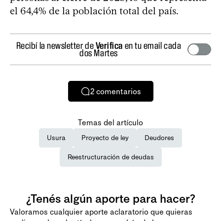
el 64,4% de la población total del país.
Recibí la newsletter de
Verifica
en tu email cada
dos Martes
2
comentarios
Temas del artículo
Usura
Proyecto de ley
Deudores
Reestructuración de deudas
¿Tenés algún aporte para hacer?
Valoramos cualquier aporte aclaratorio que quieras