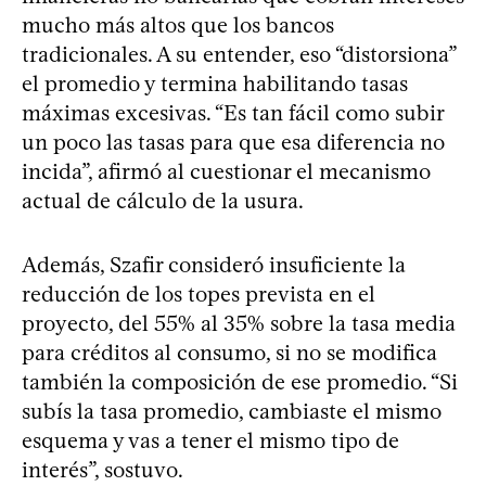
mucho más altos que los bancos
tradicionales. A su entender, eso “distorsiona”
el promedio y termina habilitando tasas
máximas excesivas. “Es tan fácil como subir
un poco las tasas para que esa diferencia no
incida”, afirmó al cuestionar el mecanismo
actual de cálculo de la usura.
Además, Szafir consideró insuficiente la
reducción de los topes prevista en el
proyecto, del 55% al 35% sobre la tasa media
para créditos al consumo, si no se modifica
también la composición de ese promedio. “Si
subís la tasa promedio, cambiaste el mismo
esquema y vas a tener el mismo tipo de
interés”, sostuvo.