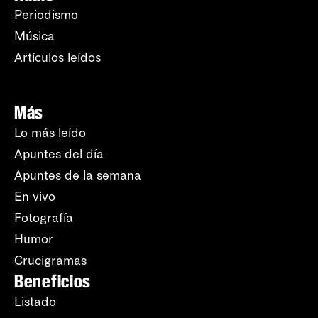
Periodismo
Música
Artículos leídos
Más
Lo más leído
Apuntes del día
Apuntes de la semana
En vivo
Fotografía
Humor
Crucigramas
Beneficios
Listado