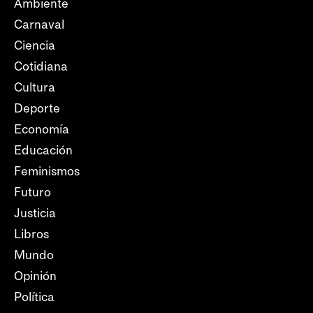
Ambiente
Carnaval
Ciencia
Cotidiana
Cultura
Deporte
Economía
Educación
Feminismos
Futuro
Justicia
Libros
Mundo
Opinión
Política