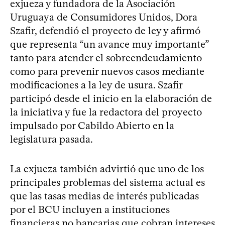
exjueza y fundadora de la Asociación
Uruguaya de Consumidores Unidos, Dora
Szafir, defendió el proyecto de ley y afirmó
que representa “un avance muy importante”
tanto para atender el sobreendeudamiento
como para prevenir nuevos casos mediante
modificaciones a la ley de usura. Szafir
participó desde el inicio en la elaboración de
la iniciativa y fue la redactora del proyecto
impulsado por Cabildo Abierto en la
legislatura pasada.
La exjueza también advirtió que uno de los
principales problemas del sistema actual es
que las tasas medias de interés publicadas
por el BCU incluyen a instituciones
financieras no bancarias que cobran intereses