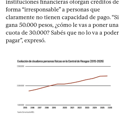
instituciones financieras otorgan créditos de
forma “irresponsable” a personas que
claramente no tienen capacidad de pago. “Si
gana 50.000 pesos, ¿cómo le vas a poner una
cuota de 30.000? Sabés que no lo va a poder
pagar”, expresó.