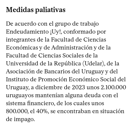
Medidas paliativas
De acuerdo con el grupo de trabajo
Endeudamiento ¡Uy!, conformado por
integrantes de la Facultad de Ciencias
Económicas y de Administración y de la
Facultad de Ciencias Sociales de la
Universidad de la República (Udelar), de la
Asociación de Bancarios del Uruguay y del
Instituto de Promoción Económico Social del
Uruguay, a diciembre de 2023 unos 2.100.000
uruguayos mantenían alguna deuda con el
sistema financiero, de los cuales unos
800.000, el 40%, se encontraban en situación
de impago.