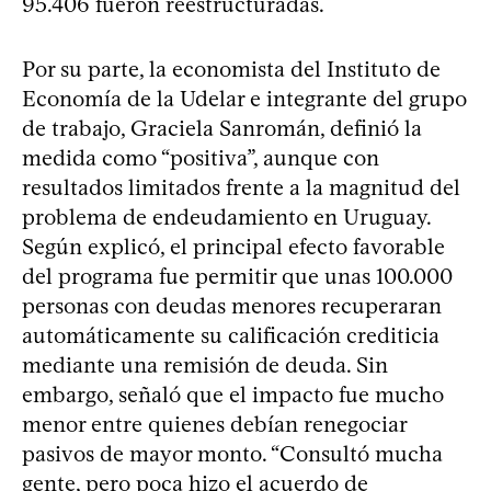
95.406 fueron reestructuradas.
Por su parte, la economista del Instituto de
Economía de la Udelar e integrante del grupo
de trabajo, Graciela Sanromán, definió la
medida como “positiva”, aunque con
resultados limitados frente a la magnitud del
problema de endeudamiento en Uruguay.
Según explicó, el principal efecto favorable
del programa fue permitir que unas 100.000
personas con deudas menores recuperaran
automáticamente su calificación crediticia
mediante una remisión de deuda. Sin
embargo, señaló que el impacto fue mucho
menor entre quienes debían renegociar
pasivos de mayor monto. “Consultó mucha
gente, pero poca hizo el acuerdo de