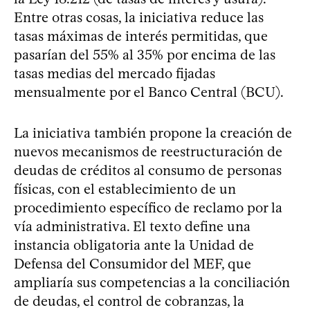
Entre otras cosas, la iniciativa reduce las
tasas máximas de interés permitidas, que
pasarían del 55% al 35% por encima de las
tasas medias del mercado fijadas
mensualmente por el Banco Central (BCU).
La iniciativa también propone la creación de
nuevos mecanismos de reestructuración de
deudas de créditos al consumo de personas
físicas, con el establecimiento de un
procedimiento específico de reclamo por la
vía administrativa. El texto define una
instancia obligatoria ante la Unidad de
Defensa del Consumidor del MEF, que
ampliaría sus competencias a la conciliación
de deudas, el control de cobranzas, la