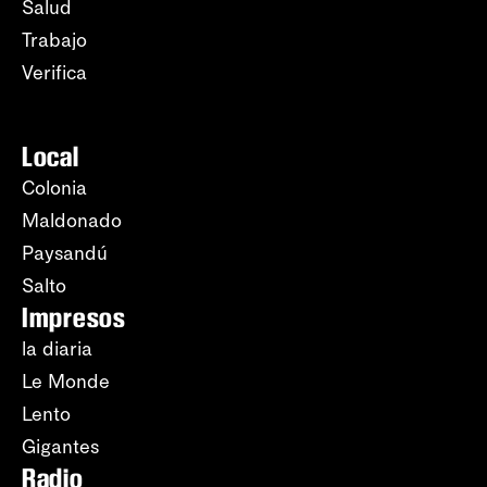
Salud
Trabajo
Verifica
Local
Colonia
Maldonado
Paysandú
Salto
Impresos
la diaria
Le Monde
Lento
Gigantes
Radio