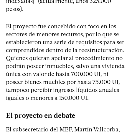
indexadas]” (actualmente, unos 325.000
pesos).
El proyecto fue concebido con foco en los
sectores de menores recursos, por lo que se
establecieron una serie de requisitos para ser
comprendidos dentro de la reestructuración.
Quienes quieran apelar al procedimiento no
podrán poseer inmuebles, salvo una vivienda
única con valor de hasta 700.000 UI, ni
poseer bienes muebles por hasta 75.000 UI,
tampoco percibir ingresos líquidos anuales
iguales o menores a 150.000 UI.
El proyecto en debate
El subsecretario del MEF, Martín Vallcorba,