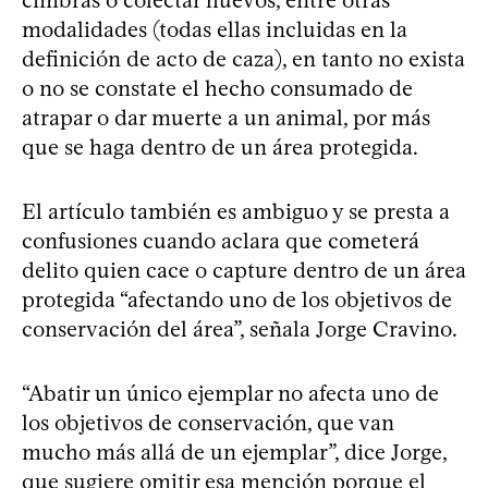
modalidades (todas ellas incluidas en la
definición de acto de caza), en tanto no exista
o no se constate el hecho consumado de
atrapar o dar muerte a un animal, por más
que se haga dentro de un área protegida.
El artículo también es ambiguo y se presta a
confusiones cuando aclara que cometerá
delito quien cace o capture dentro de un área
protegida “afectando uno de los objetivos de
conservación del área”, señala Jorge Cravino.
“Abatir un único ejemplar no afecta uno de
los objetivos de conservación, que van
mucho más allá de un ejemplar”, dice Jorge,
que sugiere omitir esa mención porque el