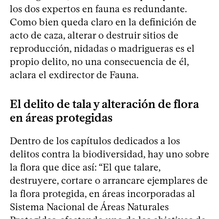
los dos expertos en fauna es redundante.
Como bien queda claro en la definición de
acto de caza, alterar o destruir sitios de
reproducción, nidadas o madrigueras es el
propio delito, no una consecuencia de él,
aclara el exdirector de Fauna.
El delito de tala y alteración de flora
en áreas protegidas
Dentro de los capítulos dedicados a los
delitos contra la biodiversidad, hay uno sobre
la flora que dice así: “El que talare,
destruyere, cortare o arrancare ejemplares de
la flora protegida, en áreas incorporadas al
Sistema Nacional de Áreas Naturales