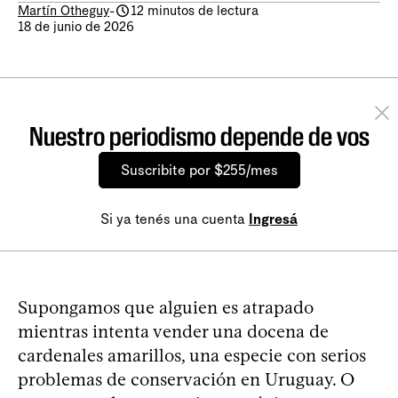
Martín Otheguy
-
12 minutos de lectura
18 de junio de 2026
Nuestro periodismo depende de vos
Suscribite por $255/mes
Si ya tenés una cuenta
Ingresá
Supongamos que alguien es atrapado
mientras intenta vender una docena de
cardenales amarillos, una especie con serios
problemas de conservación en Uruguay. O