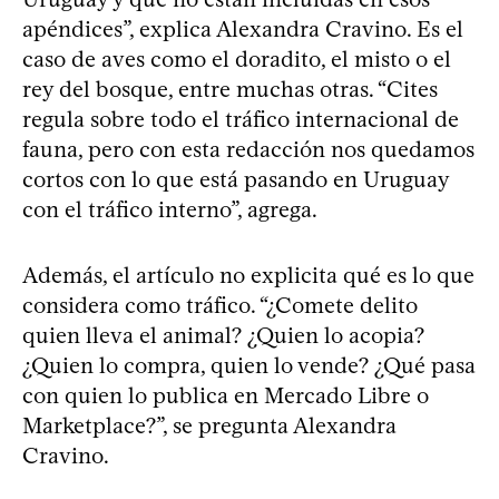
apéndices”, explica Alexandra Cravino. Es el
caso de aves como el doradito, el misto o el
rey del bosque, entre muchas otras. “Cites
regula sobre todo el tráfico internacional de
fauna, pero con esta redacción nos quedamos
cortos con lo que está pasando en Uruguay
con el tráfico interno”, agrega.
Además, el artículo no explicita qué es lo que
considera como tráfico. “¿Comete delito
quien lleva el animal? ¿Quien lo acopia?
¿Quien lo compra, quien lo vende? ¿Qué pasa
con quien lo publica en Mercado Libre o
Marketplace?”, se pregunta Alexandra
Cravino.