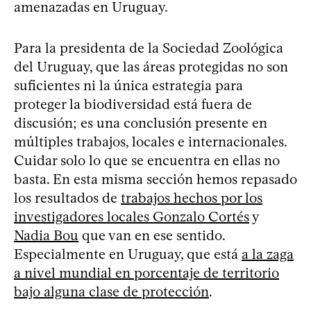
amenazadas en Uruguay.
Para la presidenta de la Sociedad Zoológica
del Uruguay, que las áreas protegidas no son
suficientes ni la única estrategia para
proteger la biodiversidad está fuera de
discusión; es una conclusión presente en
múltiples trabajos, locales e internacionales.
Cuidar solo lo que se encuentra en ellas no
basta. En esta misma sección hemos repasado
los resultados de
trabajos hechos por los
investigadores locales Gonzalo Cortés
y
Nadia Bou
que van en ese sentido.
Especialmente en Uruguay, que está
a la zaga
a nivel mundial en porcentaje de territorio
bajo alguna clase de protección
.