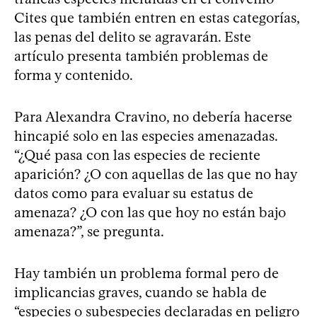
Cites que también entren en estas categorías,
las penas del delito se agravarán. Este
artículo presenta también problemas de
forma y contenido.
Para Alexandra Cravino, no debería hacerse
hincapié solo en las especies amenazadas.
“¿Qué pasa con las especies de reciente
aparición? ¿O con aquellas de las que no hay
datos como para evaluar su estatus de
amenaza? ¿O con las que hoy no están bajo
amenaza?”, se pregunta.
Hay también un problema formal pero de
implicancias graves, cuando se habla de
“especies o subespecies declaradas en peligro