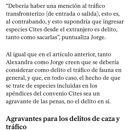
“Debería haber una mención al tráfico
transfronterizo (de entrada o salida), esto es,
al contrabando, y esto supondría que ingresar
especies Cites desde el extranjero es delito,
tanto como sacarlas”, puntualiza Jorge.
Al igual que en el artículo anterior, tanto
Alexandra como Jorge creen que se debería
considerar como delito el tráfico de fauna en
general, y que, en todo caso, el hecho de que
se trate de especies incluidas en los
apéndices del convenio Cites sea un
agravante de las penas, no el delito en sí.
Agravantes para los delitos de caza y
tráfico