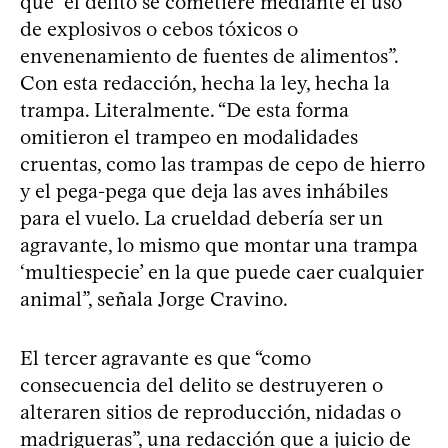
que “el delito se cometiere mediante el uso
de explosivos o cebos tóxicos o
envenenamiento de fuentes de alimentos”.
Con esta redacción, hecha la ley, hecha la
trampa. Literalmente. “De esta forma
omitieron el trampeo en modalidades
cruentas, como las trampas de cepo de hierro
y el pega-pega que deja las aves inhábiles
para el vuelo. La crueldad debería ser un
agravante, lo mismo que montar una trampa
‘multiespecie’ en la que puede caer cualquier
animal”, señala Jorge Cravino.
El tercer agravante es que “como
consecuencia del delito se destruyeren o
alteraren sitios de reproducción, nidadas o
madrigueras”, una redacción que a juicio de