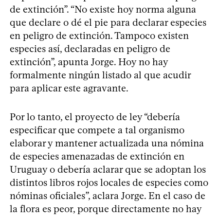
de extinción”. “No existe hoy norma alguna
que declare o dé el pie para declarar especies
en peligro de extinción. Tampoco existen
especies así, declaradas en peligro de
extinción”, apunta Jorge. Hoy no hay
formalmente ningún listado al que acudir
para aplicar este agravante.
Por lo tanto, el proyecto de ley “debería
especificar que compete a tal organismo
elaborar y mantener actualizada una nómina
de especies amenazadas de extinción en
Uruguay o debería aclarar que se adoptan los
distintos libros rojos locales de especies como
nóminas oficiales”, aclara Jorge. En el caso de
la flora es peor, porque directamente no hay