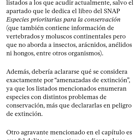
listados a los que acudir actualmente, salvo el
apartado que le dedica el libro del SNAP
Especies prioritarias para la conservación
(que también contiene información de
vertebrados y moluscos continentales pero
que no aborda a insectos, arácnidos, anélidos
ni hongos, entre otros organismos).
Además, debería aclararse qué se considera
exactamente por “amenazadas de extinción”,
ya que los listados mencionados enumeran
especies con distintos problemas de
conservación, más que declararlas en peligro
de extinción.
Otro agravante mencionado en el capítulo es