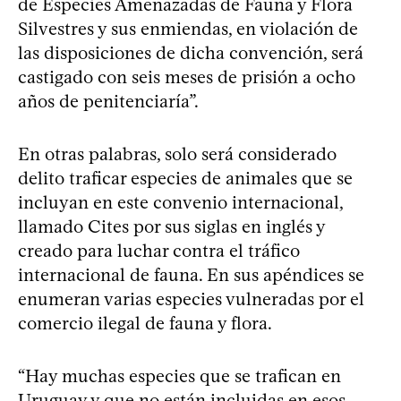
de Especies Amenazadas de Fauna y Flora
Silvestres y sus enmiendas, en violación de
las disposiciones de dicha convención, será
castigado con seis meses de prisión a ocho
años de penitenciaría”.
En otras palabras, solo será considerado
delito traficar especies de animales que se
incluyan en este convenio internacional,
llamado Cites por sus siglas en inglés y
creado para luchar contra el tráfico
internacional de fauna. En sus apéndices se
enumeran varias especies vulneradas por el
comercio ilegal de fauna y flora.
“Hay muchas especies que se trafican en
Uruguay y que no están incluidas en esos