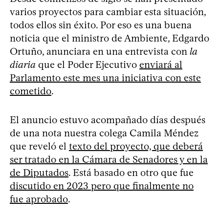
varios proyectos para cambiar esta situación,
todos ellos sin éxito. Por eso es una buena
noticia que el ministro de Ambiente, Edgardo
Ortuño, anunciara en una entrevista con
la
diaria
que el Poder Ejecutivo
enviará al
Parlamento este mes una iniciativa con este
cometido
.
El anuncio estuvo acompañado días después
de una nota nuestra colega Camila Méndez
que reveló el
texto del proyecto, que deberá
ser tratado en la Cámara de Senadores y en la
de Diputados
. Está basado en otro que fue
discutido en 2023 pero que finalmente no
fue aprobado
.