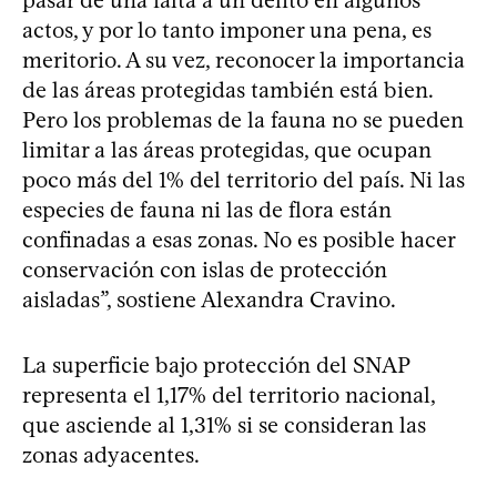
actos, y por lo tanto imponer una pena, es
meritorio. A su vez, reconocer la importancia
de las áreas protegidas también está bien.
Pero los problemas de la fauna no se pueden
limitar a las áreas protegidas, que ocupan
poco más del 1% del territorio del país. Ni las
especies de fauna ni las de flora están
confinadas a esas zonas. No es posible hacer
conservación con islas de protección
aisladas”, sostiene Alexandra Cravino.
La superficie bajo protección del SNAP
representa el 1,17% del territorio nacional,
que asciende al 1,31% si se consideran las
zonas adyacentes.