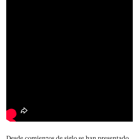
Desde comienzos de siglo se han presentado