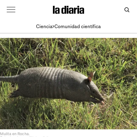
Ciencia
Comunidad científica
Mulita en Rocha.