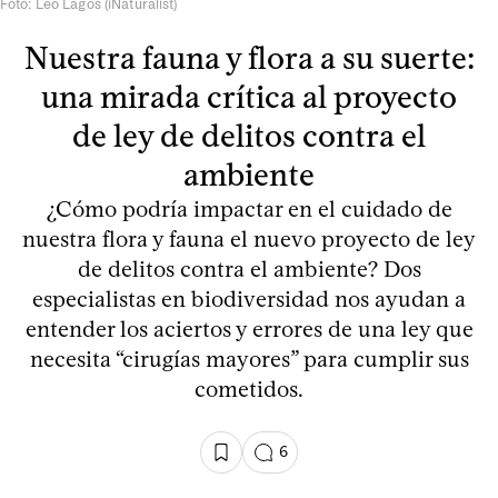
Foto: Leo Lagos (iNaturalist)
Nuestra fauna y flora a su suerte:
una mirada crítica al proyecto
de ley de delitos contra el
ambiente
¿Cómo podría impactar en el cuidado de
nuestra flora y fauna el nuevo proyecto de ley
de delitos contra el ambiente? Dos
especialistas en biodiversidad nos ayudan a
entender los aciertos y errores de una ley que
necesita “cirugías mayores” para cumplir sus
cometidos.
6