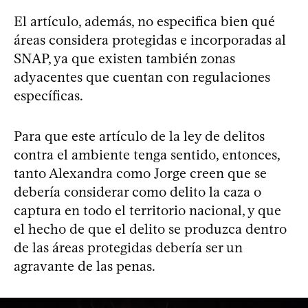
El artículo, además, no especifica bien qué
áreas considera protegidas e incorporadas al
SNAP, ya que existen también zonas
adyacentes que cuentan con regulaciones
específicas.
Para que este artículo de la ley de delitos
contra el ambiente tenga sentido, entonces,
tanto Alexandra como Jorge creen que se
debería considerar como delito la caza o
captura en todo el territorio nacional, y que
el hecho de que el delito se produzca dentro
de las áreas protegidas debería ser un
agravante de las penas.