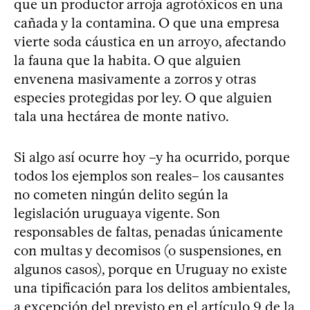
que un productor arroja agrotóxicos en una
cañada y la contamina. O que una empresa
vierte soda cáustica en un arroyo, afectando
la fauna que la habita. O que alguien
envenena masivamente a zorros y otras
especies protegidas por ley. O que alguien
tala una hectárea de monte nativo.
Si algo así ocurre hoy –y ha ocurrido, porque
todos los ejemplos son reales– los causantes
no cometen ningún delito según la
legislación uruguaya vigente. Son
responsables de faltas, penadas únicamente
con multas y decomisos (o suspensiones, en
algunos casos), porque en Uruguay no existe
una tipificación para los delitos ambientales,
a excepción del previsto en el artículo 9 de la