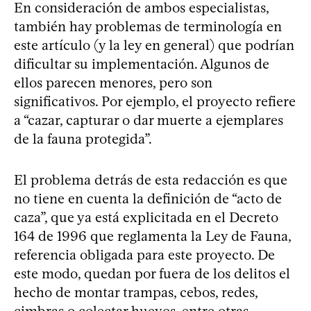
En consideración de ambos especialistas,
también hay problemas de terminología en
este artículo (y la ley en general) que podrían
dificultar su implementación. Algunos de
ellos parecen menores, pero son
significativos. Por ejemplo, el proyecto refiere
a “cazar, capturar o dar muerte a ejemplares
de la fauna protegida”.
El problema detrás de esta redacción es que
no tiene en cuenta la definición de “acto de
caza”, que ya está explicitada en el Decreto
164 de 1996 que reglamenta la Ley de Fauna,
referencia obligada para este proyecto. De
este modo, quedan por fuera de los delitos el
hecho de montar trampas, cebos, redes,
cimbras o colectar huevos, entre otras