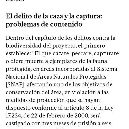
El delito de la caza y la captura:
problemas de contenido
Dentro del capítulo de los delitos contra la
biodiversidad del proyecto, el primero
establece: “El que cazare, pescare, capturare
o diere muerte a ejemplares de la fauna
protegida, en áreas incorporadas al Sistema
Nacional de Áreas Naturales Protegidas
[SNAP], afectando uno de los objetivos de
conservación del área, en violación a las
medidas de protección que se hayan
dispuesto conforme al artículo 8 de la Ley
17.234, de 22 de febrero de 2000, será
castigado con tres meses de prisión a seis