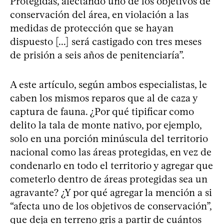
Protegidas, afectando uno de los objetivos de
conservación del área, en violación a las
medidas de protección que se hayan
dispuesto [...] será castigado con tres meses
de prisión a seis años de penitenciaría”.
A este artículo, según ambos especialistas, le
caben los mismos reparos que al de caza y
captura de fauna. ¿Por qué tipificar como
delito la tala de monte nativo, por ejemplo,
solo en una porción minúscula del territorio
nacional como las áreas protegidas, en vez de
condenarlo en todo el territorio y agregar que
cometerlo dentro de áreas protegidas sea un
agravante? ¿Y por qué agregar la mención a si
“afecta uno de los objetivos de conservación”,
que deja en terreno gris a partir de cuántos