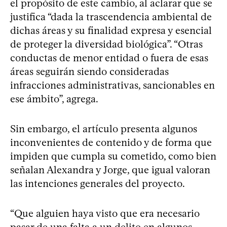
el propósito de este cambio, al aclarar que se
justifica “dada la trascendencia ambiental de
dichas áreas y su finalidad expresa y esencial
de proteger la diversidad biológica”. “Otras
conductas de menor entidad o fuera de esas
áreas seguirán siendo consideradas
infracciones administrativas, sancionables en
ese ámbito”, agrega.
Sin embargo, el artículo presenta algunos
inconvenientes de contenido y de forma que
impiden que cumpla su cometido, como bien
señalan Alexandra y Jorge, que igual valoran
las intenciones generales del proyecto.
“Que alguien haya visto que era necesario
pasar de una falta a un delito en algunos