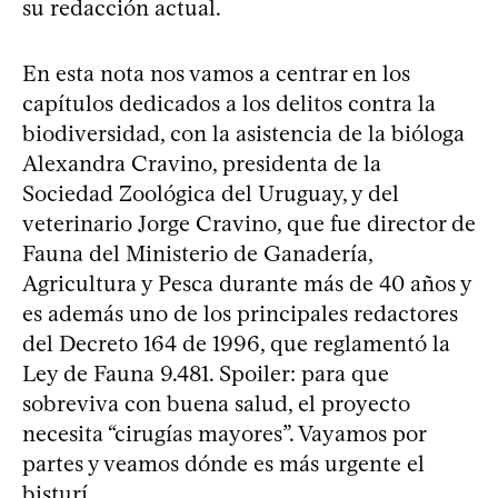
su redacción actual.
En esta nota nos vamos a centrar en los
capítulos dedicados a los delitos contra la
biodiversidad, con la asistencia de la bióloga
Alexandra Cravino, presidenta de la
Sociedad Zoológica del Uruguay, y del
veterinario Jorge Cravino, que fue director de
Fauna del Ministerio de Ganadería,
Agricultura y Pesca durante más de 40 años y
es además uno de los principales redactores
del Decreto 164 de 1996, que reglamentó la
Ley de Fauna 9.481. Spoiler: para que
sobreviva con buena salud, el proyecto
necesita “cirugías mayores”. Vayamos por
partes y veamos dónde es más urgente el
bisturí.