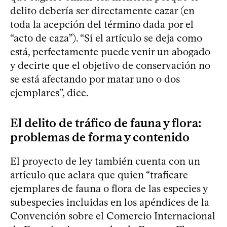
delito debería ser directamente cazar (en
toda la acepción del término dada por el
“acto de caza”). “Si el artículo se deja como
está, perfectamente puede venir un abogado
y decirte que el objetivo de conservación no
se está afectando por matar uno o dos
ejemplares”, dice.
El delito de tráfico de fauna y flora:
problemas de forma y contenido
El proyecto de ley también cuenta con un
artículo que aclara que quien “traficare
ejemplares de fauna o flora de las especies y
subespecies incluidas en los apéndices de la
Convención sobre el Comercio Internacional