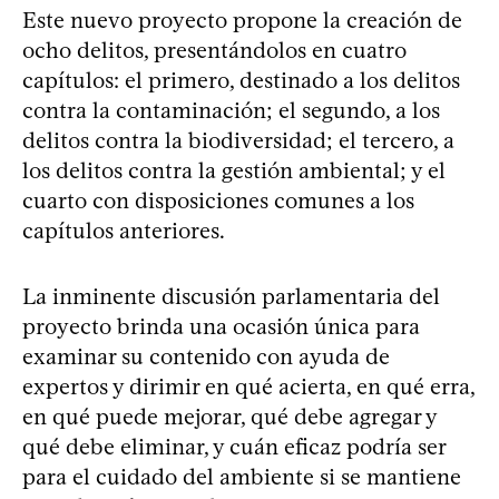
Este nuevo proyecto propone la creación de
ocho delitos, presentándolos en cuatro
capítulos: el primero, destinado a los delitos
contra la contaminación; el segundo, a los
delitos contra la biodiversidad; el tercero, a
los delitos contra la gestión ambiental; y el
cuarto con disposiciones comunes a los
capítulos anteriores.
La inminente discusión parlamentaria del
proyecto brinda una ocasión única para
examinar su contenido con ayuda de
expertos y dirimir en qué acierta, en qué erra,
en qué puede mejorar, qué debe agregar y
qué debe eliminar, y cuán eficaz podría ser
para el cuidado del ambiente si se mantiene