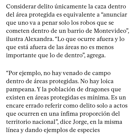
Considerar delito únicamente la caza dentro
del área protegida es equivalente a “anunciar
que uno va a penar solo los robos que se
cometen dentro de un barrio de Montevideo”,
ilustra Alexandra. “Lo que ocurre afuera y lo
que está afuera de las áreas no es menos
importante que lo de dentro”, agrega.
“Por ejemplo, no hay venado de campo
dentro de áreas protegidas. No hay loica
pampeana. Y la población de dragones que
existen en áreas protegidas es mínima. Es un
encare errado referir como delito solo a actos
que ocurren en una ínfima proporción del
territorio nacional”, dice Jorge, en la misma
línea y dando ejemplos de especies