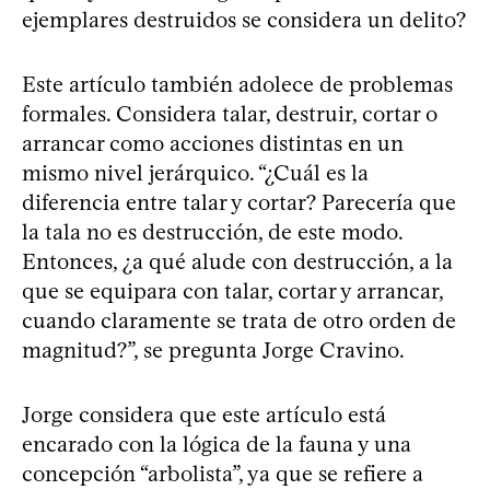
ejemplares destruidos se considera un delito?
Este artículo también adolece de problemas
formales. Considera talar, destruir, cortar o
arrancar como acciones distintas en un
mismo nivel jerárquico. “¿Cuál es la
diferencia entre talar y cortar? Parecería que
la tala no es destrucción, de este modo.
Entonces, ¿a qué alude con destrucción, a la
que se equipara con talar, cortar y arrancar,
cuando claramente se trata de otro orden de
magnitud?”, se pregunta Jorge Cravino.
Jorge considera que este artículo está
encarado con la lógica de la fauna y una
concepción “arbolista”, ya que se refiere a