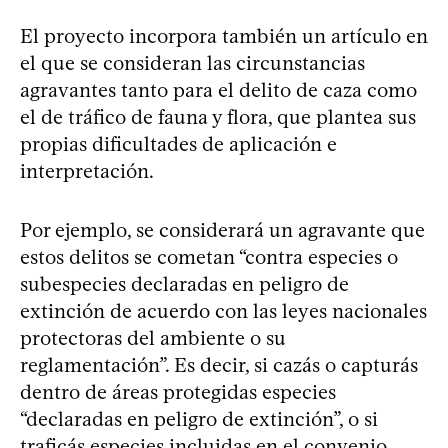
El proyecto incorpora también un artículo en
el que se consideran las circunstancias
agravantes tanto para el delito de caza como
el de tráfico de fauna y flora, que plantea sus
propias dificultades de aplicación e
interpretación.
Por ejemplo, se considerará un agravante que
estos delitos se cometan “contra especies o
subespecies declaradas en peligro de
extinción de acuerdo con las leyes nacionales
protectoras del ambiente o su
reglamentación”. Es decir, si cazás o capturás
dentro de áreas protegidas especies
“declaradas en peligro de extinción”, o si
traficás especies incluidas en el convenio