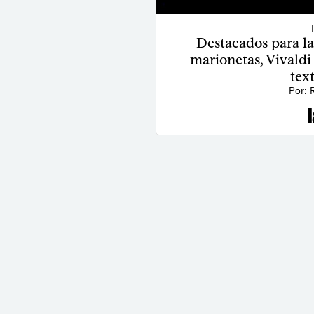
Destacados para la
marionetas, Vivaldi 
text
Por: 