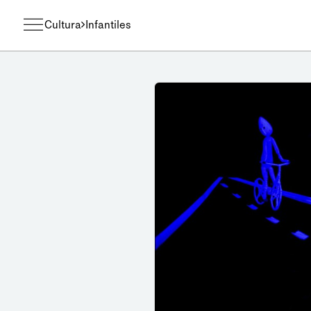
Cultura
Infantiles