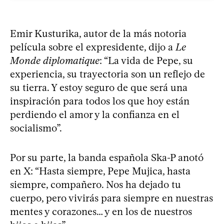
Emir Kusturika, autor de la más notoria
película sobre el expresidente, dijo a
Le
Monde diplomatique
: “La vida de Pepe, su
experiencia, su trayectoria son un reflejo de
su tierra. Y estoy seguro de que será una
inspiración para todos los que hoy están
perdiendo el amor y la confianza en el
socialismo”.
Por su parte, la banda española Ska-P anotó
en X: “Hasta siempre, Pepe Mujica, hasta
siempre, compañero. Nos ha dejado tu
cuerpo, pero vivirás para siempre en nuestras
mentes y corazones… y en los de nuestros