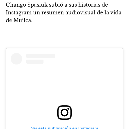
Chango Spasiuk subió a sus historias de
Instagram un resumen audiovisual de la vida
de Mujica.
Ver esta publicación en Instagram