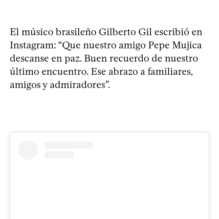
El músico brasileño Gilberto Gil escribió en
Instagram: “Que nuestro amigo Pepe Mujica
descanse en paz. Buen recuerdo de nuestro
último encuentro. Ese abrazo a familiares,
amigos y admiradores”.