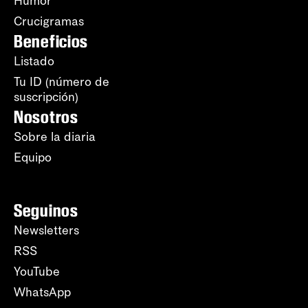
Humor
Crucigramas
Beneficios
Listado
Tu ID (número de
suscripción)
Nosotros
Sobre la diaria
Equipo
Seguinos
Newsletters
RSS
YouTube
WhatsApp