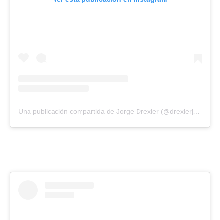
Una publicación compartida de Jorge Drexler (@drexlerjorge)