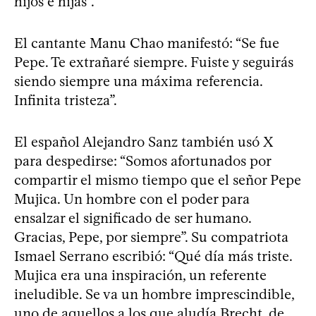
hijos e hijas”.
El cantante Manu Chao manifestó: “Se fue
Pepe. Te extrañaré siempre. Fuiste y seguirás
siendo siempre una máxima referencia.
Infinita tristeza”.
El español Alejandro Sanz también usó X
para despedirse: “Somos afortunados por
compartir el mismo tiempo que el señor Pepe
Mujica. Un hombre con el poder para
ensalzar el significado de ser humano.
Gracias, Pepe, por siempre”. Su compatriota
Ismael Serrano escribió: “Qué día más triste.
Mujica era una inspiración, un referente
ineludible. Se va un hombre imprescindible,
uno de aquellos a los que aludía Brecht, de