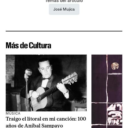
Temas del artículo
José Mujica
Más de Cultura
MÚSICA
Traigo el litoral en mi canción: 100
años de Aníbal Sampayo