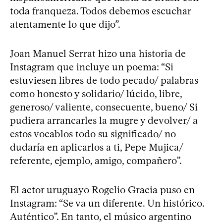
toda franqueza. Todos debemos escuchar
atentamente lo que dijo”.
Joan Manuel Serrat hizo una historia de
Instagram que incluye un poema: “Si
estuviesen libres de todo pecado/ palabras
como honesto y solidario/ lúcido, libre,
generoso/ valiente, consecuente, bueno/ Si
pudiera arrancarles la mugre y devolver/ a
estos vocablos todo su significado/ no
dudaría en aplicarlos a ti, Pepe Mujica/
referente, ejemplo, amigo, compañero”.
El actor uruguayo Rogelio Gracia puso en
Instagram: “Se va un diferente. Un histórico.
Auténtico”. En tanto, el músico argentino