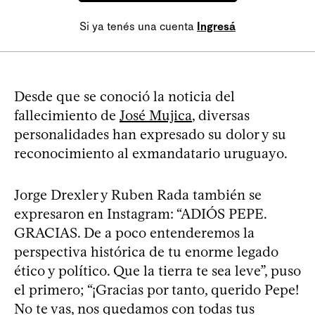
Si ya tenés una cuenta
Ingresá
Desde que se conoció la noticia del
fallecimiento de
José Mujica
, diversas
personalidades han expresado su dolor y su
reconocimiento al exmandatario uruguayo.
Jorge Drexler y Ruben Rada también se
expresaron en Instagram: “ADIÓS PEPE.
GRACIAS. De a poco entenderemos la
perspectiva histórica de tu enorme legado
ético y político. Que la tierra te sea leve”, puso
el primero; “¡Gracias por tanto, querido Pepe!
No te vas, nos quedamos con todas tus