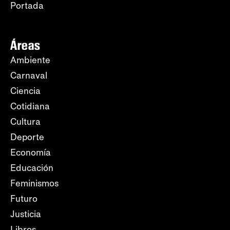
Portada
Áreas
Ambiente
Carnaval
Ciencia
Cotidiana
Cultura
Deporte
Economía
Educación
Feminismos
Futuro
Justicia
Libros