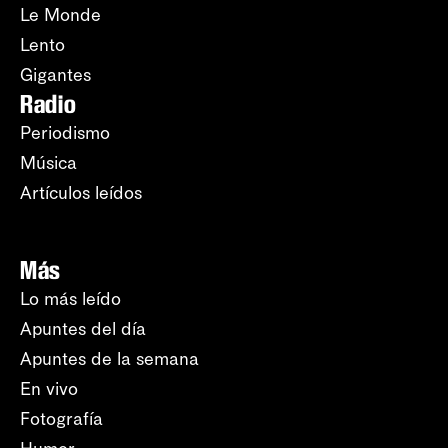
Le Monde
Lento
Gigantes
Radio
Periodismo
Música
Artículos leídos
Más
Lo más leído
Apuntes del día
Apuntes de la semana
En vivo
Fotografía