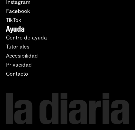
Instagram
Facebook
TikTok
Ayuda
Centro de ayuda
Tutoriales
Accesibilidad
Privacidad
Contacto