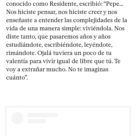
conocido como Residente, escribió: “Pepe…
Nos hiciste pensar, nos hiciste creer y nos
enseñaste a entender las complejidades de la
vida de una manera simple: viviéndola. Nos
diste tanto, que pasaremos años y años
estudiándote, escribiéndote, leyéndote,
rimándote. Ojalá tuviera un poco de tu
valentía para vivir igual de libre que tú. Te
voy a extrañar mucho. No te imaginas
cuánto”.