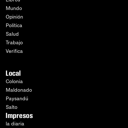
Mundo
Opinión
Política
Salud
Trabajo
Verifica
Local
Colonia
Maldonado
Paysandú
Salto
Impresos
la diaria