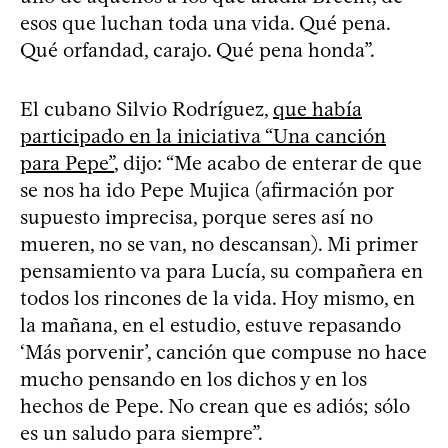
esos que luchan toda una vida. Qué pena.
Qué orfandad, carajo. Qué pena honda”.
El cubano Silvio Rodríguez,
que había
participado en la iniciativa “Una canción
para Pepe”
, dijo: “Me acabo de enterar de que
se nos ha ido Pepe Mujica (afirmación por
supuesto imprecisa, porque seres así no
mueren, no se van, no descansan). Mi primer
pensamiento va para Lucía, su compañera en
todos los rincones de la vida. Hoy mismo, en
la mañana, en el estudio, estuve repasando
‘Más porvenir’, canción que compuse no hace
mucho pensando en los dichos y en los
hechos de Pepe. No crean que es adiós; sólo
es un saludo para siempre”.