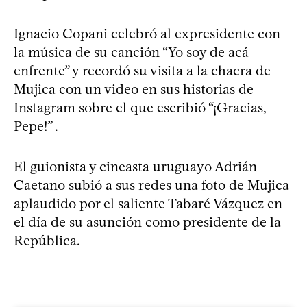
Ignacio Copani celebró al expresidente con
la música de su canción “Yo soy de acá
enfrente” y recordó su visita a la chacra de
Mujica con un video en sus historias de
Instagram sobre el que escribió “¡Gracias,
Pepe!” .
El guionista y cineasta uruguayo Adrián
Caetano subió a sus redes una foto de Mujica
aplaudido por el saliente Tabaré Vázquez en
el día de su asunción como presidente de la
República.