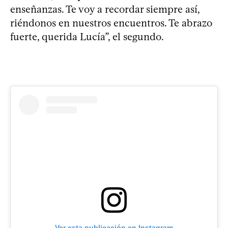
enseñanzas. Te voy a recordar siempre así,
riéndonos en nuestros encuentros. Te abrazo
fuerte, querida Lucía”, el segundo.
Ver esta publicación en Instagram