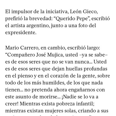
El impulsor de la iniciativa, León Gieco,
prefirió la brevedad: “Querido Pepe”, escribió
el artista argentino, junto a una foto del
expresidente.
Mario Carrero, en cambio, escribió largo:
“Compañero José Mujica, usted –ya se sabe–
es de esos seres que no se van nunca… Usted
es de esos seres que dejan huellas profundas
en el pienso y en el corazón de la gente, sobre
todo de los más humildes, de los que nada
tienen… no pretenda ahora engañarnos con
este asunto de morirse… ¡Nadie se lo va a
creer! Mientras exista pobreza infantil;
mientras existan mujeres solas, criando a sus