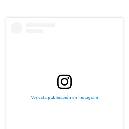
Ver esta publicación en Instagram