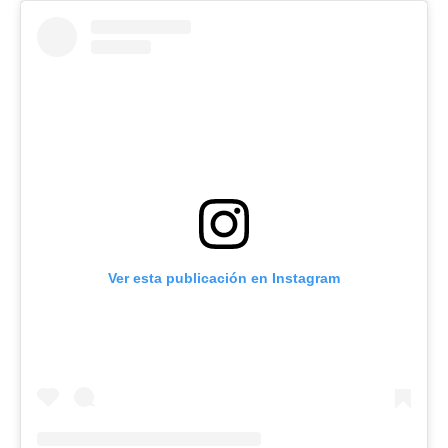
Ver esta publicación en Instagram