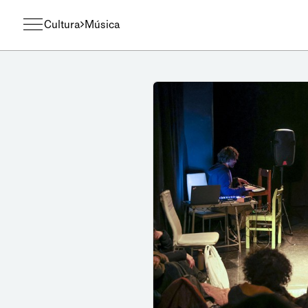
Cultura
Música