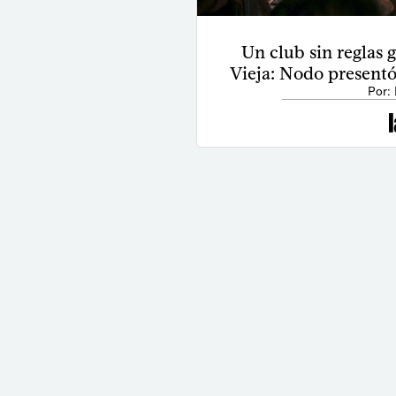
Un club sin reglas 
Vieja: Nodo presentó
Por: