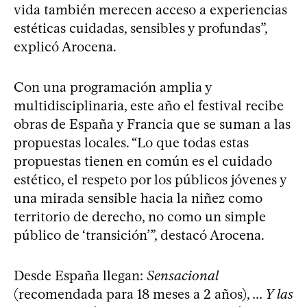
vida también merecen acceso a experiencias
estéticas cuidadas, sensibles y profundas”,
explicó Arocena.
Con una programación amplia y
multidisciplinaria, este año el festival recibe
obras de España y Francia que se suman a las
propuestas locales. “Lo que todas estas
propuestas tienen en común es el cuidado
estético, el respeto por los públicos jóvenes y
una mirada sensible hacia la niñez como
territorio de derecho, no como un simple
público de ‘transición’”, destacó Arocena.
Desde España llegan:
Sensacional
(recomendada para 18 meses a 2 años),
... Y las