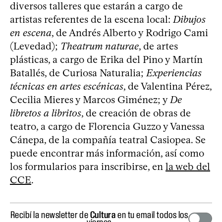
diversos talleres que estarán a cargo de
artistas referentes de la escena local:
Dibujos
en escena
, de Andrés Alberto y Rodrigo Cami
(Levedad);
Theatrum naturae
, de artes
plásticas, a cargo de Erika del Pino y Martín
Batallés, de Curiosa Naturalia;
Experiencias
técnicas en artes escénicas
, de Valentina Pérez,
Cecilia Mieres y Marcos Giménez; y
De
libretos a libritos
, de creación de obras de
teatro, a cargo de Florencia Guzzo y Vanessa
Cánepa, de la compañía teatral Casiopea. Se
puede encontrar más información, así como
los formularios para inscribirse, en
la web del
CCE
.
Recibí la newsletter de
Cultura
en tu email todos los