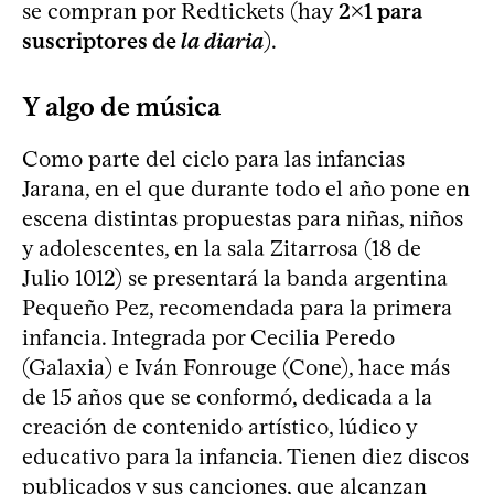
se compran por Redtickets (hay
2x1 para
suscriptores de
la diaria
).
Y algo de música
Como parte del ciclo para las infancias
Jarana, en el que durante todo el año pone en
escena distintas propuestas para niñas, niños
y adolescentes, en la sala Zitarrosa (18 de
Julio 1012) se presentará la banda argentina
Pequeño Pez, recomendada para la primera
infancia. Integrada por Cecilia Peredo
(Galaxia) e Iván Fonrouge (Cone), hace más
de 15 años que se conformó, dedicada a la
creación de contenido artístico, lúdico y
educativo para la infancia. Tienen diez discos
publicados y sus canciones, que alcanzan