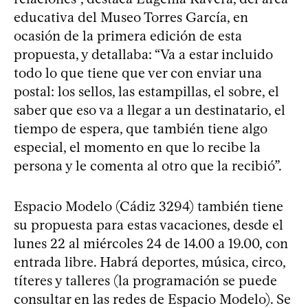
educativa del Museo Torres García, en
ocasión de la primera edición de esta
propuesta, y detallaba: “Va a estar incluido
todo lo que tiene que ver con enviar una
postal: los sellos, las estampillas, el sobre, el
saber que eso va a llegar a un destinatario, el
tiempo de espera, que también tiene algo
especial, el momento en que lo recibe la
persona y le comenta al otro que la recibió”.
Espacio Modelo (Cádiz 3294) también tiene
su propuesta para estas vacaciones, desde el
lunes 22 al miércoles 24 de 14.00 a 19.00, con
entrada libre. Habrá deportes, música, circo,
títeres y talleres (la programación se puede
consultar en las redes de Espacio Modelo). Se