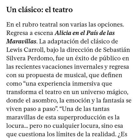
Un clásico: el teatro
En el rubro teatral son varias las opciones.
Regresa a escena
Alicia en el País de las
Maravillas
. La adaptación del clásico de
Lewis Carroll, bajo la dirección de Sebastián
Silvera Perdomo, fue un éxito de público en
las recientes vacaciones invernales y regresa
con su propuesta de musical, que definen
como “una experiencia inmersiva que
transforma el teatro en un universo mágico,
donde el asombro, la emoción y la fantasía se
viven paso a paso”. “Una de las tantas
maravillas de esta superproducción es la
locura… pero no cualquier locura, sino esa
que cuestiona los límites de la realidad. ¿Es