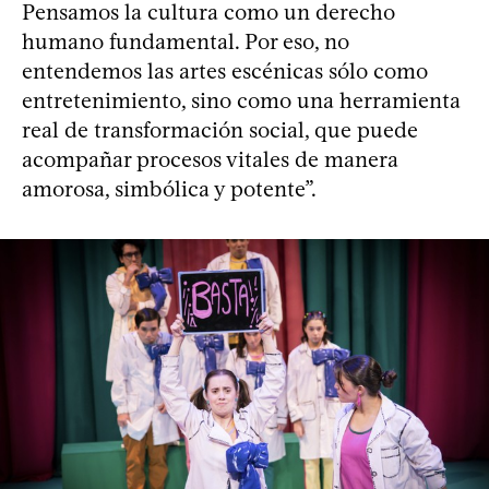
Pensamos la cultura como un derecho
humano fundamental. Por eso, no
entendemos las artes escénicas sólo como
entretenimiento, sino como una herramienta
real de transformación social, que puede
acompañar procesos vitales de manera
amorosa, simbólica y potente”.