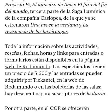
Proyecto Pi
,
El universo de Ana
y
El faro del fin
del mundo
, tercera parte de la Saga Lumínica
de la compañía Casiopea, de la que ya se
estrenaron
Una luz en la ventana
y
La
resistencia de las luciérnagas
.
Toda la información sobre las actividades,
reseñas, fechas, horas y links para entradas o
formularios están disponibles en
la página
web de Rodamundo
. Los espectáculos tienen
un precio de $ 600 y las entradas se pueden
adquirir por Tickantel, en la web de
Rodamundo o en las boleterías de las salas;
hay descuentos para suscriptores de
la diaria
.
Por otra parte, en el CCE se ofrecerán