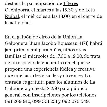
destaca la participación de
Títeres
Cachiporra
, el martes a las 15.30, y de
Letu
Ruibal
, el miércoles a las 18.00, en el cierre de
la actividad.
En el galpón de circo de la Unión La
Galponera (Juan Jacobo Rousseau 4171) habrá
jam primaveral para niñas, niños y sus
familias el miércoles de 17.00 a 19.00. Se trata
de un espacio de encuentro en el que se
propone una experiencia lúdica y creativa
que une las artes visuales y circenses. La
entrada es gratuita para los alumnos de La
Galponera y cuesta $ 250 para público
general, con inscripciones por los teléfonos
091 269 910, 099 501 251 y 092 076 549.