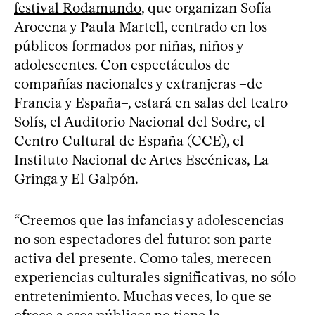
festival Rodamundo
, que organizan Sofía
Arocena y Paula Martell, centrado en los
públicos formados por niñas, niños y
adolescentes. Con espectáculos de
compañías nacionales y extranjeras –de
Francia y España–, estará en salas del teatro
Solís, el Auditorio Nacional del Sodre, el
Centro Cultural de España (CCE), el
Instituto Nacional de Artes Escénicas, La
Gringa y El Galpón.
“Creemos que las infancias y adolescencias
no son espectadores del futuro: son parte
activa del presente. Como tales, merecen
experiencias culturales significativas, no sólo
entretenimiento. Muchas veces, lo que se
ofrece a esos públicos no tiene la