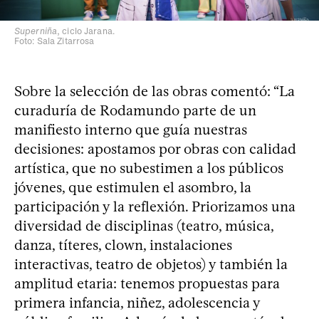
Superniña
, ciclo Jarana.
Foto: Sala Zitarrosa
Sobre la selección de las obras comentó: “La
curaduría de Rodamundo parte de un
manifiesto interno que guía nuestras
decisiones: apostamos por obras con calidad
artística, que no subestimen a los públicos
jóvenes, que estimulen el asombro, la
participación y la reflexión. Priorizamos una
diversidad de disciplinas (teatro, música,
danza, títeres, clown, instalaciones
interactivas, teatro de objetos) y también la
amplitud etaria: tenemos propuestas para
primera infancia, niñez, adolescencia y