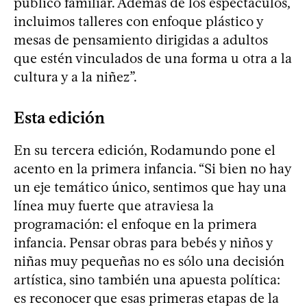
público familiar. Además de los espectáculos,
incluimos talleres con enfoque plástico y
mesas de pensamiento dirigidas a adultos
que estén vinculados de una forma u otra a la
cultura y a la niñez”.
Esta edición
En su tercera edición, Rodamundo pone el
acento en la primera infancia. “Si bien no hay
un eje temático único, sentimos que hay una
línea muy fuerte que atraviesa la
programación: el enfoque en la primera
infancia. Pensar obras para bebés y niños y
niñas muy pequeñas no es sólo una decisión
artística, sino también una apuesta política:
es reconocer que esas primeras etapas de la