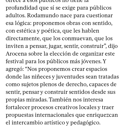
profundidad que sí se exige para públicos
adultos. Rodamundo nace para cuestionar
esa lógica: proponemos obras con sentido,
con estética y poética, que les hablen
directamente, que los conmuevan, que los
inviten a pensar, jugar, sentir, construir”, dijo
Arocena sobre la elección de organizar este
festival para los públicos más jóvenes. Y
agregó: “Nos proponemos crear espacios
donde las niñeces y juventudes sean tratadas
como sujetos plenos de derecho, capaces de
sentir, pensar y construir sentidos desde sus
propias miradas. También nos interesa
fortalecer procesos creativos locales y traer
propuestas internacionales que enriquezcan
el intercambio artístico y pedagógico.