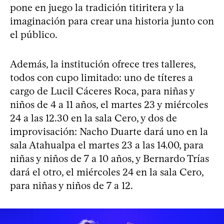
pone en juego la tradición titiritera y la
imaginación para crear una historia junto con
el público.
Además, la institución ofrece tres talleres,
todos con cupo limitado: uno de títeres a
cargo de Lucil Cáceres Roca, para niñas y
niños de 4 a 11 años, el martes 23 y miércoles
24 a las 12.30 en la sala Cero, y dos de
improvisación: Nacho Duarte dará uno en la
sala Atahualpa el martes 23 a las 14.00, para
niñas y niños de 7 a 10 años, y Bernardo Trías
dará el otro, el miércoles 24 en la sala Cero,
para niñas y niños de 7 a 12.