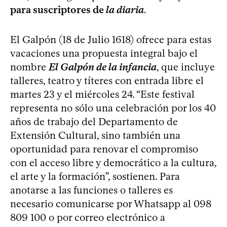
para suscriptores de
la diaria
.
El Galpón (18 de Julio 1618) ofrece para estas
vacaciones una propuesta integral bajo el
nombre
El Galpón de la infancia
, que incluye
talleres, teatro y títeres con entrada libre el
martes 23 y el miércoles 24. “Este festival
representa no sólo una celebración por los 40
años de trabajo del Departamento de
Extensión Cultural, sino también una
oportunidad para renovar el compromiso
con el acceso libre y democrático a la cultura,
el arte y la formación”, sostienen. Para
anotarse a las funciones o talleres es
necesario comunicarse por Whatsapp al 098
809 100 o por correo electrónico a