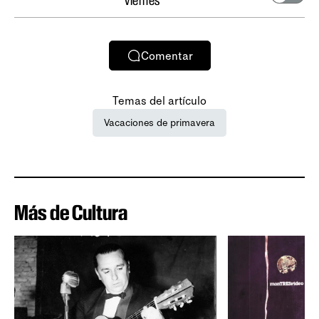
viernes
Comentar
Temas del artículo
Vacaciones de primavera
Más de Cultura