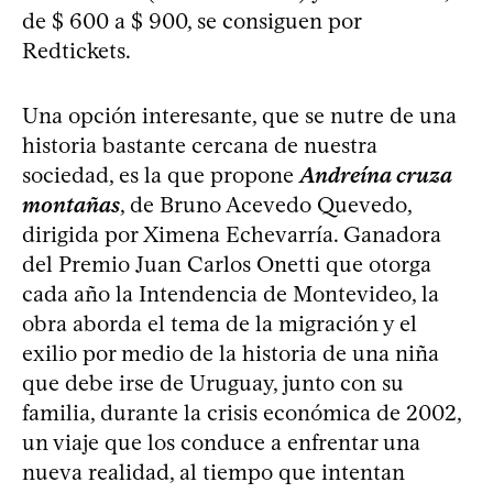
de $ 600 a $ 900, se consiguen por
Redtickets.
Una opción interesante, que se nutre de una
historia bastante cercana de nuestra
sociedad, es la que propone
Andreína cruza
montañas
, de Bruno Acevedo Quevedo,
dirigida por Ximena Echevarría. Ganadora
del Premio Juan Carlos Onetti que otorga
cada año la Intendencia de Montevideo, la
obra aborda el tema de la migración y el
exilio por medio de la historia de una niña
que debe irse de Uruguay, junto con su
familia, durante la crisis económica de 2002,
un viaje que los conduce a enfrentar una
nueva realidad, al tiempo que intentan