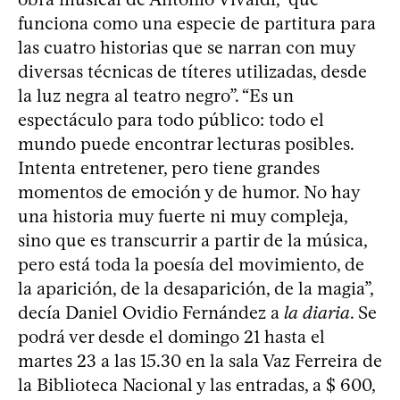
funciona como una especie de partitura para
las cuatro historias que se narran con muy
diversas técnicas de títeres utilizadas, desde
la luz negra al teatro negro”. “Es un
espectáculo para todo público: todo el
mundo puede encontrar lecturas posibles.
Intenta entretener, pero tiene grandes
momentos de emoción y de humor. No hay
una historia muy fuerte ni muy compleja,
sino que es transcurrir a partir de la música,
pero está toda la poesía del movimiento, de
la aparición, de la desaparición, de la magia”,
decía Daniel Ovidio Fernández a
la diaria
. Se
podrá ver desde el domingo 21 hasta el
martes 23 a las 15.30 en la sala Vaz Ferreira de
la Biblioteca Nacional y las entradas, a $ 600,