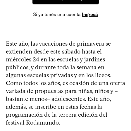
Si ya tenés una cuenta
Ingresá
Este año, las vacaciones de primavera se
extienden desde este sábado hasta el
miércoles 24 en las escuelas y jardines
públicos, y durante toda la semana en
algunas escuelas privadas y en los liceos.
Como todos los años, es ocasión de una oferta
variada de propuestas para niñas, niños y –
bastante menos– adolescentes. Este año,
además, se inscribe en estas fechas la
programación de la tercera edición del
festival Rodamundo.