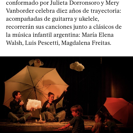
conformado por Julieta Dorronsoro y Mery
Vanborder celebra diez años de trayectoria:
acompañadas de guitarra y ukelele,
recorrerán sus canciones junto a clásicos de
la música infantil argentina: María Elena
Walsh, Luis Pescetti, Magdalena Freitas.