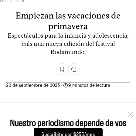
Foto: Difusión
Empiezan las vacaciones de
primavera
Espectáculos para la infancia y adolescencia,
más una nueva edición del festival
Rodamundo.
20 de septiembre de 2025
-
9 minutos de lectura
Nuestro periodismo depende de vos
Suscribite por $255/mes