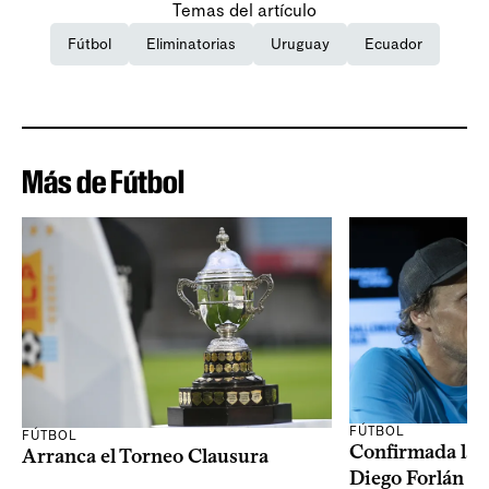
Temas del artículo
Fútbol
Eliminatorias
Uruguay
Ecuador
Más de Fútbol
FÚTBOL
FÚTBOL
Confirmada la 
Arranca el Torneo Clausura
Diego Forlán en