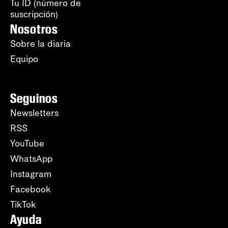
Tu ID (número de
suscripción)
Nosotros
Sobre la diaria
Equipo
Seguinos
Newsletters
RSS
YouTube
WhatsApp
Instagram
Facebook
TikTok
Ayuda