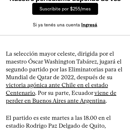
Suscribite por $255/mes
Si ya tenés una cuenta
Ingresá
La selección mayor celeste, dirigida por el
maestro Óscar Washington Tabárez, jugará el
segundo partido por las Eliminatorias para el
Mundial de Qatar de 2022, después de su
victoria agónica ante Chile en el estado
Centenario
. Por su parte, Ecuador
viene de
perder en Buenos Aires ante Argentina
.
El partido es este martes a las 18.00 en el
estadio Rodrigo Paz Delgado de Quito,