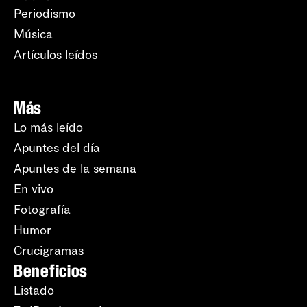
Periodismo
Música
Artículos leídos
Más
Lo más leído
Apuntes del día
Apuntes de la semana
En vivo
Fotografía
Humor
Crucigramas
Beneficios
Listado