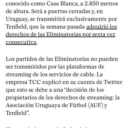
conocido como Casa Blanca, a 2.850 metros
de altura. Será a puertas cerradas y, en
Uruguay, se transmitirá exclusivamente por
Tenfield, que la semana pasada
adquirió los
derechos de las Eliminatorias por sexta vez
consecutiva
.
Los partidos de las Eliminatorias no pueden
ser transmitidos por las plataformas de
streaming de los servicios de cable. La
empresa TCC explicó en su cuenta de Twitter
que esto se debe a una “decisión de los
propietarios de los derechos de streaming: la
Asociación Uruguaya de Fútbol (AUF) y
Tenfield”.