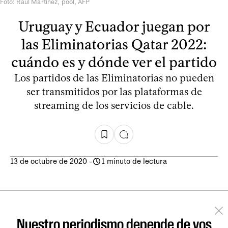
Foto: Raúl Martinez, pool, AFP
Uruguay y Ecuador juegan por
las Eliminatorias Qatar 2022:
cuándo es y dónde ver el partido
Los partidos de las Eliminatorias no pueden
ser transmitidos por las plataformas de
streaming de los servicios de cable.
13 de octubre de 2020
-
1 minuto de lectura
Nuestro periodismo depende de vos