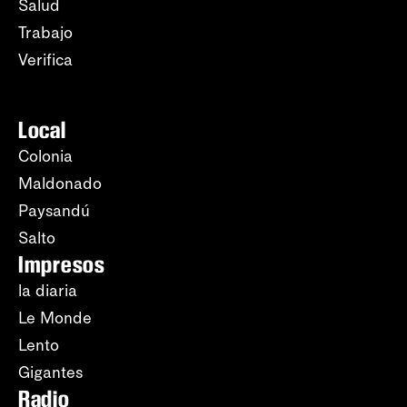
Salud
Trabajo
Verifica
Local
Colonia
Maldonado
Paysandú
Salto
Impresos
la diaria
Le Monde
Lento
Gigantes
Radio