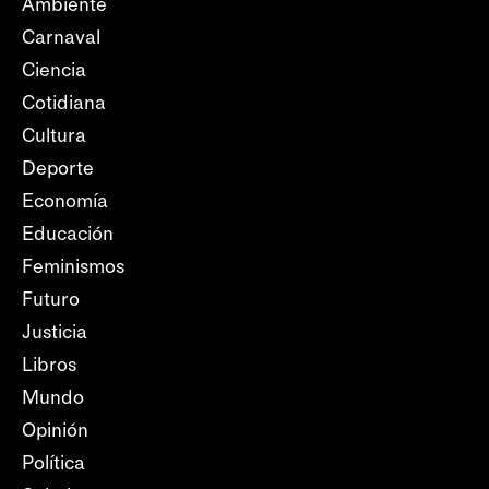
Ambiente
Carnaval
Ciencia
Cotidiana
Cultura
Deporte
Economía
Educación
Feminismos
Futuro
Justicia
Libros
Mundo
Opinión
Política