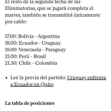
El resto de la segunda fecha de las
Eliminatorias, que se jugará completa el
martes, también se transmitirá únicamente
por cable:
17.00: Bolivia - Argentina
18.00: Ecuador - Uruguay
19.00: Venezuela - Paraguay
21.00: Perú - Brasil
21.30: Chile - Colombia
Leé la previa del partido:
Uruguay enfrenta
a Ecuador en Quito
La tabla de posiciones