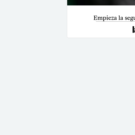
Empieza la seg