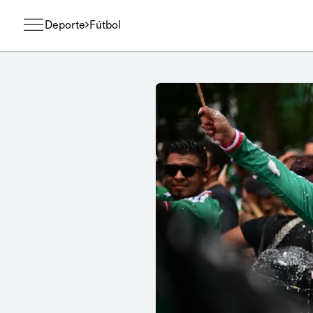
Deporte
Fútbol