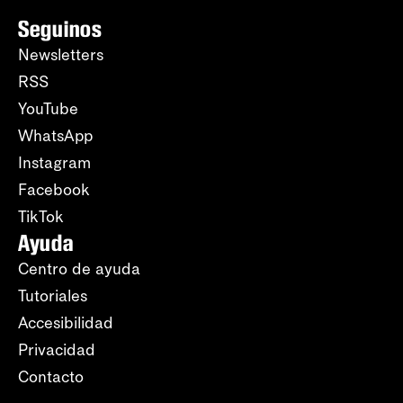
Seguinos
Newsletters
RSS
YouTube
WhatsApp
Instagram
Facebook
TikTok
Ayuda
Centro de ayuda
Tutoriales
Accesibilidad
Privacidad
Contacto