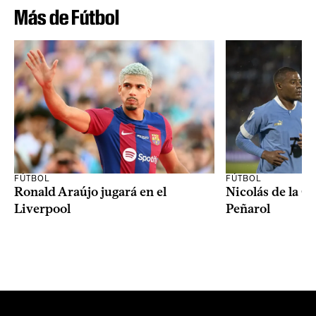
Más de Fútbol
FÚTBOL
FÚTBOL
Ronald Araújo jugará en el
Nicolás de la C
Liverpool
Peñarol