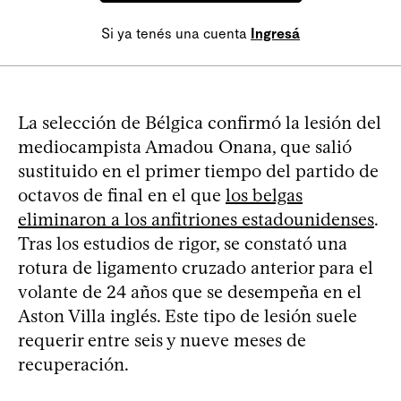
Si ya tenés una cuenta
Ingresá
La selección de Bélgica confirmó la lesión del
mediocampista Amadou Onana, que salió
sustituido en el primer tiempo del partido de
octavos de final en el que
los belgas
eliminaron a los anfitriones estadounidenses
.
Tras los estudios de rigor, se constató una
rotura de ligamento cruzado anterior para el
volante de 24 años que se desempeña en el
Aston Villa inglés. Este tipo de lesión suele
requerir entre seis y nueve meses de
recuperación.