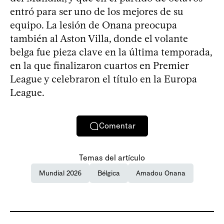
entró para ser uno de los mejores de su
equipo. La lesión de Onana preocupa
también al Aston Villa, donde el volante
belga fue pieza clave en la última temporada,
en la que finalizaron cuartos en Premier
League y celebraron el título en la Europa
League.
Comentar
Temas del artículo
Mundial 2026
Bélgica
Amadou Onana