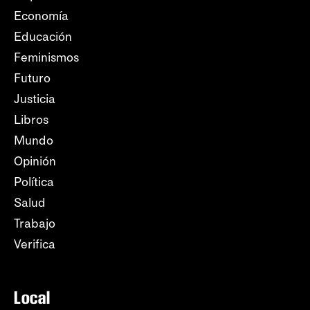
Economía
Educación
Feminismos
Futuro
Justicia
Libros
Mundo
Opinión
Política
Salud
Trabajo
Verifica
Local