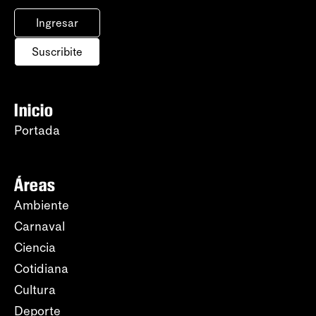
Ingresar
Suscribite
Inicio
Portada
Áreas
Ambiente
Carnaval
Ciencia
Cotidiana
Cultura
Deporte