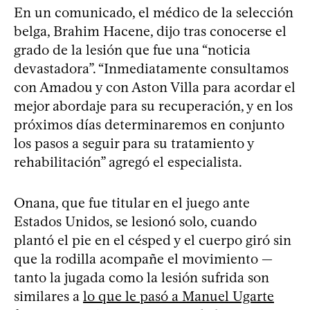
En un comunicado, el médico de la selección
belga, Brahim Hacene, dijo tras conocerse el
grado de la lesión que fue una “noticia
devastadora”. “Inmediatamente consultamos
con Amadou y con Aston Villa para acordar el
mejor abordaje para su recuperación, y en los
próximos días determinaremos en conjunto
los pasos a seguir para su tratamiento y
rehabilitación” agregó el especialista.
Onana, que fue titular en el juego ante
Estados Unidos, se lesionó solo, cuando
plantó el pie en el césped y el cuerpo giró sin
que la rodilla acompañe el movimiento —
tanto la jugada como la lesión sufrida son
similares a
lo que le pasó a Manuel Ugarte