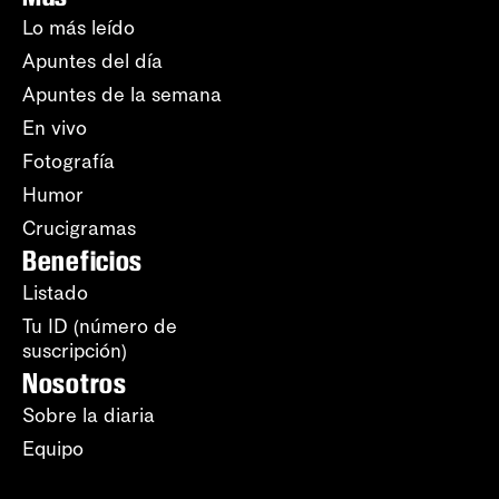
Lo más leído
Apuntes del día
Apuntes de la semana
En vivo
Fotografía
Humor
Crucigramas
Beneficios
Listado
Tu ID (número de
suscripción)
Nosotros
Sobre la diaria
Equipo