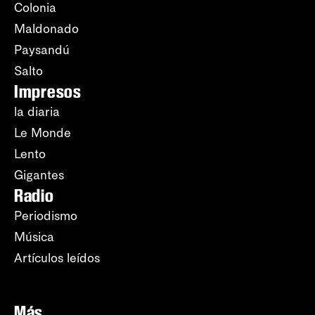
Colonia
Maldonado
Paysandú
Salto
Impresos
la diaria
Le Monde
Lento
Gigantes
Radio
Periodismo
Música
Artículos leídos
Más