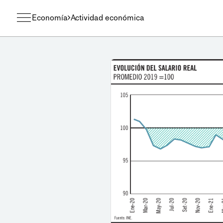
Economía
Actividad económica